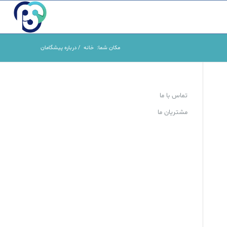
مکان شما:
خانه
/
درباره پیشگامان
تماس با ما
مشتریان ما