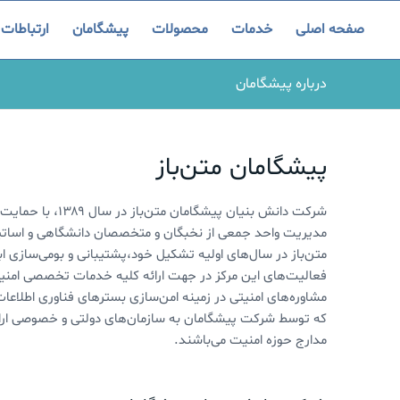
صفحه اصلی
خدمات
محصولات
پیشگامان
ارتباطات
درباره پیشگامان
پیشگامان متن‌باز
شرکت دانش بنیان 
مدیریت واحد جمعی از نخبگان و متخصصان دانشگاهی و اساتی
متن‌باز در سال‌های اولیه تشکیل خود،پشتیبانی و بومی‌سازی اب
فعالیت‌های این مرکز در جهت ارائه کلیه خدمات تخصصی امنیتی 
مشاوره‌های امنیتی در زمینه امن‌سازی بسترهای فناوری اطلاع
که توسط شرکت پیشگامان به سازمان‌های دولتی و خصوصی ارائه
مدارج حوزه امنیت می‌باشند.