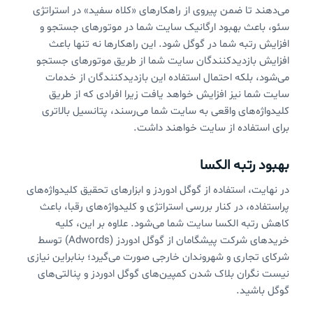
می‌دهند تا ضمن پیروی از راهکارهای «کلاه سفید» در استراتژی
سئو، باعث بهبود ارگانیک سایت شما در موتورهای جستجو و
افزایش رتبه شما در گوگل شود. این راهکارها نه تنها باعث
افزایش بازدیدکنندگان سایت شما از طریق موتورهای جستجو
می‌شود، بلکه احتمال استفاده این بازدیدکنندگان از خدمات
سایت شما نیز افزایش خواهد یافت زیرا افرادی که از طریق
کلیدواژه‌های واقعی به سایت شما می‌رسند، پتانسیل بالاتری
برای استفاده از سایت خواهند داشت.
بهبود رتبه الکسا
در نهایت، استفاده از گوگل ادوردز و ابزارهای تحقیق کلیدواژه‌های
پراستفاده، در کنار بررسی استراتژی و کلیدواژه‌های رقبا، باعث
کاهش رتبه الکسا سایت شما می‌شود. علاوه بر این، کلیه
خریدهای شرکت پیشگامان از گوگل ادوردز (Adwords) توسط
شرکای تجاری و شهروندان خارجی صورت می‌گیرد؛ بنابراین نیازی
نیست نگران بلاک شدن کمپین‌های گوگل ادوردز و پنالتی‌های
گوگل باشید.