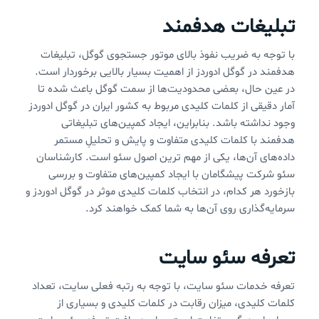
تبلیغات هدفمند
با توجه به ضریب نفوذ بالای موتور جستجوی گوگل، تبلیغات
هدفمند در گوگل ادوردز از اهمیت بسیار بالایی برخوردار است.
در عین حال، بعضی محدودیت‌ها از سمت گوگل باعث شده تا
آمار دقیقی از کلمات کلیدی مربوط به کشور ایران در گوگل ادوردز
وجود نداشته باشد. بنابراین، ایجاد کمپین‌های تبلیغاتی
هدفمند با کلمات کلیدی متفاوت و پایش و تحلیلِ مستمر
داده‌های آن‌ها، یکی از مهم ترین اصول سئو است. کارشناسان
سئو شرکت پیشگامان با ایجاد کمپین‌های متفاوت و بررسی
بازخورد هر کدام، در انتخاب کلمات کلیدی موثر در گوگل ادوردز و
سرمایه‌گذاری روی آن‌ها به شما کمک خواهند کرد.
تعرفه سئو سایت
تعرفه خدمات سئو سایت، با توجه به رتبه فعلی سایت، تعداد
کلمات کلیدی، میزان رقابت در کلمات کلیدی و بسیاری از