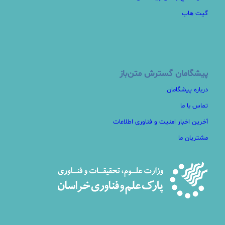
گیت هاب
پیشگامان گسترش متن‌باز
درباره پیشگامان
تماس با ما
آخرین اخبار امنیت و فناوری اطلاعات
مشتریان ما