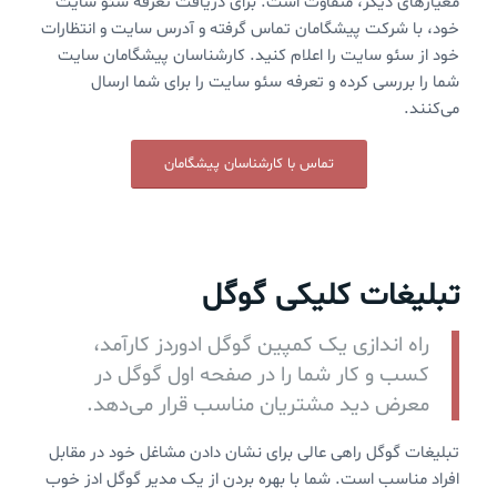
معیارهای دیگر، متفاوت است. برای دریافت تعرفه سئو سایت
خود، با شرکت پیشگامان تماس گرفته و آدرس سایت و انتظارات
خود از سئو سایت را اعلام کنید. کارشناسان پیشگامان سایت
شما را بررسی کرده و تعرفه سئو سایت را برای شما ارسال
می‌کنند.
تماس با کارشناسان پیشگامان
تبلیغات کلیکی گوگل
راه اندازی یک کمپین گوگل ادوردز کارآمد،
کسب و کار شما را در صفحه اول گوگل در
معرض دید مشتریان مناسب قرار می‌دهد.
تبلیغات گوگل راهی عالی برای نشان دادن مشاغل خود در مقابل
افراد مناسب است. شما با بهره بردن از یک مدیر گوگل ادز خوب