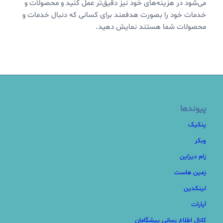
می‌شود در هزینه‌های خود نیز دقیق‌تر عمل کنید و محصولات و
خدمات خود را بصورت هدفمند برای کسانی که دنبال خدمات و
محصولات شما هستند نمایش دهید.
پیوندها
پنکیک
وبکر
زام دیزاین
زمین هاست
لینکدین
آپارات
کانال اطلاع رسانی پیشگامان