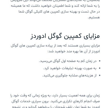
بخشیدن به سایت‌های مشتریان مختلف می‌تواند این سرویس
را به شما ارائه کند و شما اطمینان خواهید داشت که ما همیشه
در حال تست و بهینه سازی کمپین های کلیکی گوگل شما
هستیم.
مزایای کمپین گوگل ادوردز
مزایای بسیاری هستند که بعد از پیاده سازی کمپین های گوگل
ادوردز از آن ها بهره مند خواهید شد:
در زمان کم به صفحه اول گوگل می‌رسید.
به صورت بهینه تبلیغات خواهید کرد.
از هزینه‌های مشابه جلوگیری می‌کنید.
زمان برای همه اهمیت بسیار دارد، به ویژه زمانی که وقت خود را
صرف انجام کارهای تکراری می‌کنید. برون سپاری خدمات گوگل
ادوردز به شما زمان تلف شده‌تان را برخواهد گرداند و در نتیجه