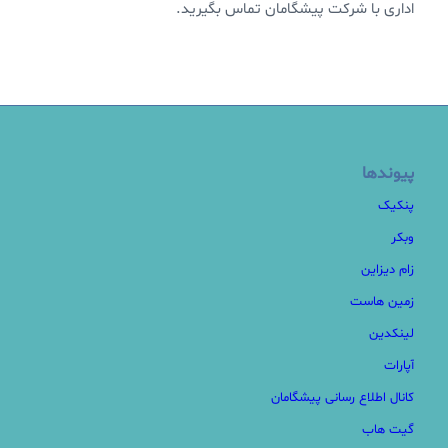
اداری با شرکت پیشگامان تماس بگیرید.
پیوندها
پنکیک
وبکر
زام دیزاین
زمین هاست
لینکدین
آپارات
کانال اطلاع رسانی پیشگامان
گیت هاب