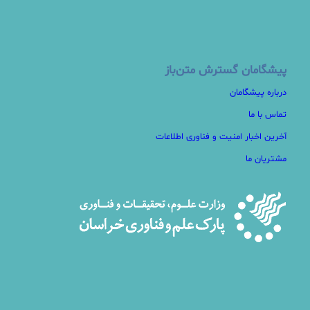
پیشگامان گسترش متن‌باز
درباره پیشگامان
تماس با ما
آخرین اخبار امنیت و فناوری اطلاعات
مشتریان ما