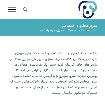
سرور مجازی و اختصاصی
مکان شما:
خانه
/
محصولات
/
سرور مجازی و اختصاصی
با توجه به نیازهای رو به رشد افراد و کسب و کارهای امروزی،
شرکت پیشگامان اقدام به پیاده‌سازی سرورهای مجازی متتاسب
با نیازهای خاص کاربران کرده است. پلن‌های سرور مجازی ما
دقیقا برای شما و منطبق با کسب و کارتان طراحی می‌شود تا
بهترین کیفیت سرور مجازی را با قیمتی مناسب داشته باشید.
سرور مجازی لینوکس انتخابی ایده‌آل برای شرکت‌هایی است که
نیازی به سرور اختصاصی کامل ندارند و از طرفی هاست‌های
مشترک جوابگوی نیازشان نیست.