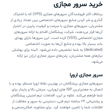
خرید سرور مجازی
برخلاف اکثر فروشندگانِ سرورهای مجازی (VPS) که با اشتراک
گذاری و شر کردن منابع سرورهای اختصاصی بین تعداد زیادی از
مشتریان، سرورهای مجازی با سرعت و کیفیت پایین در اختیار
آن‌ها قرار می‌دهند، شرکت پیشگامان اقدام به ارائه سرورهای
مجازی اختصاصی (VDS) کرده است. این سرورها دارای پهنای
باند بسیار بالا بوده و منابع آن‌ها به صورت اختصاصی
(dedicated) به شما تخصیص داده می‌شود. البته برای پوشش
نیازهای همه مشتریان، پلن‌های سرور مجازی ارزان نیز ارائه
می‌شود.
سرور مجازی اروپا
سرورهای مجازی پیشگامان در بهترین نقاط اروپا مستقر بوده و با
اتصال به معتبرترین ISP های اروپایی، سرعتی بالا و پایدار برای
شما فراهم می‌کند. علاوه بر این، اقدامات تیم امنیتی پیشگامان
و پشتیبانی 24 ساعته تیم فنی، دسترسی به سرور و حفاظت از
اطلاعات شما را تامین خواهند کرد. برای مشاوره، امکان‌سنجی و