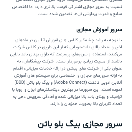
نسبت به سرور مجازی اشتراکی قیمت بالاتری دارد، اما اختصاص
منابع و قدرت پردازشی آن‌‌ها تضمین شده است.
سرور آموزش مجازی
با توجه به رشد چشمگیر کلاس های آموزش آنلاین در ماه‌های
اخیر و تعداد بالای دانشجویانی که از این طریق در کلاس شرکت
می‌کنند، استفاده از سرورهای پرسرعت که دارای پهنای باند بالایی
باشند از اهمیت زیادی برخوردار است. شرکت پیشگامان، به
عنوان یکی از شرکت های پیشرو در ارائه خدمات میزبانی،‌ اقدام
به ارائه سرورهای مجازی و اختصاصی برای سیستم های آموزش
آنلاین ادوبی کانکت (Adobe Connect) و بیگ بلو باتن (BBB)
نموده است. این سرورها در بهترین دیتاسنترهای ایران و اروپا با
ترافیک و پهنای باند بالا میزبانی شده و آمادگی سرویس دهی به
تعداد کاربران بالا بصورت همزمان را دارند.
سرور مجازی بیگ بلو باتن