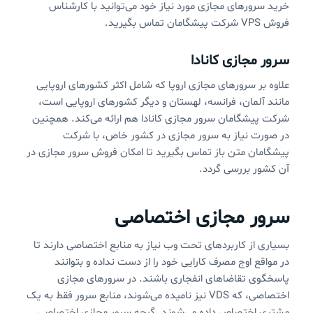
خرید سرورهای مجازی مورد نیاز خود می‌توانید با کارشناس
فروش VPS شرکت پیشگامان تماس بگیرید.
سرور مجازی کانادا
علاوه بر سرورهای مجازی اروپا که شامل اکثر کشورهای اروپایی
مانند آلمان، فرانسه، لهستان و دیگر کشورهای اروپایی است،
شرکت پیشگامان سرور مجازی کانادا هم ارائه می‌کند. همچنین
در صورت نیاز به سرور مجازی در کشور خاص، با شرکت
پیشگامان متن باز تماس بگیرید تا امکان فروش سرور مجازی در
آن کشور بررسی گردد.
سرور مجازی اختصاصی
بسیاری از کاربردهای تحت وب نیاز به منابع اختصاصی دارند تا
در مواقع اوج مصرف کارایی خود را از دست نداده و بتوانند
پاسخگوی تقاضاهای انفجاری باشند. در سرورهای مجازی
اختصاصی، که VDS نیز نامیده می‌شوند، منابع سرور فقط به یک
مشتری اختصاص داده می‌شوند. گرچه سرور مجازی اختصاصی