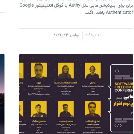
برای برای اپلیکیشن‌هایی مثل Authy یا گوگل اتنتیکیتور Google
Authenticator باشد. اگ…
/
0 دیدگاه
نوامبر 22, 2021