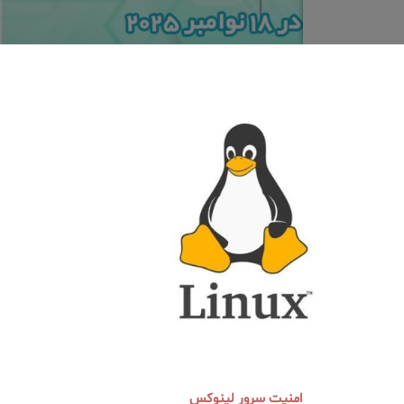
امنیت سرور لینوکس