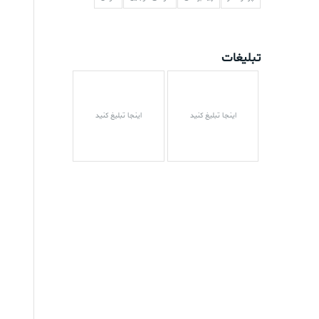
تبلیغات
اینجا تبلیغ کنید
اینجا تبلیغ کنید