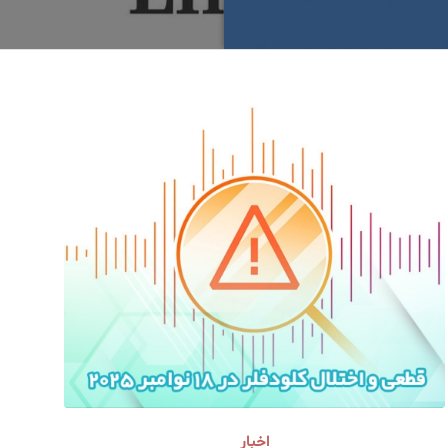
اخبار