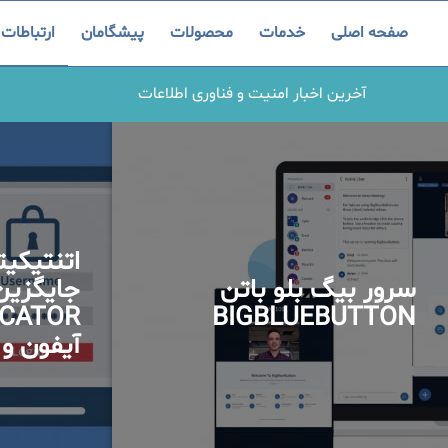
صفحه اصلی
خدمات
محصولات
پیشگامان
ارتباطات
آخرین اخبار امنیت و فناوری اطلاعات
اتنتیکیت
سرور بیگ بلو باتن
BIGBLUEBUTTON
آیفون و