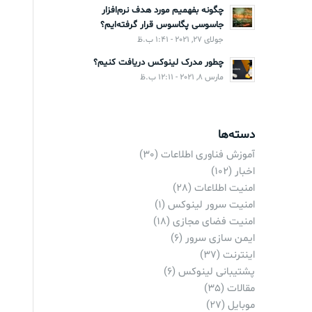
چگونه بفهمیم مورد هدف نرم‌افزار
جاسوسی پگاسوس قرار گرفته‌ایم؟
جولای 27, 2021 - 1:41 ب.ظ
چطور مدرک لینوکس دریافت کنیم؟
مارس 8, 2021 - 12:11 ب.ظ
دسته‌ها
آموزش فناوری اطلاعات
(30)
اخبار
(102)
امنیت اطلاعات
(28)
امنیت سرور لینوکس
(1)
امنیت فضای مجازی
(18)
ایمن سازی سرور
(6)
اینترنت
(37)
پشتیبانی لینوکس
(6)
مقالات
(35)
موبایل
(27)