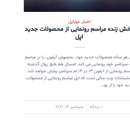
اخبار
موبایل
,
ش زنده مراسم رونمایی از محصولات جدید
اپل
 هر ساله محصولات جدید خود، بخصوص آیفون، را در مراسم
 سپتامبر خود رونمایی می کند. امسال هم طبق روال گذشته
مراسم رونمایی از آیفون ۱۳ در ۱۴ ام سپتامبر پخش خواهد شد.
بختانه چند سالی است که اپل مراسم رونمایی از محصولات
د خود را از یو…
/
0 دیدگاه
سپتامبر 14, 2021