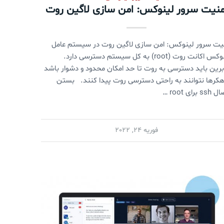
منیت سرور لینوکس: امن سازی لاگین روت
یت سرور لینوکس: امن سازی لاگین روت در سیستم عامل
لینوکس اکانت روت (root) به کل سیستم دسترسی دارد.
برین باید دسترسی به روت تا حد امکان محدود و دشوار باشد
هکرها نتوانند به راحتی دسترسی روت پیدا کنند. بستن
 برای root …
فوریه 24, 2022