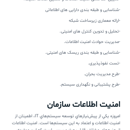
-شناسایی و طبقه بندی دارایی های اطلاعاتی
-ارائه معماری زیرساخت شبکه
-تحلیل و تدوین کنترل های امنیتی.
-مدیریت حوادث امنیت اطلاعات.
-شناسایی و طبقه بندی ریسک های امنیتی.
-تست نفوذپذیری.
-طرح مدیریت بحران.
-طرح پشتیبانی و نگهداری سیستم.
امنیت اطلاعات سازمان
امروزه يكي از پيش‌نيازهاي توسعه سيستم‌هاي IT، اطمينان از
امنيت اطلاعات و اعتماد به اين سيستم‌ها است. امنيت اطلاعات