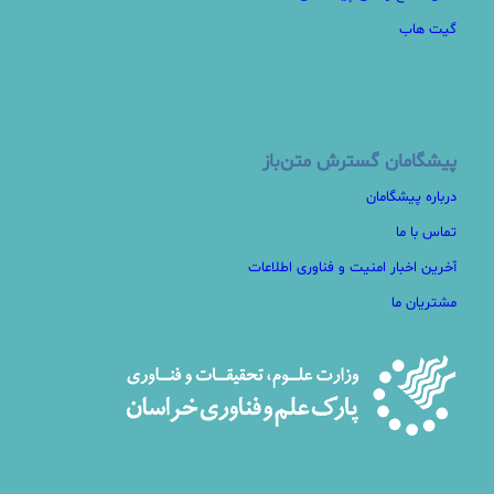
گیت هاب
پیشگامان گسترش متن‌باز
درباره پیشگامان
تماس با ما
آخرین اخبار امنیت و فناوری اطلاعات
مشتریان ما