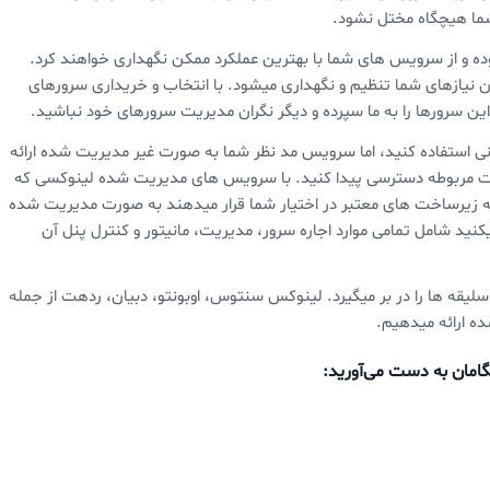
ما هیچگاه مختل نشود.
ه و از سرویس های شما با بهترین عملکرد ممکن نگهداری خواهند کرد.
یازهای شما تنظیم و نگهداری میشود. با انتخاب و خریداری سرورهای
ین سرورها را به ما سپرده و دیگر نگران مدیریت سرورهای خود نباشید.
 استفاده کنید، اما سرویس مد نظر شما به صورت غیر مدیریت شده ارائه
خت مربوطه دسترسی پیدا کنید. با سرویس های مدیریت شده لینوکسی که
 که زیرساخت های معتبر در اختیار شما قرار میدهند به صورت مدیریت شده
ید شامل تمامی موارد اجاره سرور، مدیریت، مانیتور و کنترل پنل آن
قه ها را در بر میگیرد. لینوکس سنتوس، اوبونتو، دبیان، ردهت از جمله
ه ارائه میدهیم.
امان به دست می‌آورید: