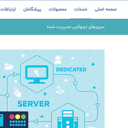
صفحه اصلی
خدمات
محصولات
پیشگامان
ارتباطات
سرورهای لینوکس مدیریت شده