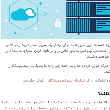
ع هستند. این سرورها تمام آن چه از یک سرور انتظار دارید را در قالب
های اختصاصی لینوکس به طور خاص برای بر طرف کردن احتیاجات شما قابل
ه خواهند داشت.
صرفه جویی کرده و مدیریت همه چیز را به ما بسپارید. تیم پیشگامان
ند.
ده لینوکس با
کارشناسان لینوکس پیشگامان
تماس بگیرید.
کنند؟
وقتی که کمپانی شما در حال رشد است و خدمات هاستینگ و VPS های مدیریت نشده وبسایت شما را با مشکل مواجه کرده است، احتمالا
ارید. سرورهای مدیریت شده لینوکس به شما این امکان را می دهد تا