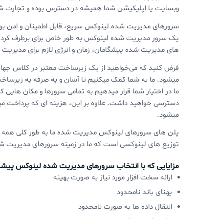
وبسایت یا اپلیکیشن شما همیشه در دسترس بوده و تجارت ش
سرورهای مدیریت شده لینوکس سریع،‌ قابل اطمینان و امن بود
یک سرور مدیریت شده لینوکس به طور خاص برای برطرف کردن ن
های مدیریت شده پیشگامان، زمان و انرژی لازم برای مدیریت ا
فرض کنید که می‌خواهید از یک زیرساخت معتبر در کلاس جهانی
میشود. ما به شما کمک میکنیم تا آسان و به صرفه به زیرسا
ما در اختیار شما قرار میدهیم به تمامی سرورها و مکان هایی
دسترسی خواهید داشت. علاوه بر این، هزینه ای که پرداخت میکن
میشود.
پلن های سرورهای لینوکس مدیریت شده ما به طور کلی همه سلی
توزیع های لینوکسی است که ما در زمینه سرورهای مدیریت شد
مزایایی که با انتخاب سرورهای مدیریت شده لینوکس پیشگ
ارائه سخت افزار مورد نیاز به صورت بهینه
پهنای باند نامحدود
انتقال داده ها به صورت نامحدود