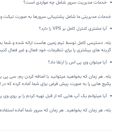
خدمات مدیریت سرور شامل چه مواردی است؟
خدمات مدیریتی ما شامل پشتیبانی سرورها به صورت تیکت و ه
آیا مشتری کنترل کامل بر VPS را دارد؟
بله. دسترسی کامل توسط تیم زمین هاست ارائه شده و شما به ط
گزینه های بیشتری را برای تنظیمات خود فعال و غیر فعال کنید
آیا میتوان وی پی اس را ارتقا داد؟
بله. هر زمان که بخواهید میتوانید با اضافه کردن رم، سی پی یو
پکیج هایی را به صورت پیش فرض برای شما آماده کرده که در ا
آیا میتوانم بک آپ هایی که از قبل تهیه کردم را بر روی وی 
بله، هر زمان که بخواهید. هر زمان که سرور شما آماده استفاده 