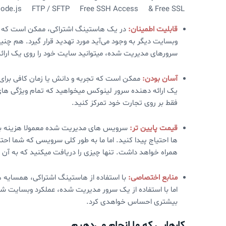
ode.js FTP / SFTP Free SSH Access & Free SSL
قابلیت اطمینان:
وبسایت دیگر به وجود می‌آید مورد تهدید قرار گیرد. هم چنی
سرورهای مدیریت شده، میتوانید سایت خود را روی یک ارائ
آسان بودن:
ممکن است که تجربه و دانش یا زمان کافی برای
یک ارائه دهنده سرور لینوکس میخواهید که تمام ویژگی های
فقط بر روی تجارت خود تمرکز کنید.
قیمت پایین تر:
سرویس های مدیریت شده معمولا هزینه بر 
ها احتیاج پیدا کنید. اما ما به طور کلی سرویسی که شما احتی
همراه خواهد داشت. تنها چیزی را دریافت میکنید که به آن 
منابع اختصاصی:
با استفاده از هاستینگ اشتراکی،‌ همسایه
اما با استفاده از یک سرور مدیریت شده، عملکرد وبسایت شما 
بیشتری احساس خواهدی کرد.
کارهایی که ما انجام می‌دهیم