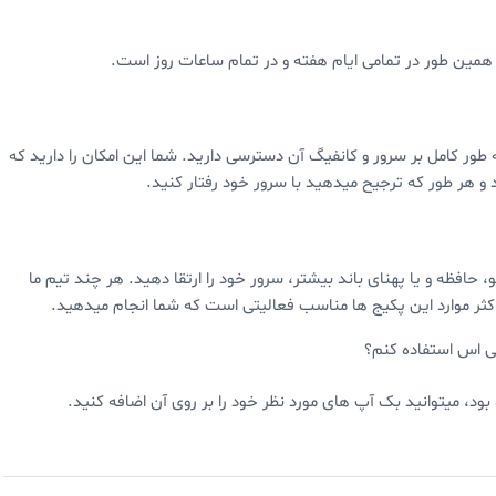
مین طور در تمامی ایام هفته و در تمام ساعات روز است.
ور کامل بر سرور و کانفیگ آن دسترسی دارید. شما این امکان را دارید که
 و هر طور که ترجیح میدهید با سرور خود رفتار کنید.
، حافظه و یا پهنای باند بیشتر، سرور خود را ارتقا دهید. هر چند تیم ما
کثر موارد این پکیج ها مناسب فعالیتی است که شما انجام میدهید.
پی اس استفاده کنم؟
بود، میتوانید بک آپ های مورد نظر خود را بر روی آن اضافه کنید.