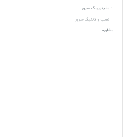
مانیتورینگ سرور
نصب و کانفیگ سرور
مشاوره