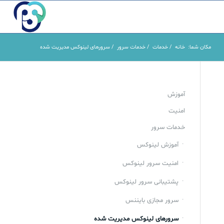
مکان شما:
خانه
/
خدمات
/
خدمات سرور
/
سرورهای لینوکس مدیریت شده
آموزش
امنیت
خدمات سرور
آموزش لینوکس
امنیت سرور لینوکس
پشتیبانی سرور لینوکس
سرور مجازی بایننس
سرورهای لینوکس مدیریت شده