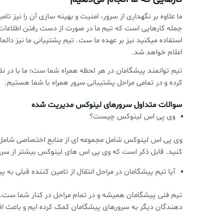
ما علاوه بر نگهداری از سرور، امنیت و بهینه سازی آن را نیز 
جمله کارهایی است که تیم ما در صورت از دست رفتن اطلاعات 
استفاده میکنید نیز بر عهده ما ست. تیم پشتیبانی ما نیز دائ
اعلام خواهد شد.
تیم توانمند پیشگامان در هر لحظه همراه شما ست؛ ما با در نظ
کرده و در تمامی مراحل پشتیبانی سرور همراه با شما هستیم.
سوالات متداول سرورهای لینوکس مدیریت شده
وی پی اس لینوکس چیست؟
وی پی اس لینوکس شامل مجموعه ای از منابع اختصاصی شامل ر
کنید. قابل ذکر است که وی پی اس های لینوکس بیشتر از س
آیا تیم پیشگامان در مراحل انتقال از تامین کننده قبلی به
تیم فنی پیشگامان همیشه و در تمام مراحل در کنار شما ست. م
دهندگان دیگر به سرورهای پیشگامان کمک کرده ایم و باعث افت