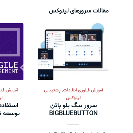
مقالات سرورهای لینوکس
آموزش فناوری اطلاعات
پشتیبانی
آموزش فنا
,
لینوکس
لی
سرور بیگ بلو باتن
استفاده
BIGBLUEBUTTON
توسعه نر