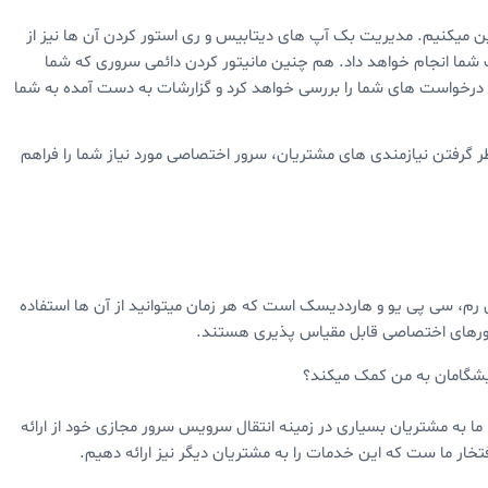
تامین میکنیم. مدیریت بک آپ های دیتابیس و ری استور کردن آن ها نیز از
شما انجام خواهد داد. هم چنین مانیتور کردن دائمی سروری که شما
ما درخواست های شما را بررسی خواهد کرد و گزارشات به دست آمده به شما
ر گرفتن نیازمندی های مشتریان، سرور اختصاصی مورد نیاز شما را فراهم
م، سی پی یو و هارددیسک است که هر زمان میتوانید از آن ها استفاده
رورهای اختصاصی قابل مقیاس پذیری هستند.
 پیشگامان به من کمک میکند؟
ا به مشتریان بسیاری در زمینه انتقال سرویس سرور مجازی خود از ارائه
خار ما ست که این خدمات را به مشتریان دیگر نیز ارائه دهیم.