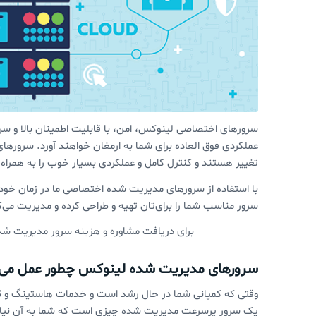
سرورهای اختصاصی لینوکس، امن، با قابلیت اطمینان بالا و سری
عملکردی فوق العاده برای شما به ارمغان خواهند آورد. سرور
تغییر هستند و کنترل کامل و عملکردی بسیار خوب را به همرا
با استفاده از سرورهای مدیریت شده اختصاصی ما در زمان خود 
سرور مناسب شما را برای‌تان تهیه و طراحی کرده و مدیریت می‌ک
برای دریافت مشاوره و هزینه سرور مدیریت ش
سرورهای مدیریت شده لینوکس چطور عمل می‌
یک سرور پرسرعت مدیریت شده چیزی است که شما به آن نیاز د