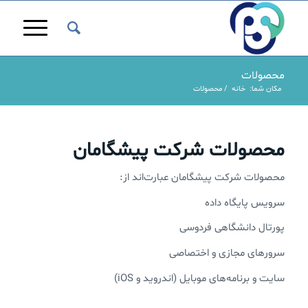
محصولات
مکان شما:
خانه
/
محصولات
محصولات شرکت پیشگامان
محصولات شرکت پیشگامان عبارت‌اند از:
سرویس پایگاه داده
پورتال دانشگاهی فردوسی
سرورهای مجازی و اختصاصی
سایت و برنامه‌های موبایل (اندروید و iOS)