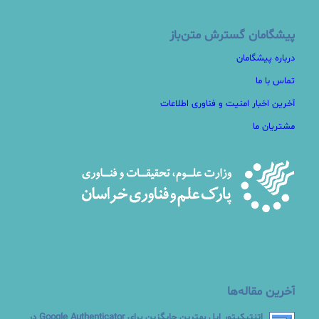
پیشگامان گسترش متن‌باز
درباره پیشگامان
تماس با ما
آخرین اخبار امنیت و فناوری اطلاعات
مشتریان ما
آخرین مقاله‌ها
اتنتیکیتور اپل بهترین جایگزین برای Google Authenticator در