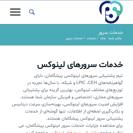
خدمات سرور
مکان شما:
خانه
/
خدمات
/
خدمات سرور
خدمات سرورهای لینوکس
تیم پشتیبانی سرورهای لینوکسی پیشگامان، دارای
گواهینامه‌های LPIC ،CEH و شبکه، با سال‌ها تجربه در
توزیع‌های مختلف لینوکس، بهترین گزینه برای پشتیبانی
سرورهای مجازی، اختصاصی و فیزیکی سازمان شما هستند.
افزایش امنیت سرورهای لینوکسی،‌ بهینه‌سازی سرعت دیتابیس
و بکاپ‌گیری لحظه‌ای از اطلاعات، تنها گوشه‌ای از خدمات
پشتیبانی سرور لینوکس پیشگامان هستند.
برای مشاهده جزئیات خدمات سرور لینوکس پیشگامان، می
توانید صفحه
پشتیبانی سرورهای لینوکس
مراجعه کنید.