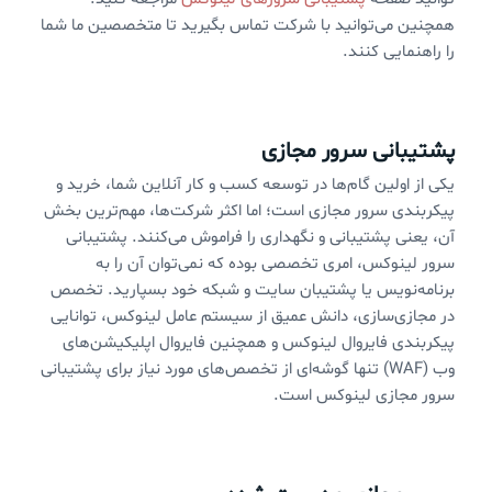
همچنین می‌توانید با شرکت تماس بگیرید تا متخصصین ما شما
را راهنمایی کنند.
پشتیبانی سرور مجازی
یکی از اولین گام‌ها در توسعه کسب و کار آنلاین شما، خرید و
پیکربندی سرور مجازی است؛ اما اکثر شرکت‌ها، مهم‌ترین بخش
آن، یعنی پشتیبانی و نگهداری را فراموش می‌کنند. پشتیبانی
سرور لینوکس، امری تخصصی بوده که نمی‌توان آن را به
برنامه‌نویس یا پشتیبان سایت و شبکه خود بسپارید. تخصص
در مجازی‌سازی، دانش عمیق از سیستم عامل لینوکس، توانایی
پیکربندی فایروال لینوکس و همچنین فایروال اپلیکیشن‌های
وب (WAF) تنها گوشه‌ای از تخصص‌های مورد نیاز برای پشتیبانی
سرور مجازی لینوکس است.