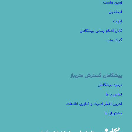
زمین هاست
لینکدین
آپارات
کانال اطلاع رسانی پیشگامان
گیت هاب
پیشگامان گسترش متن‌باز
درباره پیشگامان
تماس با ما
آخرین اخبار امنیت و فناوری اطلاعات
مشتریان ما