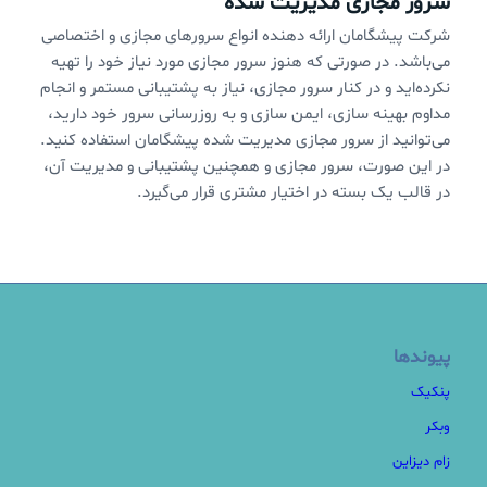
سرور مجازی مدیریت شده
شرکت پیشگامان ارائه دهنده انواع سرورهای مجازی و اختصاصی
می‌باشد. در صورتی که هنوز سرور مجازی مورد نیاز خود را تهیه
نکرده‌اید و در کنار سرور مجازی،‌ نیاز به پشتیبانی مستمر و انجام
مداوم بهینه سازی، ایمن سازی و به روزرسانی سرور خود دارید،
می‌توانید از سرور مجازی مدیریت شده پیشگامان استفاده کنید.
در این صورت، سرور مجازی و همچنین پشتیبانی و مدیریت آن،
در قالب یک بسته در اختیار مشتری قرار می‌گیرد.
پیوندها
پنکیک
وبکر
زام دیزاین