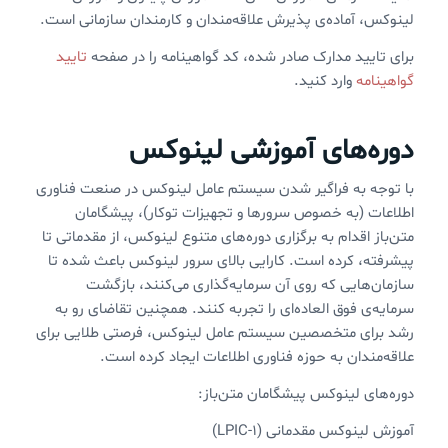
لینوکس، آماده‌ی پذیرش علاقه‌مندان و کارمندان سازمانی است.
برای تایید مدارک صادر شده، کد گواهینامه را در صفحه
تایید
گواهینامه
وارد کنید.
دوره‌های آموزشی لینوکس
با توجه به فراگیر شدن سیستم عامل لینوکس در صنعت فناوری
اطلاعات (به خصوص سرورها و تجهیزات توکار)، پیشگامان
متن‌باز اقدام به برگزاری دوره‌های متنوع لینوکس، از مقدماتی تا
پیشرفته، کرده است. کارایی بالای سرور لینوکس باعث شده تا
سازمان‌هایی که روی آن سرمایه‌گذاری می‌کنند، بازگشت
سرمایه‌ی فوق العاده‌ای را تجربه کنند. همچنین تقاضای رو به
رشد برای متخصصین سیستم عامل لینوکس، فرصتی طلایی برای
علاقه‌مندان به حوزه فناوری اطلاعات ایجاد کرده است.
دوره‌های لینوکس پیشگامان متن‌باز:
آموزش لینوکس مقدمانی (LPIC-1)