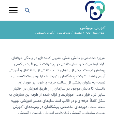
آموزش لینوکس
مکان شما:
خانه
/
خدمات
/
خدمات سرور
/
آموزش لینوکس
امروزه تخصص و دانش نقش تعیین کننده‌ای در زندگی حرفه‌ای
افراد ایفا می‌کند و نقش دانش در پیشرفت کاری افراد بر کسی
پوشش نیست. یکی از راه‌های کسب دانش از راه انتقال و آموزش
آن می‌باشد. شرکت پیشگامان متن‌باز با دارا بودن متختصصان با
تجربه به عنوان بخشی از رسالت حرفه‌ای خود، بر خود لازم
دانسته تا دانش موجود در سازمان را از طریق آموزش در اختیار
سایر افراد قرار دهد. آموزش‌های ارائه شده از طرف این سازمان به
شکل کاملاً حرفه‌ای و در قالب استاندار‌های معتبر آموزشی تهییه
شده است. دوره‌های تخصصی پیشگامان در زمینه‌های آموزش
امنیت سازمانی، آموزش کلان‌داده، آموزش پایتون و آموزش