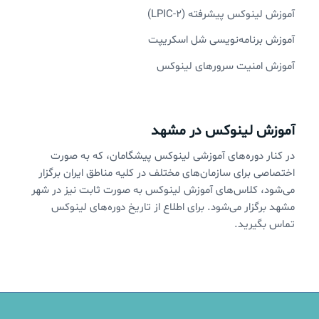
آموزش لینوکس پیشرفته (LPIC-2)
آموزش برنامه‌نویسی شل اسکریپت
آموزش امنیت سرورهای لینوکس
آموزش لینوکس در مشهد
در کنار دوره‌های آموزشی لینوکس پیشگامان، که به صورت
اختصاصی برای سازمان‌های مختلف در کلیه مناطق ایران برگزار
می‌شود، کلاس‌های آموزش لینوکس به صورت ثابت نیز در شهر
مشهد برگزار می‌شود. برای اطلاع از تاریخ دوره‌های لینوکس
تماس بگیرید.