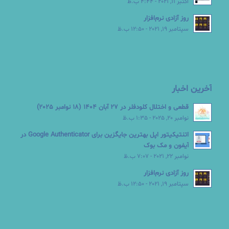
اکتبر 11, 2021 - 4:44 ب.ظ
روز آزادی نرم‌افزار
سپتامبر 19, 2021 - 12:50 ب.ظ
آخرین اخبار
قطعی و اختلال کلودفلر در 27 آبان 1404 (18 نوامبر 2025)
نوامبر 20, 2025 - 1:35 ب.ظ
اتنتیکیتور اپل بهترین جایگزین برای Google Authenticator در
آیفون و مک بوک
نوامبر 22, 2021 - 7:07 ب.ظ
روز آزادی نرم‌افزار
سپتامبر 19, 2021 - 12:50 ب.ظ