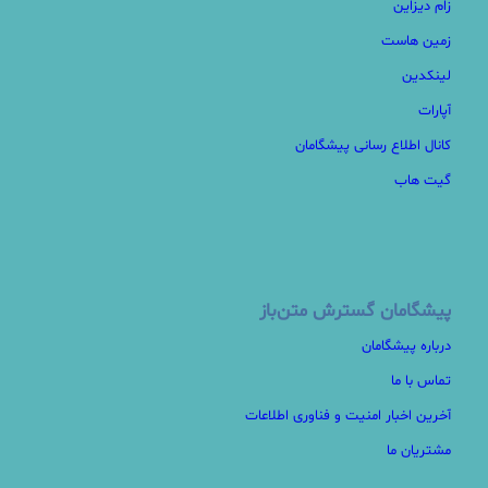
زام دیزاین
زمین هاست
لینکدین
آپارات
کانال اطلاع رسانی پیشگامان
گیت هاب
پیشگامان گسترش متن‌باز
درباره پیشگامان
تماس با ما
آخرین اخبار امنیت و فناوری اطلاعات
مشتریان ما