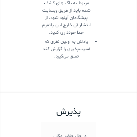
مربوط به باگ های کشف
شده باید از طریق وبسایت
پیشگامان آپلود شود. از
انتشار آن خارج این پلتفرم
جدا خودداری کنید.
پاداش به اولین نفری که
آسیب‌پذیری را گزارش کند
تعلق می‌گیرد.
پذیرش
در حال حاضر امکان