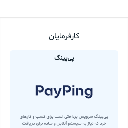
کارفرمایان
پی‌پینگ
پی‌پینگ سرویس پرداختی است برای کسب و کارهای
خرد که نیاز به سیستم آنلاین و ساده برای دریافت