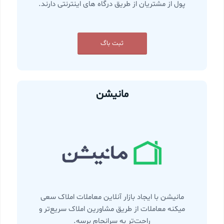
پول از مشتریان از طریق درگاه های اینترنتی دارند.
ثبت باگ
مانیشن
مانیشن با ایجاد بازار آنلاین معاملات املاک سعی
میکنه معاملات از طریق مشاورین املاک سریع‌تر و
راحت‌تر به سرانجام برسه.