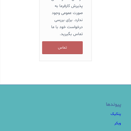
پذیرش کارفرما به
صورت عمومی وجود
ندارد. برای بررسی
درخواست خود با ما
تماس بگیرید.
تماس
پیوندها
پنکیک
وبکر