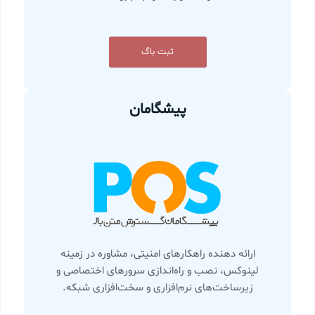
ثبت باگ
پیشگامان
ارائه دهنده راهکارهای امنیتی، مشاوره در زمینه
لینوکس، نصب و راه‌اندازی سرورهای اختصاصی و
زیرساخت‌های نرم‌افزاری و سخت‌افزاری شبکه.