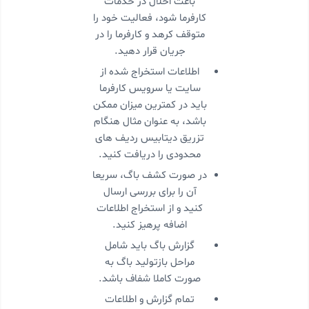
باعث اخلال در خدمات
کارفرما شود،‌ فعالیت خود را
متوقف کرهد و کارفرما را در
جریان قرار دهید.
اطلاعات استخراج شده از
سایت یا سرویس کارفرما
باید در کمترین میزان ممکن
باشد، به عنوان مثال هنگام
تزریق دیتابیس ردیف های
محدودی را دریافت کنید.
در صورت کشف باگ، سریعا
آن را برای بررسی ارسال
کنید و از استخراج اطلاعات
اضافه پرهیز کنید.
گزارش باگ باید شامل
مراحل بازتولید باگ به
صورت کاملا شفاف باشد.
تمام گزارش و اطلاعات