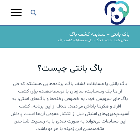
باگ بانتی – مسابقه کشف باگ
مکان شما:
خانه
/
باگ بانتی – مسابقه کشف باگ
باگ بانتی چیست؟
باگ بانتی یا مسابقات کشف باگ، برنامه‌هایی هستنتد که طی
آن‌ها یک وب‌سایت، سازمان یا توسعه‌دهنده برای کشف
باگ‌های سرویس خود، به خصوص رخنه‌ها و باگ‌های امنتی،‌ به
افراد و هکرها پاداش می‌دهد. هدف از این برنامه، کشف
آسیب‌پذیری‌های امنیتی قبل از انتشار عمومی آن‌ها است. پاداش
این مسابقات می‌تواند به صورت نقدی یا به رسمیت شناختن
متخصصین این زمینه یا هر دو باشد.