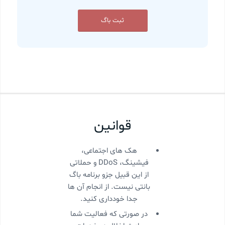
ثبت باگ
قوانین
هک های اجتماعی،
فیشینگ،‌ DDoS و حملاتی
از این قبیل جزو برنامه باگ
بانتی نیست. از انجام آن ها
جدا خودداری کنید.
در صورتی که فعالیت شما