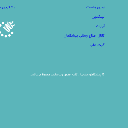
زمین هاست
مشتریان ما
لینکدین
آپارات
کانال اطلاع رسانی پیشگامان
گیت هاب
© پیشگامان متن‌باز. کلیه حقوق وب‌سایت محفوظ می‌باشد.