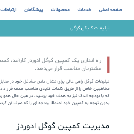
صفحه اصلی
خدمات
محصولات
پیشگامان
ارتباطات
تبلیغات کلیکی گوگل
راه اندازی یک کمپین گوگل ادوردز کارآمد، کس
مشتریان مناسب قرار می‌دهد.
تبلیغات گوگل راهی عالی برای نشان دادن مشاغل خود در مقابل 
مخاطبین خاص را از طریق کلمات کلیدی مناسب هدف قرار داده و
که با بودجه اندک نیز به هدف خود برسید. در عین حال همواره 
بدون توجه به کمپین خود احتمالا بودجه ای را که صرف آن کرده
مدیریت کمپین گوگل ادوردز