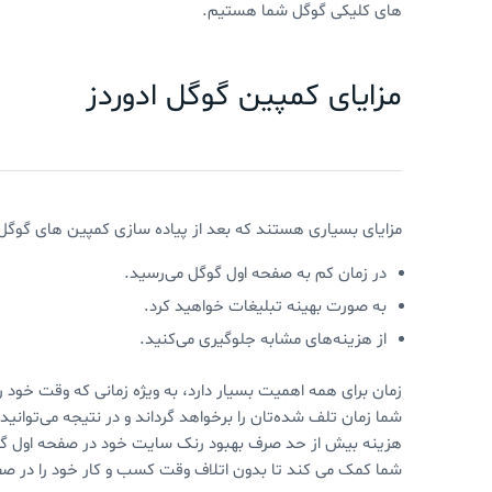
های کلیکی گوگل شما هستیم.
مزایای کمپین گوگل ادوردز
مزایای بسیاری هستند که بعد از پیاده سازی کمپین های گوگل ا
در زمان کم به صفحه اول گوگل می‌رسید.
به صورت بهینه تبلیغات خواهید کرد.
از هزینه‌های مشابه جلوگیری می‌کنید.
زمان برای همه اهمیت بسیار دارد، به ویژه زمانی که وقت خود ر
شما زمان تلف شده‌تان را برخواهد گرداند و در نتیجه می‌توانی
هزینه بیش از حد صرف بهبود رنک سایت خود در صفحه اول گوگل ک
شما کمک می کند تا بدون اتلاف وقت کسب و کار خود را در ص