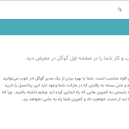
ب و کار شما را در صفحه اول گوگل در معرض دید
افراد مناسب است. شما با بهره بردن از یک مدیر گوگل ادز خوب می‌توانید
 حتی بسته به رقابتی که در مارکت شما وجود دارد این پتانسیل را دارید
بایستی به کمپین هایی که راه اندازی کرده اید چشم داشته باشید. چرا که
 اید از دست خواهید داد و کمپین شما راه به جایی نخواهد برد.