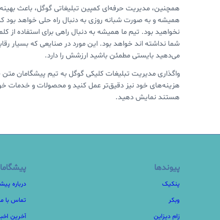
همچنین، مدیریت حرفه‌ای کمپین تبلیغاتی گوگل، باعث بهین
همیشه و به صورت شبانه روزی به دنبال راه حلی خواهد بود که
نخواهید بود. تیم ما همیشه به دنبال راهی برای استفاده از 
شما نداشته اند خواهد بود. این مورد در صنایعی که بسیار رقاب
می‌دهید بایستی مطمئن باشید ارزشش را دارد.
واگذاری مدیریت تبلیغات کلیکی گوگل به تیم پیشگامان متن باز،
هزینه‌های خود نیز دقیق‌تر عمل کنید و محصولات و خدمات خ
هستند نمایش دهید.
پیوندها
پیشگاما
پنکیک
درباره پیش
وبکر
تماس با ما
زام دیزاین
آخرین اخبا