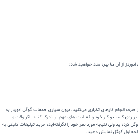
دوردز از آن ها بهره مند خواهید شد:
ا صرف انجام کارهای تکراری می‌کنید. برون سپاری خدمات گوگل ادوردز به
د بر روی کسب و کار خود و فعالیت های مهم تر تمرکز کنید. اگر وقت و
رده‌اید ولی نتیجه مورد نظر خود را نگرفته‌اید، خرید تبلیغات کلیکی به
فحه اول گوگل نمایش دهید.