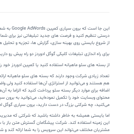
این جا است
درستی تنظیم کنید و فرصت های جدید تبلیغاتی نیز برای شما به 
از شروع بایستی روی بهینه سازی، گزارش ها، تجزیه و تحلیل ه
برای راه اندازی تبلیغات کلیکی گوگل ادوردز دو راه پیش رو دارید
از بسته های سئو ماهیانه استفاده کنید یا کمپین ادوردز خود ر
هم هستند و می‌توانید از استراتژی آن‌ها استفاده کنید ولی وا
اضافه برای موارد دیگر بسته سئو پرداخت کنید که الزاما به آن‌ها
محتوای وبسایت خود را تکمیل نموده‌اید، می‌توانید به برون س
می‌کنید، چه شرکتی بزرگ در دست دارید، برون سپاری گوگل ا
اما بایستی همیشه به خاطر داشته باشید که شرکتی که مدیریت ا
این زمینه استفاده کند. شرکت پیشگامان گسترش متن باز با 
مشتریان مختلف می‌تواند این سرویس را به شما ارائه کند و 