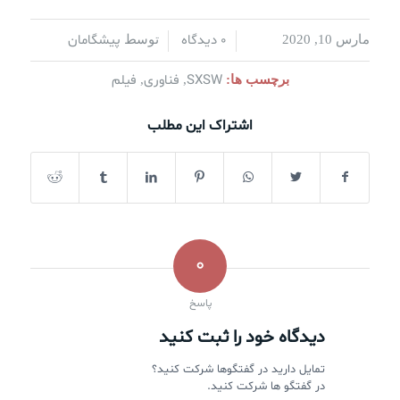
0 دیدگاه
پیشگامان
مارس 10, 2020
/
/
توسط
SXSW
فناوری
فیلم
برچسب ها:
,
,
اشتراک این مطلب
0
پاسخ
دیدگاه خود را ثبت کنید
تمایل دارید در گفتگوها شرکت کنید؟
در گفتگو ها شرکت کنید.