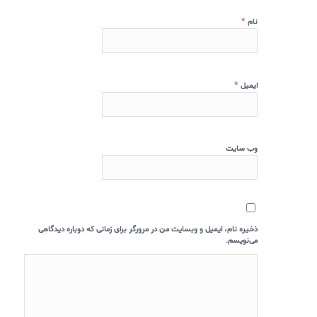
*
نام
*
ایمیل
وب‌ سایت
ذخیره نام، ایمیل و وبسایت من در مرورگر برای زمانی که دوباره دیدگاهی
می‌نویسم.