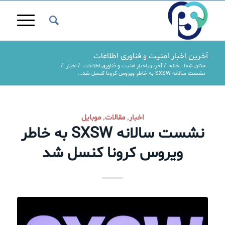
آخرین اخبار امنیت و فناوری اطلاعات
مکان شما:
خانه
/
آخرین اخبار امنیت و فناوری اطلاعات
/
اخبار
/
نشست سالانه SXSW به خاطر ویروس کرونا کنسل شد...
اخبار
مقالات
موبایل
,
,
نشست سالانه SXSW به خاطر
ویروس کرونا کنسل شد