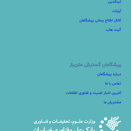
لینکدین
آپارات
کانال اطلاع رسانی پیشگامان
گیت هاب
پیشگامان گسترش متن‌باز
درباره پیشگامان
تماس با ما
آخرین اخبار امنیت و فناوری اطلاعات
مشتریان ما