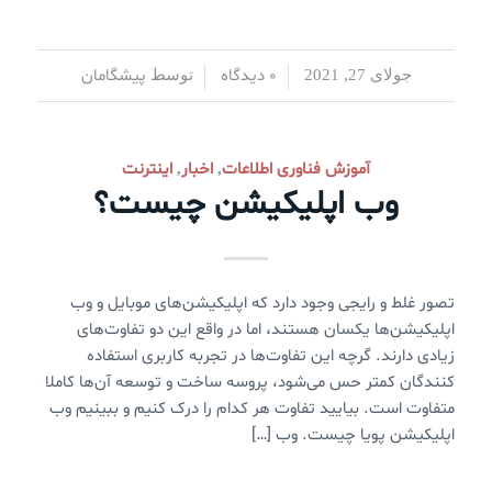
0 دیدگاه
پیشگامان
جولای 27, 2021
/
/
توسط
آموزش فناوری اطلاعات
اخبار
اینترنت
,
,
وب اپلیکیشن چیست؟
تصور غلط و رایجی وجود دارد که اپلیکیشن‌های موبایل و وب
اپلیکیشن‌ها یکسان هستند، اما در واقع این دو تفاوت‌های
زیادی دارند. گرچه این تفاوت‌ها در تجربه کاربری استفاده
کنندگان کمتر حس می‌شود، پروسه ساخت و توسعه آن‌ها کاملا
متفاوت است. بیایید تفاوت هر کدام را درک کنیم و ببینیم وب
اپلیکیشن پویا چیست. وب […]