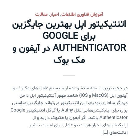
آموزش فناوری اطلاعات
اخبار
مقالات
,
,
اتنتیکیتور اپل بهترین جایگزین
برای GOOGLE
AUTHENTICATOR در آیفون و
مک بوک
در جدیدترین نسخه منتشرشده از سیستم عامل های مکبوک و
آیفون اپل (MacOS و iOS) شاهد ظهور آتنتیکیتور اپل داخل
مرورگر سافاری بودیم، این اتنتیکیتور می‌تواند جایگزین مناسبی
برای برای اپلیکیشن‌هایی مثل Authy یا گوگل اتنتیکیتور Google
Authenticator باشد. اگر آیفون یا مکبوک دارید و از
اپلیکیشن‌های احراز هویت دو عاملی برای امنیت بیشتر
اکانت‌های […]