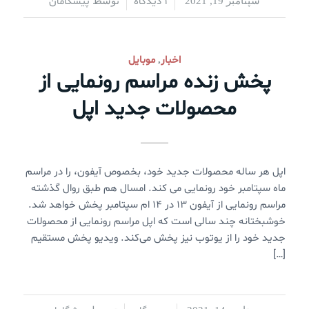
1 دیدگاه
پیشگامان
سپتامبر 19, 2021
/
/
توسط
اخبار
موبایل
,
پخش زنده مراسم رونمایی از
محصولات جدید اپل
اپل هر ساله محصولات جدید خود، بخصوص آیفون، را در مراسم
ماه سپتامبر خود رونمایی می کند. امسال هم طبق روال گذشته
مراسم رونمایی از آیفون ۱۳ در ۱۴ ام سپتامبر پخش خواهد شد.
خوشبختانه چند سالی است که اپل مراسم رونمایی از محصولات
جدید خود را از یوتوب نیز پخش می‌کند. ویدیو پخش مستقیم
[…]