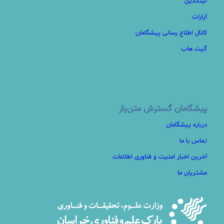
لینکدین
آپارات
کانال اطلاع رسانی پیشگامان
گیت هاب
پیشگامان گسترش متن‌باز
درباره پیشگامان
تماس با ما
آخرین اخبار امنیت و فناوری اطلاعات
مشتریان ما