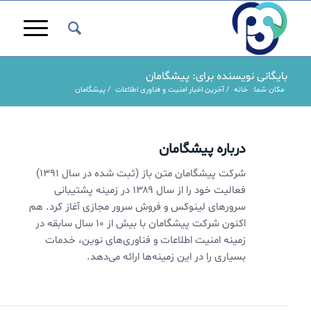
بایگانی نویسنده برای: پیشگامان
مکان شما:
خانه
/
آخرین اخبار امنیت و فناوری اطلاعات
/
پیشگامان
درباره
پیشگامان
شرکت پیشگامان متن باز (ثبت شده در سال ۱۳۹۱)
فعالیت خود را از سال ۱۳۸۹ در زمینه پشتیبانی
سرورهای لینوکس و فروش سرور مجازی آغاز کرد. هم
اکنون شرکت پیشگامان با بیش از ۱۰ سال سابقه در
زمینه امنیت اطلاعات و فناوری‌های نوین،‌ خدمات
بسیاری را در این زمینه‌ها ارائه می‌دهد.