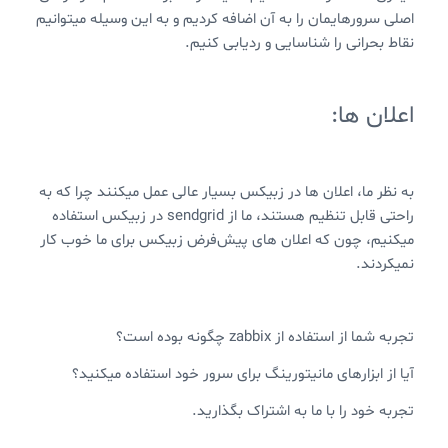
اصلی سرورهایمان را به آن اضافه کردیم و به این وسیله میتوانیم
نقاط بحرانی را شناسایی و ردیابی کنیم.
اعلان ها‌:
به نظر ما، اعلان ها در زبیکس بسیار عالی عمل میکنند چرا که به
راحتی قابل تنظیم هستند، ما از sendgrid در زبیکس استفاده
میکنیم، چون که اعلان های پیش‌فرض زبیکس برای ما خوب کار
نمیکردند.
تجربه شما از استفاده از zabbix چگونه بوده است؟
آیا از ابزارهای مانیتورینگ برای سرور خود استفاده میکنید؟
تجربه خود را با ما به اشتراک بگذارید.