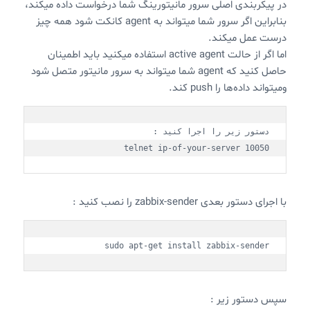
در پیکربندی اصلی سرور مانیتورینگ شما درخواست داده میکند،
بنابراین اگر سرور شما میتواند به agent کانکت شود همه چیز
درست عمل میکند.
اما اگر از حالت active agent استفاده میکنید باید اطمینان
حاصل کنید که agent شما میتواند به سرور مانیتور متصل شود
ومیتواند داده‌ها را push کند.
telnet ip-of-your-server 10050
با اجرای دستور بعدی zabbix-sender را نصب کنید :
sudo apt-get install zabbix-sender
سپس دستور زیر :