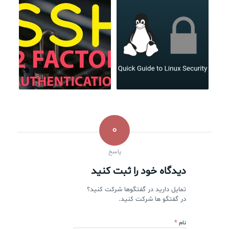
0
پاسخ
دیدگاه خود را ثبت کنید
تمایل دارید در گفتگوها شرکت کنید؟
در گفتگو ها شرکت کنید.
*
نام