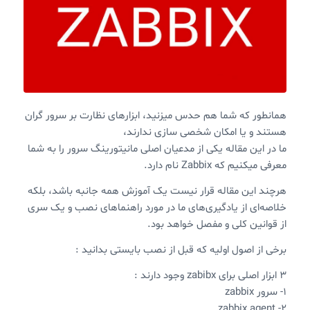
همانطور که شما هم حدس میزنید، ابزارهای نظارت بر سرور گران
هستند و یا امکان شخصی سازی ندارند،
ما در این مقاله یکی از مدعیان اصلی مانیتورینگ سرور را به شما
معرفی میکنیم که Zabbix نام دارد.
هرچند این مقاله قرار نیست یک آموزش همه جانبه باشد، بلکه
خلاصه‌ای از یاد‌گیری‌های ما در مورد راهنماهای نصب و یک سری
از قوانین کلی و مفصل خواهد بود.
برخی از اصول اولیه که قبل از نصب بایستی بدانید :
۳ ابزار اصلی برای zabibx وجود دارند :
۱- سرور zabbix
۲- zabbix agent