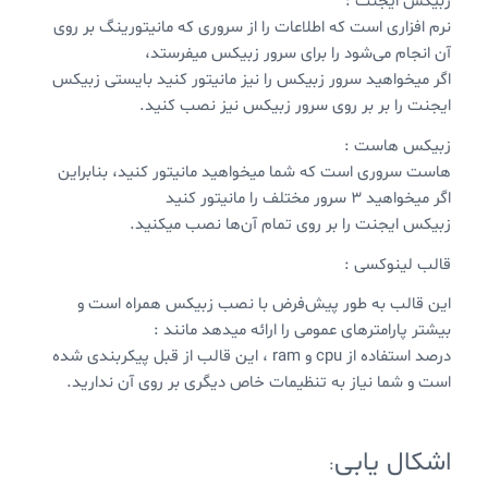
زبیکس ایجنت :
نرم افزاری است که اطلاعات را از سروری که مانیتورینگ بر روی
آن انجام می‌شود را برای سرور زبیکس میفرستد،
اگر میخواهید سرور زبیکس را نیز مانیتور کنید بایستی زبیکس
ایجنت را بر بر روی سرور زبیکس نیز نصب کنید.
زبیکس هاست :
هاست سروری است که شما میخواهید مانیتور کنید، بنابراین
اگر میخواهید ۳ سرور مختلف را مانیتور کنید
زبیکس ایجنت را بر روی تمام آن‌ها نصب میکنید.
قالب لینوکسی :
این قالب به طور پیش‌فرض با نصب زبیکس همراه است و
بیشتر پارامترهای عمومی را ارائه میدهد مانند :
درصد استفاده از cpu و ram ، این قالب از قبل پیکربندی شده
است و شما نیاز به تنظیمات خاص دیگری بر روی آن ندارید.
اشکال یابی
: