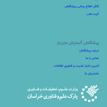
کانال اطلاع رسانی پیشگامان
گیت هاب
پیشگامان گسترش متن‌باز
درباره پیشگامان
تماس با ما
آخرین اخبار امنیت و فناوری اطلاعات
مشتریان ما