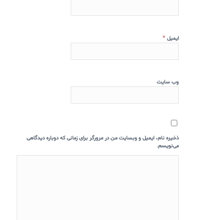
*
ایمیل
وب‌ سایت
ذخیره نام، ایمیل و وبسایت من در مرورگر برای زمانی که دوباره دیدگاهی
می‌نویسم.