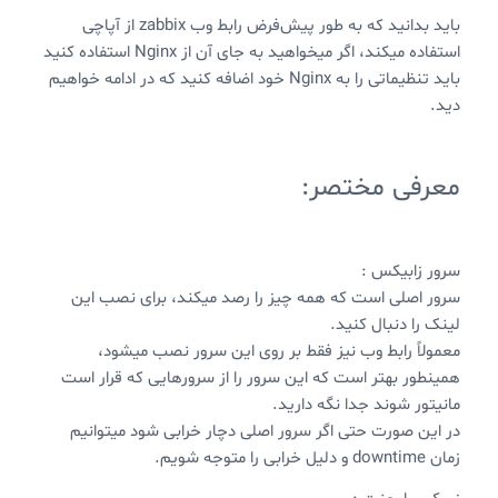
باید بدانید که به طور پیش‌فرض رابط وب zabbix از آپاچی
استفاده میکند، اگر میخواهید به جای آن از Nginx استفاده کنید
باید تنظیماتی را به Nginx خود اضافه کنید که در ادامه خواهیم
دید.
معرفی مختصر:
سرور زابیکس :
سرور اصلی است که همه چیز را رصد میکند، برای نصب این
لینک را دنبال کنید.
معمولاً رابط وب نیز فقط بر روی این سرور نصب میشود،
همینطور بهتر است که این سرور را از سرورهایی که قرار است
مانیتور شوند جدا نگه دارید.
در این صورت حتی اگر سرور اصلی دچار خرابی شود میتوانیم
زمان downtime و دلیل خرابی را متوجه شویم.