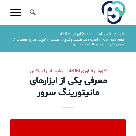
آخرین اخبار امنیت و فناوری اطلاعات
مکان شما:
خانه
/
آخرین اخبار امنیت و فناوری اطلاعات
/
آموزش فناوری اطلاعات
/
معرفی یکی از ابزارهای مانیتورینگ سرور
آموزش فناوری اطلاعات
پشتیبانی لینوکس
,
معرفی یکی از ابزارهای
مانیتورینگ سرور