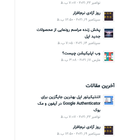
نوامبر 22, 2021 - 7:07 ب.ظ
روز آزادی نرم‌افزار
سپتامبر 19, 2021 - 12:50 ب.ظ
پخش زنده مراسم رونمایی از محصولات
جدید اپل
سپتامبر 14, 2021 - 7:05 ب.ظ
وب اپلیکیشن چیست؟
مارس 17, 2021 - 3:08 ب.ظ
آخرین مقالات
اتنتیکیتور اپل بهترین جایگزین برای
Google Authenticator در آیفون و مک
بوک
نوامبر 22, 2021 - 7:07 ب.ظ
روز آزادی نرم‌افزار
سپتامبر 19, 2021 - 12:50 ب.ظ