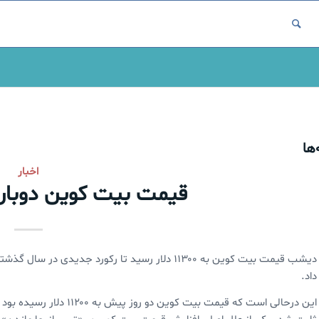
ها
اخبار
قیمت بیت کوین دوبار
داد.