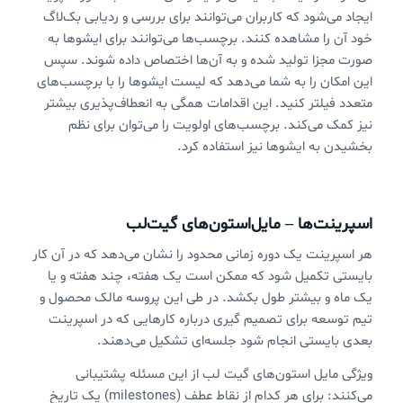
ایجاد می‌شود که کاربران می‌توانند برای بررسی و ردیابی بک‌لاگ
خود آن را مشاهده کنند. برچسب‌ها می‌توانند برای ایشوها به
صورت مجزا تولید شده و به آن‌ها اختصاص داده شوند. سپس
این امکان را به شما می‌دهد که لیست ایشوها را با برچسب‌های
متعدد فیلتر کنید. این اقدامات همگی به انعطاف‌پذیری بیشتر
نیز کمک می‌کند. برچسب‌های اولویت را می‌توان برای نظم
بخشیدن به ایشوها نیز استفاده کرد.
اسپرینت‌ها – مایل‌استون‌های گیت‌لب
هر اسپرینت یک دوره زمانی محدود را نشان می‌دهد که در آن کار
بایستی تکمیل شود که ممکن است یک هفته، چند هفته و یا
یک ماه و بیشتر طول بکشد. در طی این پروسه مالک محصول و
تیم توسعه برای تصمیم گیری درباره کارهایی که در اسپرینت
بعدی بایستی انجام شود جلسه‌ای تشکیل می‌دهند.
ویژگی مایل استون‌های گیت لب از این مسئله پشتیبانی
می‌کنند: برای هر کدام از نقاط عطف (milestones) یک تاریخ