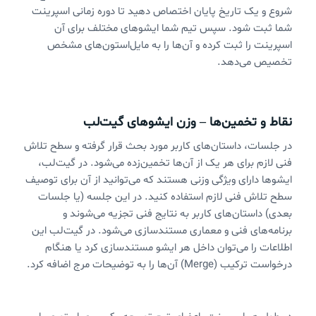
شروع و یک تاریخ پایان اختصاص دهید تا دوره زمانی اسپرینت
شما ثبت شود. سپس تیم شما ایشوهای مختلف برای آن
اسپرینت را ثبت کرده و آن‌ها را به مایل‌استون‌های مشخص
تخصیص می‌دهد.
نقاط و تخمین‌ها – وزن ایشوهای گیت‌لب
در جلسات، داستان‌های کاربر مورد بحث قرار گرفته و سطح تلاش
فنی لازم برای هر یک از آن‌ها تخمین‌زده می‌شود. در گیت‌لب،
ایشوها دارای ویژگی وزنی هستند که می‌توانید از آن برای توصیف
سطح تلاش فنی لازم استفاده کنید. در این جلسه (یا جلسات
بعدی) داستان‌های کاربر به نتایج فنی تجزیه می‌شوند و
برنامه‌های فنی و معماری مستندسازی می‌شود. در گیت‌لب این
اطلاعات را می‌توان داخل هر ایشو مستندسازی کرد یا هنگام
درخواست ترکیب (Merge) آن‌ها را به توضیحات مرج اضافه کرد.