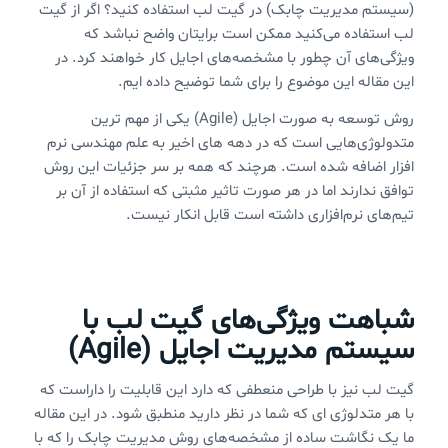
(سیستم مدیریت چابک) در گیت لب استفاده کنید؟ اگر از گیت
لب استفاده می‌کنید ممکن است برایتان واضح نباشد که
ویژگی‌های آن چطور با مشخصه‌های اجایل کار خواهند کرد. در
این مقاله این موضوع را برای شما توضیح داده ایم.
روش توسعه به صورت اجایل (Agile) یکی از مهم ترین
متدولوژی‌هایی است که در دهه های اخیر به علم مهندسی نرم
افزار اضافه شده است. هرچند که همه بر سر جزئیات این روش
توافق ندارند اما در هر صورت تاثیر مثبتی که استفاده از آن بر
تیم‌های نرم‌افزاری داشته است قابل انکار نیست.
شباهت ویژگی‌های گیت لب با
سیستم مدیریت اجایل (Agile)
گیت لب نیز با طراحی منعطفی که دارد این قابلیت را داراست که
با هر متدلوژی ای که شما در نظر دارید منطبق شود. در این مقاله
ما یک نگاشت ساده از مشخصه‌های روش مدیریت چابک را که با