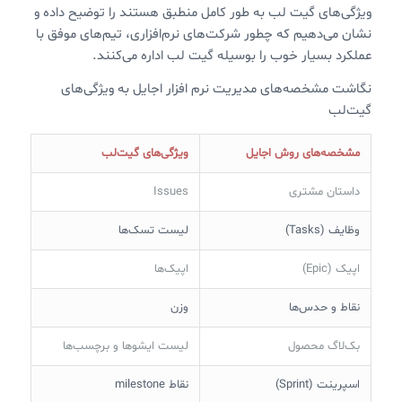
ویژگی‌های گیت لب به طور کامل منطبق هستند را توضیح داده و
نشان می‌دهیم که چطور شرکت‌های نرم‌افزاری، تیم‌های موفق با
عملکرد بسیار خوب را بوسیله گیت لب اداره می‌کنند.
نگاشت مشخصه‌های مدیریت نرم افزار اجایل به ویژگی‌های
گیت‌لب
مشخصه‌های روش اجایل
ویژگی‌های گیت‌لب
داستان مشتری
Issues
وظایف (Tasks)
لیست تسک‌ها
اپیک (Epic)
اپیک‌ها
نقاط و حدس‌ها
وزن‌
بک‌لاگ محصول
لیست ایشوها و برچسب‌ها
اسپرینت (Sprint)
نقاط milestone