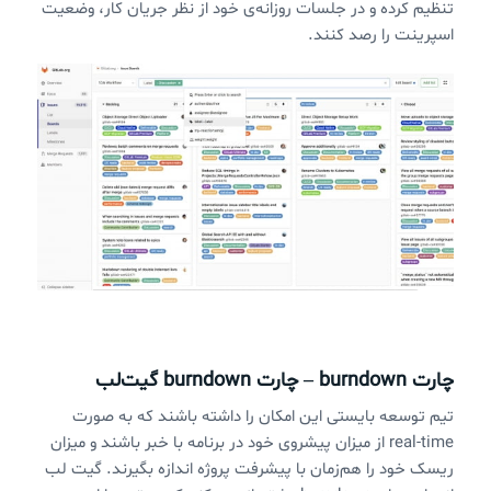
تنظیم کرده و در جلسات روزانه‌ی خود از نظر جریان کار، وضعیت
اسپرینت را رصد کنند.
چارت burndown – چارت burndown گیت‌لب
تیم توسعه بایستی این امکان را داشته باشند که به صورت
real-time از میزان پیشروی خود در برنامه با خبر باشند و میزان
ریسک خود را هم‌زمان با پیشرفت پروژه اندازه بگیرند. گیت لب