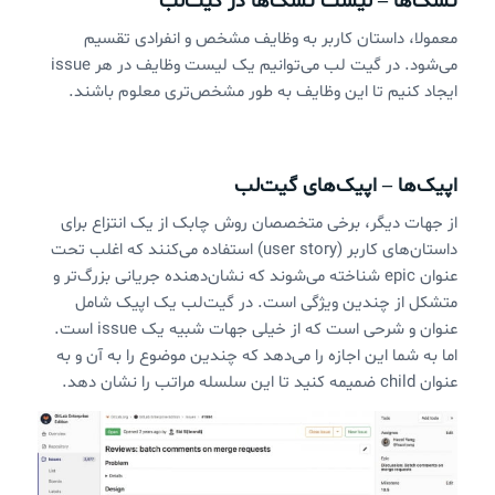
تسک‌ها – لیست تسک‌ها در گیت‌لب
معمولا، داستان کاربر به وظایف مشخص و انفرادی تقسیم
ایجاد کنیم تا این وظایف به طور مشخص‌تری معلوم باشند.
اپیک‌ها – اپیک‌های گیت‌لب
از جهات دیگر، برخی متخصصان روش چابک از یک انتزاع برای
داستان‌های کاربر (user story) استفاده می‌کنند که اغلب تحت
عنوان epic شناخته می‌شوند که نشان‌دهنده جریانی بزرگ‌تر و
متشکل از چندین ویژگی است. در گیت‌لب یک اپیک شامل
عنوان و شرحی است که از خیلی جهات شبیه یک issue‌ است.
اما به شما این اجازه را می‌دهد که چندین موضوع را به آن و به
عنوان child‌ ضمیمه کنید تا این سلسله مراتب را نشان دهد.