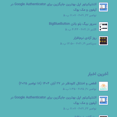
اتنتیکیتور اپل بهترین جایگزین برای Google Authenticator در
آیفون و مک بوک
نوامبر 22, 2021 - 7:07 ب.ظ
سرور بیگ بلو باتن BigBlueButton
اکتبر 11, 2021 - 4:44 ب.ظ
روز آزادی نرم‌افزار
سپتامبر 19, 2021 - 12:50 ب.ظ
آخرین اخبار
قطعی و اختلال کلودفلر در 27 آبان 1404 (18 نوامبر 2025)
نوامبر 20, 2025 - 1:35 ب.ظ
اتنتیکیتور اپل بهترین جایگزین برای Google Authenticator در
آیفون و مک بوک
نوامبر 22, 2021 - 7:07 ب.ظ