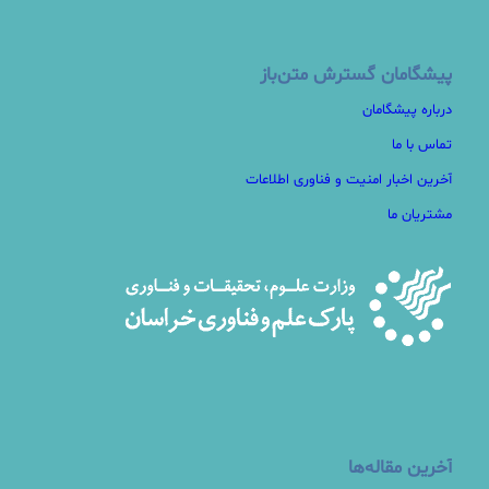
پیشگامان گسترش متن‌باز
درباره پیشگامان
تماس با ما
آخرین اخبار امنیت و فناوری اطلاعات
مشتریان ما
آخرین مقاله‌ها