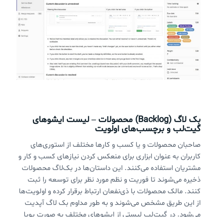
بک لاگ (Backlog) محصولات – لیست ایشوهای
گیت‌لب و برچسب‌های اولویت
صاحبان محصولات و یا کسب و کارها مختلف از استوری‌های
کاربران به عنوان ابزاری برای منعکس کردن نیازهای کسب و کار و
مشتریان استفاده می‌کنند. این داستان‌ها در بک‌لاگ محصولات
ذخیره می‌شوند تا فوریت و نظم مورد نظر برای توسعه را ثبت
کنند. مالک محصولات با ذی‌نفعان ارتباط برقرار کرده و اولویت‌ها
از این طریق مشخص می‌شوند و به طور مداوم بک ‌لاگ آپدیت
می‌شود. در گیت‌لب لیستی از ایشوهای مختلف به صورت پویا