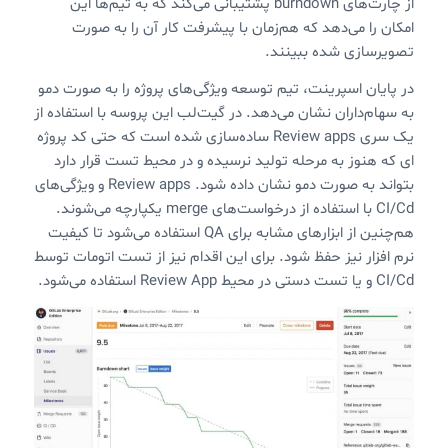
از چارت‌های burndown پشتیبانی می‌کند که به تیم‌ها این
امکان را می‌دهد که هم‌زمان با پیشرفت کار آن را به صورت
تصویرسازی شده ببینند.
در پایان اسپرینت، تیم توسعه ویژگی‌های پروژه را به صورت دمو
به سهام‌داران نشان می‌دهد. در گیت‌لب این پروسه با استفاده از
یک سری Review apps ساده‌سازی شده است که حتی کد پروژه
ای که هنوز به مرحله تولید نرسیده و در محیط تست قرار دارد
بتواند به صورت دمو نشان داده شود. Review apps و ویژگی‌های
CI/Cd با استفاده از درخواست‌های merge یکپارچه می‌شوند.
هم‌چنین از ابزارهای مشابه برای QA استفاده می‌شود تا کیفیت
نرم افزار نیز حفظ شود. برای این اقدام نیز از تست اتومات توسط
CI/Cd و یا تست دستی در محیط Review App استفاده می‌شود.