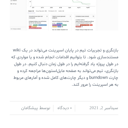
مستندسازی شود. تا بتوانیم اقدامات انجام شده و یا مواردی که
در طول پروژه یاد گرفته‌ایم را در طول زمان دنبال کنیم. در طول
بازنگری، تیم می‌تواند به صفحه مایل‌استون‌ها مراجعه کرده و
چارت burndown و دیگر چارت‌های کامل شده و آمارهای مربوط
به هر اسپرینت را مرور کند.
0 دیدگاه
پیشگامان
سپتامبر 2, 2021
/
/
توسط