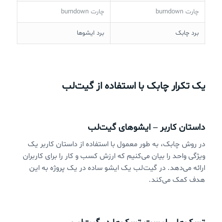
چارت burndown
چارت burndown
برد چابک
برد ایشوها
یک تکرار چابک با استفاده از گیت‌لب
داستان کاربر – ایشوهای گیت‌لب
در روش چابک، به طور معمول با استفاده از داستان کاربر یک
ویژگی واحد را بیان می‌کنیم که ارزش کسب و کار را برای کاربران
ارائه می‌دهد. در گیت‌لب یک ایشو ساده در یک پروژه به این
هدف کمک می‌کند.