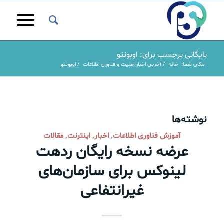
بایگانی برچسب برای: اوبونتو
مکان شما:
خانه
/
آخرین اخبار امنیت و فناوری اطلاعات
/
اوبونتو
نوشته‌ها
آموزش فناوری اطلاعات
اخبار
اینترنت
مقالات
,
,
,
عرضه نسخه رایگان ردهت
لینوکس برای سازمان‌های
غیرانتفاعی