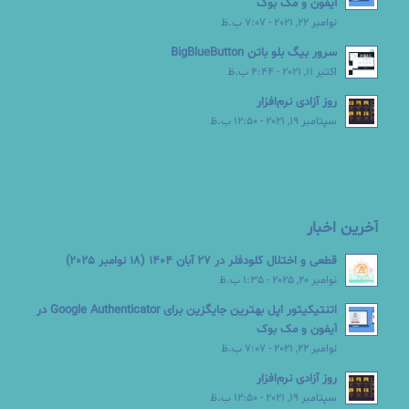
آیفون و مک بوک
نوامبر 22, 2021 - 7:07 ب.ظ
سرور بیگ بلو باتن BigBlueButton
اکتبر 11, 2021 - 4:44 ب.ظ
روز آزادی نرم‌افزار
سپتامبر 19, 2021 - 12:50 ب.ظ
آخرین اخبار
قطعی و اختلال کلودفلر در 27 آبان 1404 (18 نوامبر 2025)
نوامبر 20, 2025 - 1:35 ب.ظ
اتنتیکیتور اپل بهترین جایگزین برای Google Authenticator در
آیفون و مک بوک
نوامبر 22, 2021 - 7:07 ب.ظ
روز آزادی نرم‌افزار
سپتامبر 19, 2021 - 12:50 ب.ظ