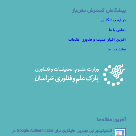
پیشگامان گسترش متن‌باز
درباره پیشگامان
تماس با ما
آخرین اخبار امنیت و فناوری اطلاعات
مشتریان ما
آخرین مقاله‌ها
اتنتیکیتور اپل بهترین جایگزین برای Google Authenticator در