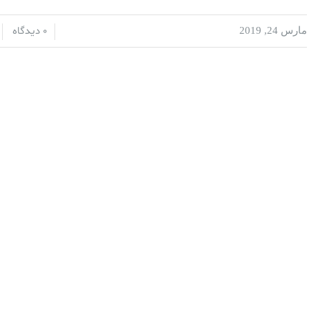
0 دیدگاه
مارس 24, 2019
/
/