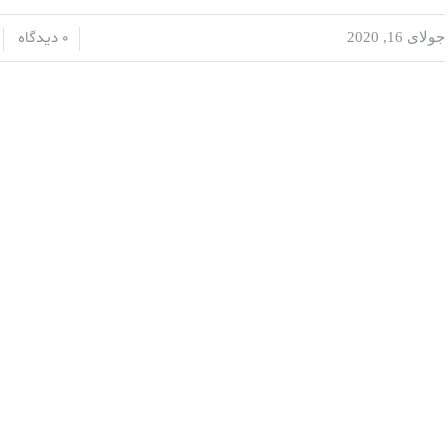
0 دیدگاه
جولای 16, 2020
/
/