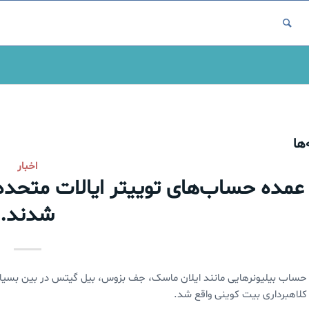
ها
اخبار
عمده حساب‌های توییتر ایالات متحده
شدند.
حساب بیلیونرهایی مانند ایلان ماسک، جف بزوس، بیل گیتس در بین بسیار
کلاهبرداری بیت کوینی واقع شد.