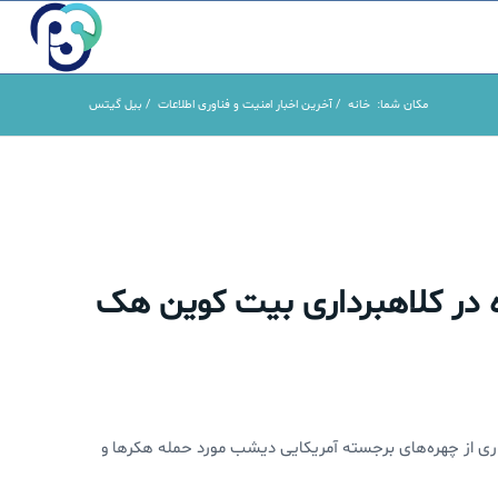
مکان شما:
خانه
/
آخرین اخبار امنیت و فناوری اطلاعات
/
بیل گیتس
 در کلاهبرداری بیت کوین هک
ی از چهره‌های برجسته آمریکایی دیشب مورد حمله هکرها و