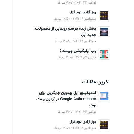
نوامبر 22, 2021 - 7:07 ب.ظ
روز آزادی نرم‌افزار
سپتامبر 19, 2021 - 12:50 ب.ظ
پخش زنده مراسم رونمایی از محصولات
جدید اپل
سپتامبر 14, 2021 - 7:05 ب.ظ
وب اپلیکیشن چیست؟
مارس 17, 2021 - 3:08 ب.ظ
آخرین مقالات
اتنتیکیتور اپل بهترین جایگزین برای
Google Authenticator در آیفون و مک
بوک
نوامبر 22, 2021 - 7:07 ب.ظ
روز آزادی نرم‌افزار
سپتامبر 19, 2021 - 12:50 ب.ظ