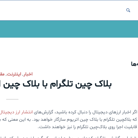
ها
اخبار
اینترنت
مقا
,
,
بلاک چین تلگرام با بلاک‌ چین ا
اگر اخبار ارزهای دیجیتال را دنبال کرده باشید، گزارش‌های
انتشار ارز دیجیتال
که بلاکچین تلگرام با بلاک چین اتریوم سازگار خواهد بود. به این معنی که ب
قابلیت اجرا روی بلاک‌چین تلگرام را نیز خواهند داشت.