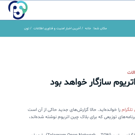
مکان شما:
خانه
/
آخرین اخبار امنیت و فناوری اطلاعات
/
تون
لات
تریوم سازگار خواهد بود
 تلگرام
را خوانده‌اید. حالا گزارش‌های جدید حاکی از آن است
رنامه‌های توزیعی که برای بلاک چین اتریوم نوشته شده‌اند،