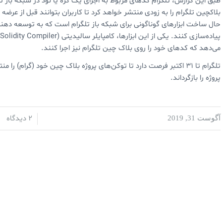
بلاکچین تلگرام را به زودی منتشر خواهد کرد تا کاربران بتوانند قبل از عرضه ا
حال ساخت ابزارهای گوناگونی برای شبکه باز تلگرام است که به توسعه دهند
پ
می‌دهد که کدهای خود را روی بلاک چین تلگرام نیز اجرا کنند.
تلگرام تا ۳۱ اکتبر فرصت دارد تا توکن‌های پروژه بلاک چین خود (گرام
پروژه را بازگرداند.
2 دیدگاه
آگوست 31, 2019
/
/