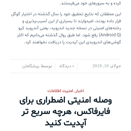
کرده و به سرورهای خود می‌فرستند.
این محققان که نتایج تحقیق خود را سال گذشته در اختیار گوگل
قرار داده بودند، امیدوارند تا بسیاری از این آسیب‌پذیری و
رخنه‌های امنیتی در نسخه جدید اندروید، یعنی آندروید کیو
(Android Q) رفع شود. اما طبق روال گذشته می‌دانیم که اکثر
گوشی‌های اندرویدی این آپدیت را دریافت نخواهند کرد.
0 دیدگاه
پیشگامان
جولای 10, 2019
/
/
توسط
اخبار
امنیت اطلاعات
,
وصله امنیتی اضطراری برای
فایرفاکس،‌ هرچه سریع تر
آپدیت کنید