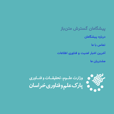
پیشگامان گسترش متن‌باز
درباره پیشگامان
تماس با ما
آخرین اخبار امنیت و فناوری اطلاعات
مشتریان ما