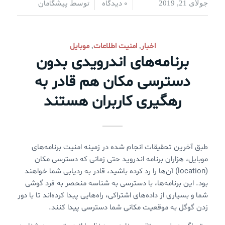
0 دیدگاه
پیشگامان
جولای 21, 2019
/
/
توسط
اخبار
امنیت اطلاعات
موبایل
,
,
برنامه‌های اندرویدی بدون
دسترسی مکان هم قادر به
رهگیری کاربران هستند
طبق آخرین تحقیقات انجام شده در زمینه امنیت برنامه‌های
موبایل، هزاران برنامه اندروید حتی زمانی که دسترسی مکان
(location) آن‌ها را رد کرده باشید، قادر به ردیابی شما خواهند
بود. این برنامه‌ها، با دسترسی به شناسه منحصر به فرد گوشی
شما و بسیاری از داده‌های اشتراکی، راه‌هایی پبدا کرده‌اند تا با دور
زدن گوگل به موقعیت مکانی شما دسترسی پیدا کنند.