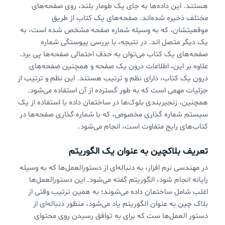
هستند. این داده‌ها به جای یک طومار بلند، روی صفحه‌های
مختلف ذخیره شده‌اند. صفحه‌های یک کتاب از طریق
موقعیتشان، که به وسیله شماره صفحه مشخص شده است، به
یک دیگر متصل اند. در نتیجه، با بررسی پیوستگی شماره
صفحه‌های یک کتاب می‌توان به حذف احتمالی صفحه‌ها پی برد.
علاوه بر این، اطلاعات درون یک صفحه و همچنین صفحه‌های
درون یک کتاب، دارای نظم و ترتیب هستند. این نظم و ترتیب از
جزئیات مهمی است که به طور گسترده از آن استفاده می‌شود.
همچنین، زنجیربندی بلوک‌ها در ساختمان داده با استفاده از یک
سیستم شماره گذاری مخصوص، که با شماره گذاری صفحه‌ها در
کتاب‌های رایج متفاوت است، انجام می‌شود.
تعریف بلاکچین به عنوان یک الگوریتم
در مهندسی نرم افزار، به دنباله‌ای از دستورالعمل‌ها که به وسیله
رایانه انجام شود، الگوریتم گفته می‌شود. این دستورالعمل‌ها
اغلب شامل ساختمان داده می‌شوند؛ به همین ترتیب وقتی از
بلاک چین به عنوان الگوریتم یاد می‌شود، منظور دنباله‌ای از
دستور العمل‌ها ست که برای به توافق رسیدن روی محتوای