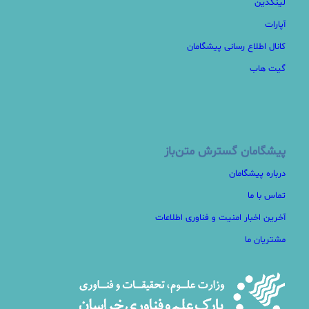
لینکدین
آپارات
کانال اطلاع رسانی پیشگامان
گیت هاب
پیشگامان گسترش متن‌باز
درباره پیشگامان
تماس با ما
آخرین اخبار امنیت و فناوری اطلاعات
مشتریان ما