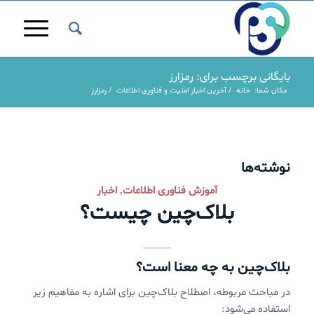
بایگانی برچسب برای: رمزارز
مکان شما:
خانه
/
آخرین اخبار امنیت و فناوری اطلاعات
/
رمزارز
نوشته‌ها
آموزش فناوری اطلاعات
اخبار
,
بلاک‌‌چین چیست؟
بلاک‌‌چین به چه معنا است؟
در مباحث مربوطه، اصطلاح بلاک‌چین برای اشاره به مفاهیم زیر
استفاده می‌شود: