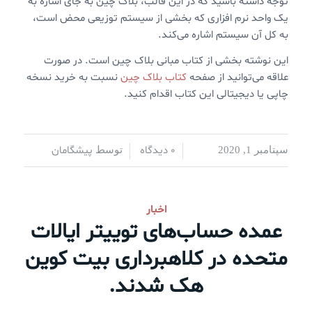
توجه داشته باشید که در این قالب، بلاک چین به جای اشاره به
یک واحد نرم افزاری که بخشی از سیستم توزیعی محض است،
به کل آن سیستم اشاره می‌کند.
این نوشته بخشی از کتاب مبانی بلاک چین است. در صورت
علاقه می‌توانید از صفحه
کتاب بلاک چین
نسبت به خرید نسخه
چاپی یا دیجیتالی این کتاب اقدام کنید.
0 دیدگاه
پیشگامان
سپتامبر 1, 2020
/
/
توسط
اخبار
عمده حساب‌های توییتر ایالات
متحده در کلاهبرداری بیت کوین
هک شدند.