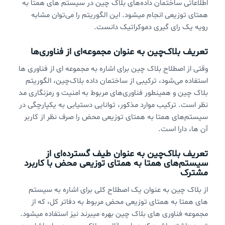
اطلاعاتی ساختمان داده‌های بلاک چین در سیستم های همتا به
همتای توزیعی انجام میشود. این الگوریتم را می‌توان مشابه
رویه یک رای گیری دموکراتیک دانست.
تعریف بلاک‌چین به عنوان مجموعه‌ای از فناوری‌ها
وقتی از اصطلاح بلاک چین برای اشاره به مجموعه ای از فناوری ها
استفاده می‌شود، ترکیبی از ساختمان داده بلاک‌چین، الگوریتم
بلاک چین و همینطور فناوری‌های مربوط به امنیت و رمزنگاری مد
نظر است. ترکیب موارد مذکور، توانایی دستیابی به یکپارچگی در
سیستم‌های همتا به همتای توزیعی محض را صرف نظر از کاربر
آن ها، دارا است.
تعریف بلاک‌چین به عنوان طیف گسترده‌ای از
سیستم‌های همتا به همتای توزیعی محض با کاربرد
مشترک
از بلاک چین به عنوان یک اصطلاح کلی برای اشاره به سیستم
های همتا به همتای توزیعی محض مربوط به دفاتر کل، که از
مجموعه فناوری های بلاک چین بهره میبرند نیز استفاده میشود.