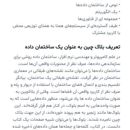
• نوعی از ساختمان داده‌ها
• یک الگوریتم
• مجموعه ای از فناوری‌ها
• طیف گسترده‌ای از سیستم‌های همتا به همتای توزیعی محض
با کاربرد مشترک
تعریف بلاک چین به عنوان یک ساختمان داده
در علم کامپیوتر و مهندسی نرم افزار، ساختمان داده روشی برای
سازماندهی داده‌ها، صرف نظر از محتویات واقعی آن‌ها است.
ساختمان داده‌ها را می‌توان مانند نقشه‌های طبقاتی در معماری
ساختمان در نظر گرفت. نقشه‌ی طبقاتی یک ساختمان، بیانگر
تقسیم بندی و اتصال فضای ساختمان با استفاده از دیوار و پله و
صرف نظر از کاربرد واقعی آن فضاها است. وقتی از بلاکچین به
عنوان ساختمان داده ها یاد می‌شود، منظور داده‌هایی است که به
صورت واحدهایی به اسم بلوک، در کنار هم قرار گرفته‌اند. این
بلوک‌ها مانند زنجیر به هم پیوند خورده‌اند، از این جهت بلاک
چین نامیده شدند. بلوک‌ها را می‌توان شبیه صفحات یک کتاب
دانست. در کتاب، کلمه‌ها و جمله‌ها همان داده‌های ذخیره شده