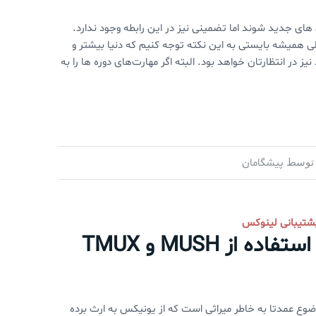
های جدید شوند اما تضمینی نیز در این رابطه وجود ندارد.
 همیشه بایستی به این نکته توجه کنیم که دنیا بیشتر و
 در انتظارتان خواهد بود. البته اگر مهارت‌های دوره ها را به
پیشگامان
توسط
شتیبانی لینوکس
ز MUSH و TMUX
ع عمدتا به خاطر میراثی است که از یونیکس به ارث برده