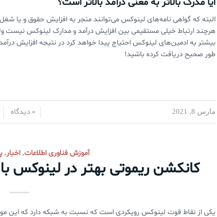
آیا مدرک بالاتر به معنی درآمد بالاتر است؟
البته که گواهی نامه‌های لینوکس می‌توانند منجر به افزایش حقوق و یا شغل 
هرچند ارتباط خیلی مستقیمی بین افزایش درآمد و مدارک لینوکس نیست ولی
بیشتر به ادمین‌های لینوکس احتیاج پیدا خواهد کرد در نتیجه افزایش درآمد نیز
طور صحیح دریافت کرده باشید!
0 دیدگاه
مارس 8, 2021
/
/
آموزش فناوری اطلاعات
اخبار
پ
,
,
کانکشن ریموتی بهتر در لینوکس با استفاده ا
یکی از نقاط قوت لینوکس رویکردی است که نسبت به شبکه دارد که این موضو