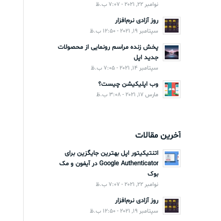
نوامبر 22, 2021 - 7:07 ب.ظ
روز آزادی نرم‌افزار
سپتامبر 19, 2021 - 12:50 ب.ظ
پخش زنده مراسم رونمایی از محصولات
جدید اپل
سپتامبر 14, 2021 - 7:05 ب.ظ
وب اپلیکیشن چیست؟
مارس 17, 2021 - 3:08 ب.ظ
آخرین مقالات
اتنتیکیتور اپل بهترین جایگزین برای
Google Authenticator در آیفون و مک
بوک
نوامبر 22, 2021 - 7:07 ب.ظ
روز آزادی نرم‌افزار
سپتامبر 19, 2021 - 12:50 ب.ظ