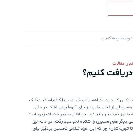
پیشگامان
توسط
بار
مقالات
,
ریافت کنیم؟
لینوکس کار می‌کنند اهمیت بیشتری پیدا کرده است. مدارک
همین‌طور از لحاظ مالی نیز برای آن‌ها بهتر باشد. در حال
 شما نیز کمک خواهند کرد. جو فالترا، مدیر خدمات زیرساخت
دیگر هیچ مسیری را اشتباه نخواهید رفت. در ادامه نیز
 تجربه‌شان؛ چرا که این افراد تلاشی تحسین برانگیز برای