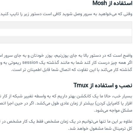
استفاده از Mosh
وقتی که می‌خواهید به سرور وصل شوید کافی است دستور زیر را تایپ کنید:
واضح است که در دستور بالا به جای یوزرنیم، یوزر خودتان و به جای سرور اس
گذشته کار می‌کند با این تفاوت که اتصال شما قابل اطمینان تر است.
نصب و استفاده از Tmux
بسیار خب، حالا ما یک کانکشن بهتر داریم که به واسطه تغییر شبکه از کار 
افزار یا کامپایل کردن) بیشتر از زمان عادی طول می‌کشد. اگر در حین اجرا ا
مشکل مواجه می‌شود.
کل ترمینال شما مشغول خواهد شد.