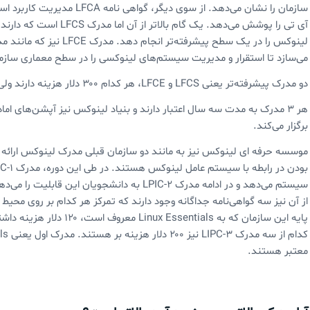
سازمان را نشان می‌دهد. از سوی
آی تی را پوشش می‌دهد. یک 
لینوکس را در یک سطح پیشرفت
می‌سازد تا استقرار و مدیریت سیستم‌های لینوکسی را در سطح معماری سازمان
دو مدرک پیشرفته‌تر یعنی LFCS و LFCE، هر کدام ۳۰۰ دلار هزینه دارند ولی LFCA ۲۰۰ دلار هزینه دارد.
هر ۳ مدرک به مدت سه سال اعتبار دارند و بنیاد لینوکس نیز آپشن‌های ام
برگزار می‌کند.
موسسه حرفه ای لینوکس نیز به مانند دو سازمان قبلی مدرک لینوکس ارائه م
سیستم می‌دهد و در ادامه مدرک LPIC-2 به دانشجو
از آن نیز سه گواهی‌نامه جداگانه وجود دارند که تمرکز هر کدام بر روی مح
معتبر هستند.