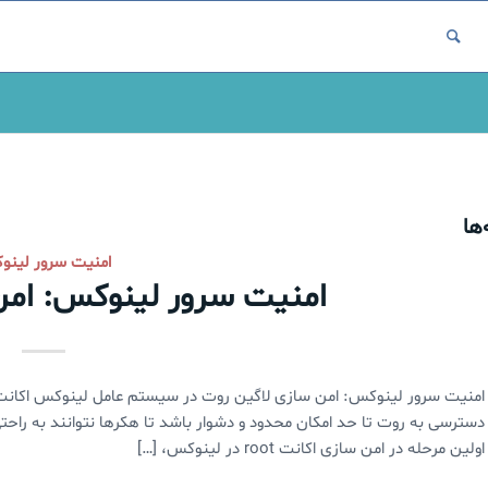
ها
امنیت سرور لین
امنیت سرور لینوکس: امن
اولین مرحله در امن سازی اکانت root در لینوکس، […]