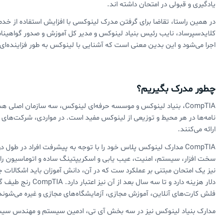
یادگیری و قبولی در امتحان داشته اند.
در همین راستا، تقاضا برای گرفتن مدرک لینوکسی با افزایش استفاده از خدم
کلایدسپرساد، نایب رئیس بنیاد لینوکس و مدیر کل آموزش و صدور گواهینامه
اجرا می‌شود و این بدین معنی است که آشنایی با لینوکس به طور فزاینده‌ای 
چطور مدرک بگیریم؟
CompTIA، بنیاد لینوکس و موسسه حرفه‌ای لینوکس، سه سازمان اصلی 
نامه‌ها در هر محیط و توزیعی از لینوکس مفید است. در مواردی، شرکت‌های 
ارائه می‌کنند.
CompTIA مدارک لینوکس پلاس خود را با توجه به پیشرفت افراد در طول 
سخت افزار، سیستم، امنیت، عیب یابی و اسکریپتینگ ساده و اتوماسیون را ب
دلار هزینه دارد و تا س
فلش کارت‌های آنلاین،‌ آموزش مجازی، آزمایشگاه‌های مجازی و غیره می‌شوند
مدارک بنیاد لینوکس نیز در سه بخش آی تی، ادمین سیستم و مهندس سیستم