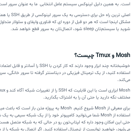
است. به همین دلیل لینوکس سیستم عامل انتخابی ما به عنوان سرور است
مشکل اینجا است که هر دو قبل از دوره ای که فناوری وایفای و سلولار متداو
شوید یا سیستم‌تان sleep شود، اتصال‌تان به سرور قطع خواهد شد.
Mosh و Tmux چیست؟
خوشبختانه چند ابزار وجود دارند که کار ک
استفاده کنید، از یک ترمینال فیزیکی در دیتاسنتر گرفته تا سرور خانگی، س
می‌کند.
مختلف نگه دارید یا حتی آن را به اشتراک بگذارید.
استفاده از Mosh شما می‌توانید کامپیوتر خود را از یک شبکه سیمی