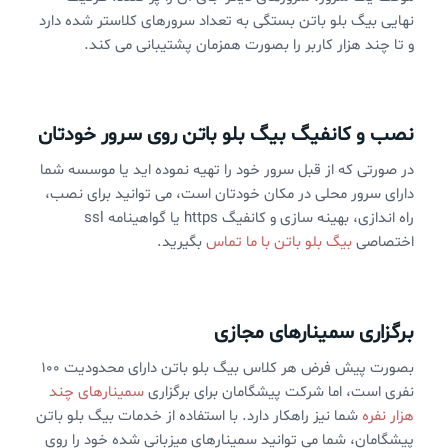
نهایی بیگ بلو باتن بستگی به تعداد سرورهای کلاستر شده دارد
و تا چند هزار کاربر را بصورت همزمان پشتیبانی می کند.
نصب و کانفیگ بیگ بلو باتن روی سرور خودتان
در صورتی که از قبل سرور خود را تهیه نموده اید یا موسسه شما
دارای سرور محلی در مکان خودتان است، می توانید برای نصب،
راه اندازی، بهینه سازی و کانفیگ https یا گواهینامه ssl
اختصاصی
بیگ بلو باتن با ما تماس
بگیرید.
برگزاری سمینارهای مجازی
بصورت پیش فرض هر کلاس بیگ بلو باتن دارای محدودیت ۱۰۰
نفری است، اما شرکت پیشگامان برای برگزاری
سمینارهای چند
هزار نفره
شما نیز راهکار دارد. با استفاده از خدمات بیگ بلو باتن
پیشگامان، شما می توانید سمینارهای میزبانی شده خود را روی