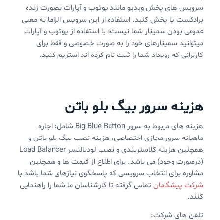
سرویس های پخش ویدیو مانند یوتوب و آپارات بصورت زنده
برادکست یا پخش کنید. استفاده از این سرویس الزاما به معنی
عمومی بودن سمینار شما نیست؛ با استفاده از یوتوب و آپارات
میتوانید سمینارهای خود را به صورت خصوصی و فقط برای
کاربرانی که رویداد شما را ثبت نام کرده اند استریم کنید.
هزینه سرور بیگ بلو باتن
هزینه های مربوط به سرور Big Blue Button شامل: اجاره
ماهیانه سرور مجازی اختصاصی، هزینه نصب بیگ بلو باتن و
همچنین هزینه کلاستربندی و نصب لودبالنسر Load Balancer
(درصورت وجود) می باشد. برای اطلاع از قیمت ها و همچنین
مشاوره برای انتخاب سرویسی که پاسخگوی نیازهای شما باشد با
شرکت پیشگامان
تماس گرفته تا کارشناسان ما شما را راهنمایی
کنند.
تلفن های شرکت: