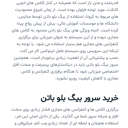
قدرتمند و متن باز است که همیشه در کنار کلاس های ادوبی
کانکت، مورد توجه فراوان بوده است. از زمان شروع محدودیت
های مربوط به کرونا، استفاده از بیگ بلو باتن توسط مدارس،
دانشگاه ها و موسسات آموزش عالی، بیش از پیش رواج پیدا
کرده است. البته ویژگی های بیگ بلو باتن محدود به کلاس های
مجازی نبوده و از این سیستم به عنوان میزبانی برای برگزاری
کنفرانس های مجازی هم بسیار استفاده می شود. با توجه به
اینکه این سرویس روی سیستم عامل لینوکس کار می کند،
نصب و پشتیبانی آن از اهمیت زیادی برخوردار است. همچنین
سرور بیگ بلو باتن باید در دیتاسنترهای پرسرعت و سخت افزار
اختصاصی میزبانی شود تا هنگام برقراری کنفرانس و کلاس
مجازی با کاهش کیفیت روبرو نشوید.
خرید سرور بیگ بلو باتن
برگزاری کلاس ها و کنفرانس های مجازی فشار زیادی روی سخت
افزار و شبکه سرور شما می گذارند. یکی از دلایل اصلی این امر،
استفاده همزمان و لحظه ای از تعداد زیادی وب کم، میکروفن و