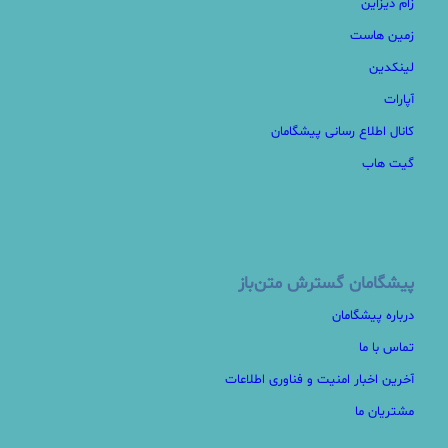
زام دیزاین
زمین هاست
لینکدین
آپارات
کانال اطلاع رسانی پیشگامان
گیت هاب
پیشگامان گسترش متن‌باز
درباره پیشگامان
تماس با ما
آخرین اخبار امنیت و فناوری اطلاعات
مشتریان ما