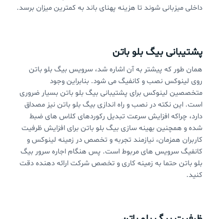
داخلی میزبانی شوند تا هزینه پهنای باند به کمترین میزان برسد.
پشتیبانی بیگ بلو باتن
همان طور که پیشتر به آن اشاره شد، سرویس بیگ بلو باتن
روی لینوکس نصب و کانفیگ می شود. بنابراین وجود
متخصصین لینوکس برای پشتیبانی بیگ بلو باتن بسیار ضروری
است. این نکته در نصب و راه اندازی بیگ بلو باتن نیز مصداق
دارد، چراکه افزایش سرعت تبدیل رکوردهای کلاس های ضبط
شده و همچنین بهینه سازی بیگ بلو باتن برای افزایش ظرفیت
کاربران همزمان، نیازمند تجربه و تخصص در زمینه لینوکس و
کانفیگ سرویس های مربوط است. پس هنگام اجاره سرور بیگ
بلو باتن حتما به زمینه کاری و تخصص شرکت ارائه دهنده دقت
کنید.