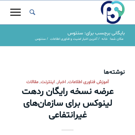
بایگانی برچسب برای: سنتوس
مکان شما:
خانه
/
آخرین اخبار امنیت و فناوری اطلاعات
/
سنتوس
نوشته‌ها
آموزش فناوری اطلاعات
اخبار
اینترنت
مقالات
,
,
,
عرضه نسخه رایگان ردهت
لینوکس برای سازمان‌های
غیرانتفاعی