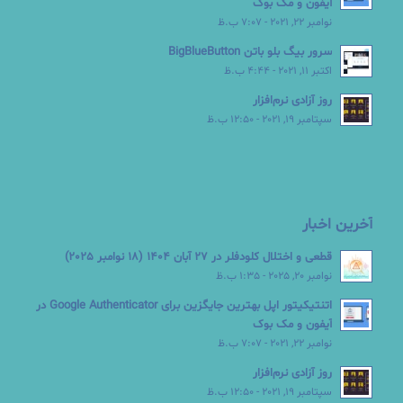
آیفون و مک بوک
نوامبر 22, 2021 - 7:07 ب.ظ
سرور بیگ بلو باتن BigBlueButton
اکتبر 11, 2021 - 4:44 ب.ظ
روز آزادی نرم‌افزار
سپتامبر 19, 2021 - 12:50 ب.ظ
آخرین اخبار
قطعی و اختلال کلودفلر در 27 آبان 1404 (18 نوامبر 2025)
نوامبر 20, 2025 - 1:35 ب.ظ
اتنتیکیتور اپل بهترین جایگزین برای Google Authenticator در
آیفون و مک بوک
نوامبر 22, 2021 - 7:07 ب.ظ
روز آزادی نرم‌افزار
سپتامبر 19, 2021 - 12:50 ب.ظ