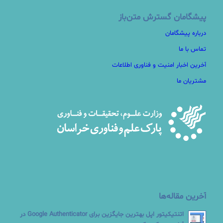
پیشگامان گسترش متن‌باز
درباره پیشگامان
تماس با ما
آخرین اخبار امنیت و فناوری اطلاعات
مشتریان ما
آخرین مقاله‌ها
اتنتیکیتور اپل بهترین جایگزین برای Google Authenticator در