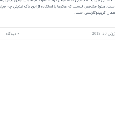
است. هنوز مشخص نیست که هکرها با استفاده از این باگ امنیتی چه چیزی ب
همان کریپتوکارنسی است.
0 دیدگاه
ژوئن 20, 2019
/
/