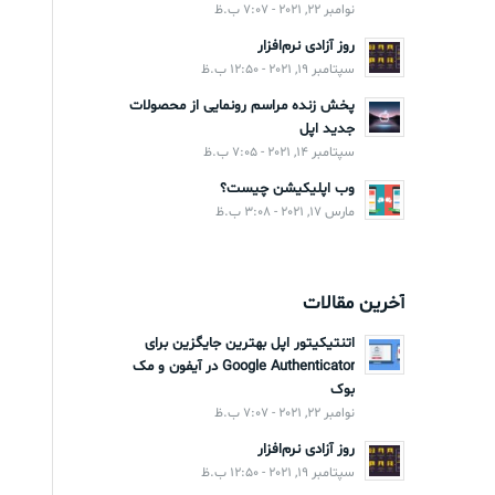
نوامبر 22, 2021 - 7:07 ب.ظ
روز آزادی نرم‌افزار
سپتامبر 19, 2021 - 12:50 ب.ظ
پخش زنده مراسم رونمایی از محصولات
جدید اپل
سپتامبر 14, 2021 - 7:05 ب.ظ
وب اپلیکیشن چیست؟
مارس 17, 2021 - 3:08 ب.ظ
آخرین مقالات
اتنتیکیتور اپل بهترین جایگزین برای
Google Authenticator در آیفون و مک
بوک
نوامبر 22, 2021 - 7:07 ب.ظ
روز آزادی نرم‌افزار
سپتامبر 19, 2021 - 12:50 ب.ظ