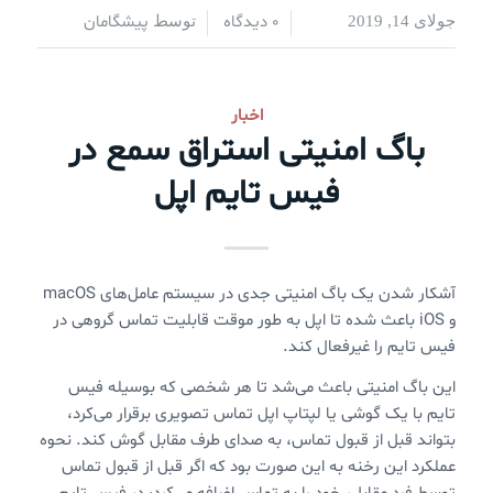
0 دیدگاه
پیشگامان
جولای 14, 2019
/
/
توسط
اخبار
باگ امنیتی استراق سمع در
فیس تایم اپل
آشکار شدن یک باگ امنیتی جدی در سیستم عامل‌های macOS
و iOS باعث شده تا اپل به طور موقت قابلیت تماس گروهی در
فیس تایم را غیرفعال کند.
این باگ امنیتی باعث می‌شد تا هر شخصی که بوسیله فیس
تایم با یک گوشی یا لپتاپ اپل تماس تصویری برقرار می‌کرد،
بتواند قبل از قبول تماس، به صدای طرف مقابل گوش کند. نحوه
عملکرد این رخنه به این صورت بود که اگر قبل از قبول تماس