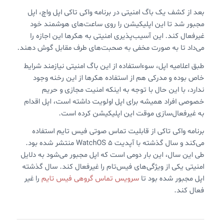
بعد از کشف یک باگ امنیتی در برنامه واکی تاکی اپل واچ، اپل
مجبور شد تا این اپلیکیشن را روی ساعت‌های هوشمند خود
غیرفعال کند. این آسیب‌پذیری امنیتی به هکرها این اجازه را
می‌داد تا به صورت مخفی به صحبت‌های طرف مقابل گوش دهند.
طبق اعلامیه اپل، سوءاستفاده از این باگ امنیتی نیازمند شرایط
خاص بوده و مدرکی هم از استفاده هکرها از این رخنه وجود
ندارد، با این حال با توجه به اینکه امنیت مجازی و حریم
خصوصی افراد همیشه برای اپل اولویت داشته است، اپل اقدام
به غیرفعال‌سازی موقت این اپلیکیشن کرده است.
برنامه واکی تاکی از قابلیت تماس صوتی فیس تایم استفاده
می‌کند و سال گذشته با آپدیت WatchOS 5 منتشر شده بود.
طی این سال، این بار دومی است که اپل مجبور می‌شود به دلایل
امنیتی یکی از ویژگی‌های فیس‌تام را غیرفعال کند. سال گذشته
اپل مجبور شده بود تا
سرویس تماس گروهی فیس تایم
را غیر
فعال کند.