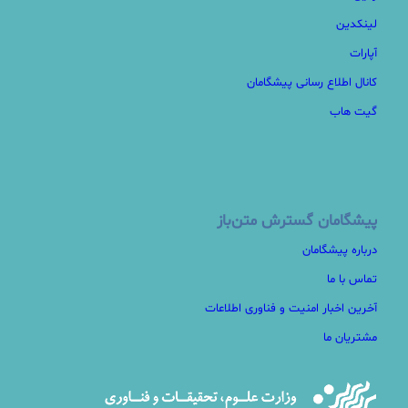
لینکدین
آپارات
کانال اطلاع رسانی پیشگامان
گیت هاب
پیشگامان گسترش متن‌باز
درباره پیشگامان
تماس با ما
آخرین اخبار امنیت و فناوری اطلاعات
مشتریان ما