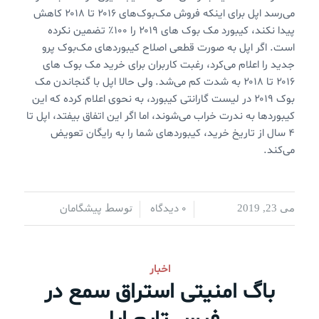
می‌رسد اپل برای اینکه فروش مک‌بوک‌های ۲۰۱۶ تا ۲۰۱۸ کاهش
پیدا نکند، کیبورد مک بوک های ۲۰۱۹ را ۱۰۰٪ تضمین نکرده
است. اگر اپل به صورت قطعی اصلاح کیبوردهای مک‌بوک پرو
جدید را اعلام می‌کرد، رغبت کاربران برای خرید مک‌ بوک های
۲۰۱۶ تا ۲۰۱۸ به شدت کم می‌شد. ولی حالا اپل با گنجاندن مک
بوک ۲۰۱۹ در لیست گارانتی کیبورد، به نحوی اعلام کرده که این
کیبوردها به ندرت خراب می‌شوند، اما اگر این اتفاق بیفتد، اپل تا
۴ سال از تاریخ خرید، کیبوردهای شما را به رایگان تعویض
می‌کند.
0 دیدگاه
پیشگامان
می 23, 2019
/
/
توسط
اخبار
باگ امنیتی استراق سمع در