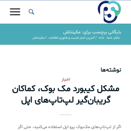
بایگانی برچسب برای: مکینتاش
مکان شما:
خانه
/
آخرین اخبار امنیت و فناوری اطلاعات
/
مکینتاش
نوشته‌ها
اخبار
مشکل کیبورد مک بوک، کماکان
گریبان‌گیر لپ‌تاپ‌های اپل
اگر از لپ‌تاپ‌های مک‌بوک پرو اپل استفاده می‌کنید، حتی اگر