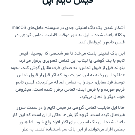
فیس تایم اپل
آشکار شدن یک باگ امنیتی جدی در سیستم عامل‌های macOS
و iOS باعث شده تا اپل به طور موقت قابلیت تماس گروهی در
فیس تایم را غیرفعال کند.
این باگ امنیتی باعث می‌شد تا هر شخصی که بوسیله فیس
تایم با یک گوشی یا لپتاپ اپل تماس تصویری برقرار می‌کرد،
بتواند قبل از قبول تماس، به صدای طرف مقابل گوش کند. نحوه
عملکرد این رخنه به این صورت بود که اگر قبل از قبول تماس
توسط فرد مقابل، خود را به تماس اضافه می‌کردید، فیس تایم
فریم خورده و با فرض اینکه تماس برقرار شده است، میکروفن
طرف دیگر را فعال می‌کرد.
حالا اپل قابلیت تماس گروهی در فیس تایم را در سمت سرور
غیرفعال کرده است. گرچه گزارش‌ها حاکی از آن است که این کار
باعث شده این باگ امنیتی برای اکثر افراد رفع شود، اما هنوز
بعضی افراد می‌توانند از این باگ سوءاستفاده کنند. به نظر