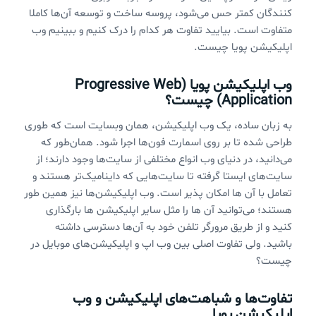
کنندگان کمتر حس می‌شود، پروسه ساخت و توسعه آن‌ها کاملا
متفاوت است. بیایید تفاوت هر کدام را درک کنیم و ببینیم وب
اپلیکیشن پویا چیست.
وب اپلیکیشن پویا (
Progressive Web
Application
) چیست؟
به زبان ساده، یک وب اپلیکیشن، همان وبسایت است که طوری
طراحی شده تا بر روی اسمارت فون‌ها اجرا شود. همان‌طور که
می‌دانید، در دنیای وب انواع مختلفی از سایت‌ها وجود دارند؛ از
سایت‌های ایستا گرفته تا سایت‌هایی که داینامیک‌تر هستند و
تعامل با آن ها امکان پذیر است. وب اپلیکیشن‌ها نیز همین طور
هستند؛ می‌توانید آن ها را مثل سایر اپلیکیشن ها بارگذاری
کنید و از طریق مرورگر تلفن خود به آن‌ها دسترسی داشته
باشید. ولی تفاوت اصلی بین وب اپ و اپلیکیشن‌های موبایل در
چیست؟
تفاوت‌ها و شباهت‌های اپلیکیشن و وب
اپلیکیشن پویا