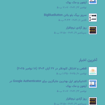
آیفون و مک بوک
نوامبر 22, 2021 - 7:07 ب.ظ
سرور بیگ بلو باتن BigBlueButton
اکتبر 11, 2021 - 4:44 ب.ظ
روز آزادی نرم‌افزار
سپتامبر 19, 2021 - 12:50 ب.ظ
آخرین اخبار
قطعی و اختلال کلودفلر در 27 آبان 1404 (18 نوامبر 2025)
نوامبر 20, 2025 - 1:35 ب.ظ
اتنتیکیتور اپل بهترین جایگزین برای Google Authenticator در
آیفون و مک بوک
نوامبر 22, 2021 - 7:07 ب.ظ
روز آزادی نرم‌افزار
سپتامبر 19, 2021 - 12:50 ب.ظ