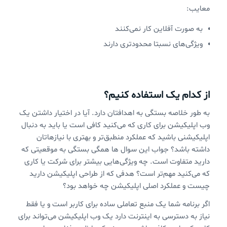
معایب:
به صورت آفلاین کار نمی‌کنند
ویژگی‌های نسبتا محدودتری دارند
از کدام یک استفاده کنیم؟
به طور خلاصه بستگی به اهدافتان دارد. آیا در اختیار داشتن یک
وب اپلیکیشن برای کاری که می‌کنید کافی است یا باید به دنبال
اپلیکیشنی باشید که عملکرد منطبق‌تر و بهتری با نیازهاتان
داشته باشد؟ جواب این سوال ها همگی بستگی به موقعیتی که
دارید متفاوت است. چه ویژگی‌هایی بیشتر برای شرکت یا کاری
که می‌کنید مهم‌تر است؟ هدفی که از طراحی اپلیکیشن دارید
چیست و عملکرد اصلی اپلیکیشن چه خواهد بود؟
اگر برنامه شما یک منبع تعاملی ساده برای کاربر است و یا فقط
نیاز به دسترسی به اینترنت دارد یک وب اپلیکیشن می‌تواند برای