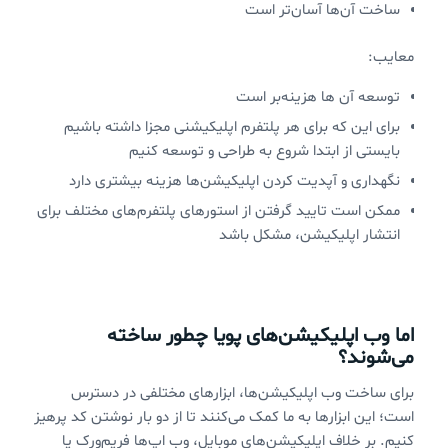
ساخت آن‌ها آسان‌تر است
معایب:
توسعه آن ها هزینه‌بر است
برای این که برای هر پلتفرم اپلیکیشنی مجزا داشته باشیم
بایستی از ابتدا شروع به طراحی و توسعه کنیم
نگهداری و آپدیت کردن اپلیکیشن‌ها هزینه بیشتری دارد
ممکن است تایید گرفتن از استورهای پلتفرم‌های مختلف برای
انتشار اپلیکیشن، مشکل باشد
اما وب اپلیکیشن‌های پویا چطور ساخته
می‌شوند؟
برای ساخت وب اپلیکیشن‌ها، ابزارهای مختلفی در دسترس
است؛ این ابزارها به ما کمک می‌کنند تا از دو بار نوشتن کد پرهیز
کنیم. بر خلاف اپلیکیشن‌های موبایل، وب اپ‌ها فریم‌ورک یا