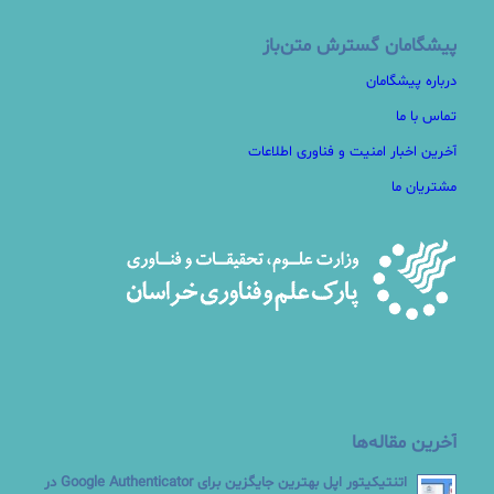
پیشگامان گسترش متن‌باز
درباره پیشگامان
تماس با ما
آخرین اخبار امنیت و فناوری اطلاعات
مشتریان ما
آخرین مقاله‌ها
اتنتیکیتور اپل بهترین جایگزین برای Google Authenticator در