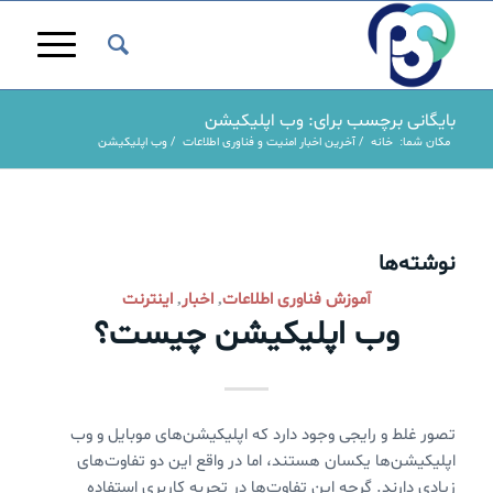
بایگانی برچسب برای: وب اپلیکیشن
مکان شما:
خانه
/
آخرین اخبار امنیت و فناوری اطلاعات
/
وب اپلیکیشن
نوشته‌ها
آموزش فناوری اطلاعات
اخبار
اینترنت
,
,
وب اپلیکیشن چیست؟
تصور غلط و رایجی وجود دارد که اپلیکیشن‌های موبایل و وب
اپلیکیشن‌ها یکسان هستند، اما در واقع این دو تفاوت‌های
زیادی دارند. گرچه این تفاوت‌ها در تجربه کاربری استفاده