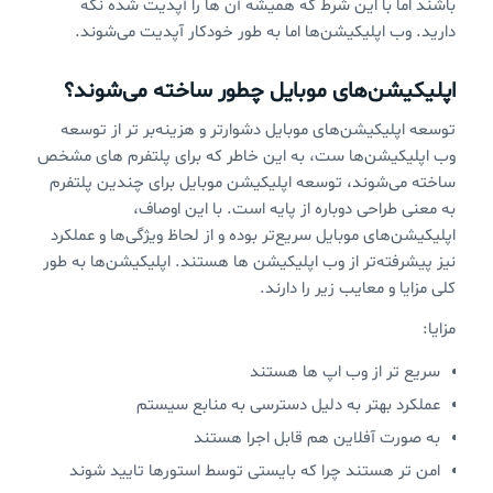
باشند اما با این شرط که همیشه آن ها را آپدیت شده نگه
دارید. وب اپلیکیشن‌ها اما به طور خودکار آپدیت می‌شوند.
اپلیکیشن‌های موبایل چطور ساخته می‌شوند؟
توسعه اپلیکیشن‌های موبایل دشوارتر و هزینه‌بر تر از توسعه
وب اپلیکیشن‌ها ست، به این خاطر که برای پلتفرم های مشخص
ساخته می‌شوند، توسعه اپلیکیشن موبایل برای چندین پلتفرم
به معنی طراحی دوباره از پایه است. با این اوصاف،
اپلیکیشن‌های موبایل سریع‌تر بوده و از لحاظ ویژگی‌ها و عملکرد
نیز پیشرفته‌تر از وب اپلیکیشن ها هستند. اپلیکیشن‌ها به طور
کلی مزایا و معایب زیر را دارند.
مزایا:
سریع تر از وب اپ ها هستند
عملکرد بهتر به دلیل دسترسی به منابع سیستم
به صورت آفلاین هم قابل اجرا هستند
امن تر هستند چرا که بایستی توسط استورها تایید شوند