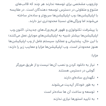
چارچوب مشخصی برای توسعه ندارند هر چند که قالب‌های
متنوع و متفاوتی در دسترس توسعه دهندگان است. در مقایسه
با اپلیکیشن‌ها، وب اپلیکیشن‌ها سریع‌تر و ساده‌تر ساخته
می‌شوند اما ويژگی‌های نسبتا محدودتری نیز دارند.
با پیشرفت تکنولوژی و ظهور فریم ورک‌های جدیدتر، اکنون وب
اپلیکیشن‌ها بیشتر شبیه به اپلیکیشن‌های موبایل عمل می‌کنند؛
با این حال، پشتیبانی و عملکرد سیستم عامل از وب اپلیکیشن‌ها
هنوز محدودتر است. وب اپلیکیشن‌ها مزایا و معایب زیر را دارند:
مزایا:
نیاز به دانلود کردن و نصب آن‌ها نیست و از طریق مرورگر
گوشی در دسترس هستند
نگهداری ساده‌ای دارند
به طور خودکار آپدیت می‌شوند
توسعه و ساخت آن ها ساده‌تر است
به تایید استورها نیازی ندارند