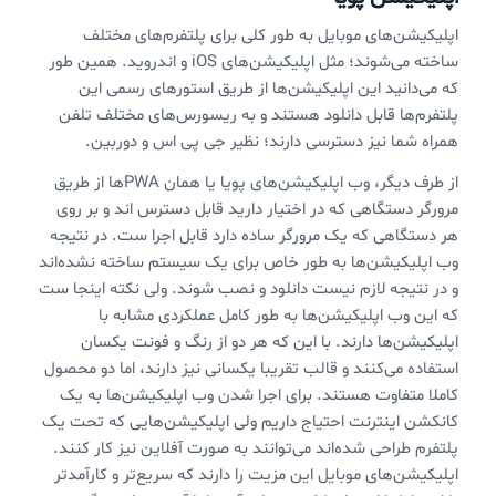
اپلیکیشن‌های موبایل به طور کلی برای پلتفرم‌های مختلف
ساخته می‌شوند؛ مثل اپلیکیشن‌های iOS و اندروید. همین طور
که می‌دانید این اپلیکیشن‌ها از طریق استورهای رسمی این
پلتفرم‌ها قابل دانلود هستند و به ریسورس‌های مختلف تلفن
همراه شما نیز دسترسی دارند؛ نظیر جی پی اس و دوربین.
از طرف دیگر، وب اپلیکیشن‌های پویا یا همان PWAها از طریق
مرورگر دستگاهی که در اختیار دارید قابل دسترس اند و بر روی
هر دستگاهی که یک مرورگر ساده دارد قابل اجرا ست. در نتیجه
وب اپلیکیشن‌ها به طور خاص برای یک سیستم ساخته نشده‌اند
و در نتیجه لازم نیست دانلود و نصب شوند. ولی نکته اینجا ست
که این وب اپلیکیشن‌ها به طور کامل عملکردی مشابه با
اپلیکیشن‌ها دارند. با این که هر دو از رنگ و فونت یکسان
استفاده می‌کنند و قالب تقریبا یکسانی نیز دارند، اما دو محصول
کاملا متفاوت هستند. برای اجرا شدن وب اپلیکیشن‌ها به یک
کانکشن اینترنت احتیاج داریم ولی اپلیکیشن‌هایی که تحت یک
پلتفرم طراحی شده‌اند می‌توانند به صورت آفلاین نیز کار کنند.
اپلیکیشن‌های موبایل این مزیت را دارند که سریع‌تر و کارآمدتر