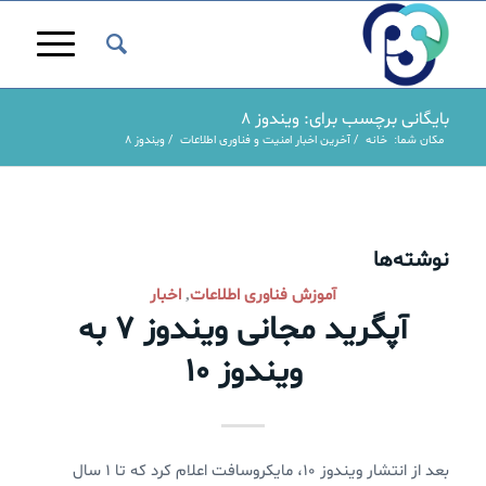
بایگانی برچسب برای: ویندوز ۸
مکان شما:
خانه
/
آخرین اخبار امنیت و فناوری اطلاعات
/
ویندوز ۸
نوشته‌ها
آموزش فناوری اطلاعات
اخبار
,
آپگرید مجانی ویندوز ۷ به
ویندوز ۱۰
بعد از انتشار ویندوز ۱۰، مایکروسافت اعلام کرد که تا ۱ سال