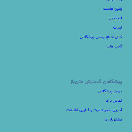
زمین هاست
لینکدین
آپارات
کانال اطلاع رسانی پیشگامان
گیت هاب
پیشگامان گسترش متن‌باز
درباره پیشگامان
تماس با ما
آخرین اخبار امنیت و فناوری اطلاعات
مشتریان ما