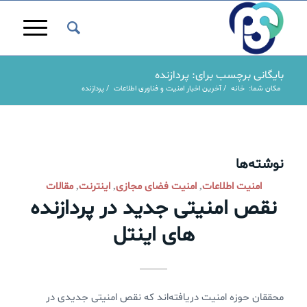
بایگانی برچسب برای: پردازنده
مکان شما:
خانه
/
آخرین اخبار امنیت و فناوری اطلاعات
/
پردازنده
نوشته‌ها
امنیت اطلاعات
امنیت فضای مجازی
اینترنت
مقالات
,
,
,
نقص امنیتی جدید در پردازنده
های اینتل
محققان حوزه امنیت دریافته‌اند که نقص امنیتی جدیدی در