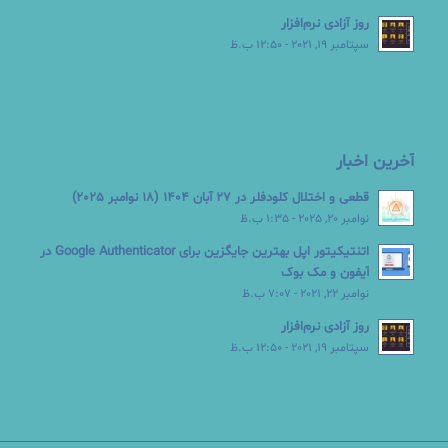
روز آزادی نرم‌افزار
سپتامبر 19, 2021 - 12:50 ب.ظ
آخرین اخبار
قطعی و اختلال کلودفلر در 27 آبان 1404 (18 نوامبر 2025)
نوامبر 20, 2025 - 1:35 ب.ظ
اتنتیکیتور اپل بهترین جایگزین برای Google Authenticator در
آیفون و مک بوک
نوامبر 22, 2021 - 7:07 ب.ظ
روز آزادی نرم‌افزار
سپتامبر 19, 2021 - 12:50 ب.ظ