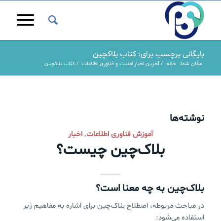
بایگانی برچسب برای: کتاب بلاکچین
مکان شما:
خانه
/
آخرین اخبار امنیت و فناوری اطلاعات
/
کتاب بلاکچین
نوشته‌ها
آموزش فناوری اطلاعات
اخبار
,
بلاک‌‌چین چیست؟
بلاک‌‌چین به چه معنا است؟
در مباحث مربوطه، اصطلاح بلاک‌چین برای اشاره به مفاهیم زیر
استفاده می‌شود: