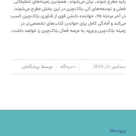
باید مطرح شوند، بیان می‌شوند. همچنین زمینه‌های تحقیقاتی
فعلی و توسعه‌های آتی بلاک‌چین در این بخش مطرح می‌شوند.
در آخر مرحله ۲۵، خواننده دانشی قوی از فناوری بلاک‌چین کسب
می‌کند و آمادگی کامل برای خواندن کتاب‌های تخصصی‌تر در
زمینه بلاک‌چین و ورود به عرصه فعال بلاک‌چین را خواهد داشت.
0 دیدگاه
پیشگامان
دسامبر 21, 2019
/
/
توسط
پیوندها