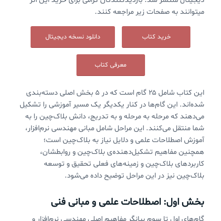
دیجیتال منتشر شد. بازدیدکنندگان گرامی برای خرید این اثر
میتوانند به صفحات زیر مراجعه کنند.
خرید کتاب
دانلود نسخه دیجیتال
معرفی کتاب
این کتاب شامل ۲۵ گام است که در ۵ بخش اصلی دسته‌بندی
شده‌اند. این گام‌ها در کنار یکدیگر یک مسیر آموزشی را تشکیل
می‌دهند که مرحله به مرحله و به تدریج، دانش بلاک‌‌چین را به
شما منتقل می‌کنند. این مراحل شامل مبانی مهندسی نرم‌افزار،
آموزش اصطلاحات علمی و دلایل نیاز به بلاک‌چین است؛
همچنین مفاهیم تشکیل‌دهنده‌ی بلاک‌چین و روابطشان،
کاربردهای بلاک‌چین و زمینه‌های فعلی تحقیق و توسعه
بلاک‌چین نیز در این مراحل توضیح داده می‌شود.
بخش اول: اصطلاحات علمی و مبانی فنی
گام‌های اول تا سوم بیانگر مفاهیم اصلی مهندسی نرم‌افزار و