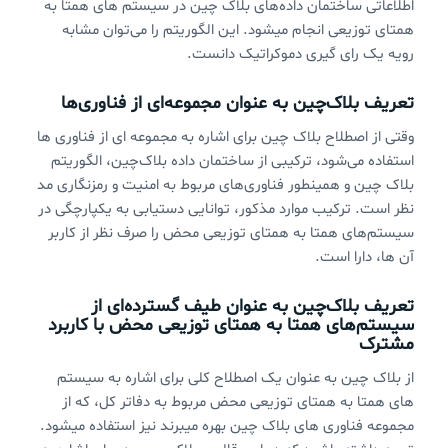
اطلاعاتی ساختمان داده‌های بلاک چین در سیستم های همتا به
همتای توزیعی انجام میشود. این الگوریتم را می‌توان مشابه
رویه یک رای گیری دموکراتیک دانست.
تعریف بلاک‌چین به عنوان مجموعه‌ای از فناوری‌ها
وقتی از اصطلاح بلاک چین برای اشاره به مجموعه ای از فناوری ها
استفاده می‌شود، ترکیبی از ساختمان داده بلاک‌چین، الگوریتم
بلاک چین و همینطور فناوری‌های مربوط به امنیت و رمزنگاری مد
نظر است. ترکیب موارد مذکور، توانایی دستیابی به یکپارچگی در
سیستم‌های همتا به همتای توزیعی محض را صرف نظر از کاربر
آن ها، دارا است.
تعریف بلاک‌چین به عنوان طیف گسترده‌ای از
سیستم‌های همتا به همتای توزیعی محض با کاربرد
مشترک
از بلاک چین به عنوان یک اصطلاح کلی برای اشاره به سیستم
های همتا به همتای توزیعی محض مربوط به دفاتر کل، که از
مجموعه فناوری های بلاک چین بهره میبرند نیز استفاده میشود.