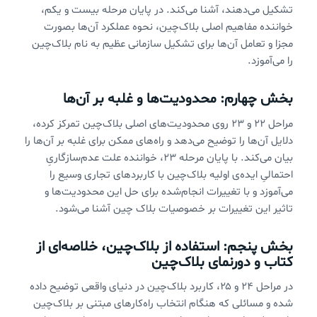
تشکیل می‌دهند، آشنا می‌کند. در پایان مرحله بیست و یکم،
خواننده مفاهیم اصلی بلاک‌چین، نحوه عملکرد آن‌ها بصورت
مجزا و تعامل آن‌ها برای تشکیل سازمانی عظیم به نام بلاک‌چین
را می‌آموزد.
بخش چهارم: محدودیت‌ها و غلبه بر آن‌ها
مراحل ۲۲ و ۲۳ روی محدودیت‌های اصلی بلاک‌چین تمرکز کرده،
دلایل آن‌ها را توضیح می‌دهد و راه‌های ممکن برای غلبه بر آن‌ها را
بیان می‌کند. با پایان مرحله ۲۳، خواننده علت عدم‌سازگاریِ
احتمالیِ ایده‌ی اولیه بلاک‌چین با کاربردهای تجاری وسیع را
می‌آموزد و با تغییرات انجام‌شده برای حل این محدودیت‌ها و
تاثیر این تغییرات بر خصوصیات بلاک چین آشنا می‌شود.
بخش پنجم: استفاده از بلاک‌چین، خلاصه‌ای از
کتاب و دورنمای بلاک‌چین
در مراحل ۲۴ و ۲۵، کاربرد بلاک‌چین در دنیای واقعی توضیح داده
شده و مسائلی که هنگام انتخاب راه‌کارهای مبتنی بر بلاک‌چین