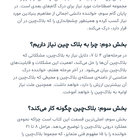
مجموعه اصطلاحات مورد نیاز برای درک گام‌های بعدی است. در
پایان گام سوم، خواننده دانشی اجمالی از مفاهیم بنیادین مورد
نیاز کسب کرده و همینطور چشم‌اندازی را که بلاک‌چین در آن
قرار دارد، درک می‌کند.
بخش دوم: چرا به بلاک چین نیاز داریم؟
در مرحله‌های ۴ تا ۷، دلایل نیاز به بلاک‌چین، مشکلاتی که
بلاک‌چین آن‌ها را حل می‌کند، اهمیت این مشکلات و قابلیت‌های
بلاک‌چین بیان می‌شود. در آخر مرحله هفتم، خواننده درک
مناسبی از دامنه‌ی مسئله‌ی بلاک‌چین و محیطی که بلاک‌چین در
آن بیشترین ارزش را دارد، خواهد داشت. همچنین علت نیاز
اولیه به بلاک‌چین را خواهد آموخت.
بخش سوم: بلاک‌چین چگونه کار می‌کند؟
بخش سوم، اصلی‌ترین قسمت این کتاب است چراکه نحوه‌ی
عملکرد درونی بلاک‌چین را توضیح می‌دهد. مراحل ۸ تا ۲۱
خواننده را با ۱۵ مفهوم فنی متمایز، که مجموعا بلاک‌چین را