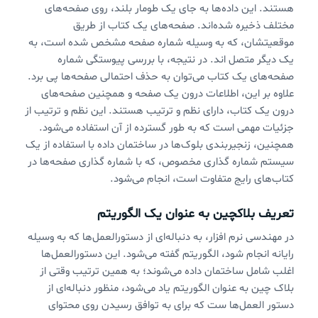
هستند. این داده‌ها به جای یک طومار بلند، روی صفحه‌های
مختلف ذخیره شده‌اند. صفحه‌های یک کتاب از طریق
موقعیتشان، که به وسیله شماره صفحه مشخص شده است، به
یک دیگر متصل اند. در نتیجه، با بررسی پیوستگی شماره
صفحه‌های یک کتاب می‌توان به حذف احتمالی صفحه‌ها پی برد.
علاوه بر این، اطلاعات درون یک صفحه و همچنین صفحه‌های
درون یک کتاب، دارای نظم و ترتیب هستند. این نظم و ترتیب از
جزئیات مهمی است که به طور گسترده از آن استفاده می‌شود.
همچنین، زنجیربندی بلوک‌ها در ساختمان داده با استفاده از یک
سیستم شماره گذاری مخصوص، که با شماره گذاری صفحه‌ها در
کتاب‌های رایج متفاوت است، انجام می‌شود.
تعریف بلاکچین به عنوان یک الگوریتم
در مهندسی نرم افزار، به دنباله‌ای از دستورالعمل‌ها که به وسیله
رایانه انجام شود، الگوریتم گفته می‌شود. این دستورالعمل‌ها
اغلب شامل ساختمان داده می‌شوند؛ به همین ترتیب وقتی از
بلاک چین به عنوان الگوریتم یاد می‌شود، منظور دنباله‌ای از
دستور العمل‌ها ست که برای به توافق رسیدن روی محتوای