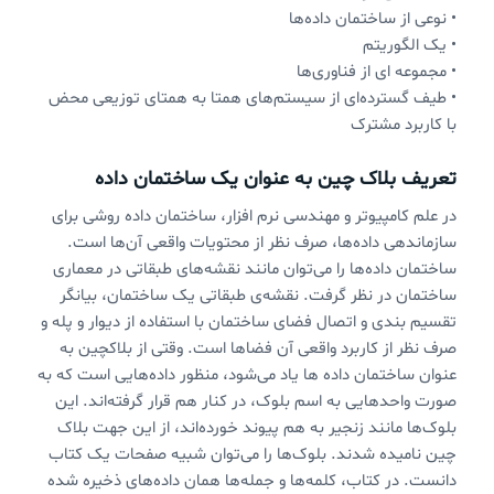
• نوعی از ساختمان داده‌ها
• یک الگوریتم
• مجموعه ای از فناوری‌ها
• طیف گسترده‌ای از سیستم‌های همتا به همتای توزیعی محض
با کاربرد مشترک
تعریف بلاک چین به عنوان یک ساختمان داده
در علم کامپیوتر و مهندسی نرم افزار، ساختمان داده روشی برای
سازماندهی داده‌ها، صرف نظر از محتویات واقعی آن‌ها است.
ساختمان داده‌ها را می‌توان مانند نقشه‌های طبقاتی در معماری
ساختمان در نظر گرفت. نقشه‌ی طبقاتی یک ساختمان، بیانگر
تقسیم بندی و اتصال فضای ساختمان با استفاده از دیوار و پله و
صرف نظر از کاربرد واقعی آن فضاها است. وقتی از بلاکچین به
عنوان ساختمان داده ها یاد می‌شود، منظور داده‌هایی است که به
صورت واحدهایی به اسم بلوک، در کنار هم قرار گرفته‌اند. این
بلوک‌ها مانند زنجیر به هم پیوند خورده‌اند، از این جهت بلاک
چین نامیده شدند. بلوک‌ها را می‌توان شبیه صفحات یک کتاب
دانست. در کتاب، کلمه‌ها و جمله‌ها همان داده‌های ذخیره شده