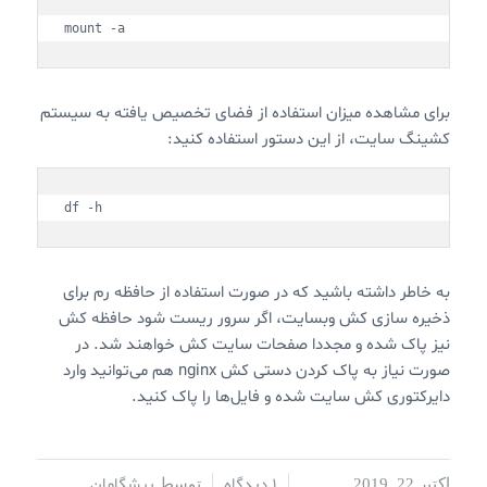
mount -a
برای مشاهده میزان استفاده از فضای تخصیص یافته به سیستم
کشینگ سایت، از این دستور استفاده کنید:
df -h
به خاطر داشته باشید که در صورت استفاده از حافظه رم برای
ذخیره سازی کش وبسایت، اگر سرور ریست شود حافظه کش
نیز پاک شده و مجددا صفحات سایت کش خواهند شد. در
صورت نیاز به پاک کردن دستی کش nginx هم می‌توانید وارد
دایرکتوری کش سایت شده و فایل‌ها را پاک کنید.
1 دیدگاه
پیشگامان
اکتبر 22, 2019
/
/
توسط