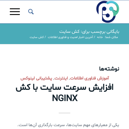
بایگانی برچسب برای: کش سایت
مکان شما:
خانه
/
آخرین اخبار امنیت و فناوری اطلاعات
/
کش سایت
نوشته‌ها
آموزش فناوری اطلاعات
اینترنت
پشتیبانی لینوکس
,
,
افزایش سرعت سایت با کش
NGINX
یکی از معیارهای مهم سایت‌ها، سرعت بارگذاری آن‌ها است.