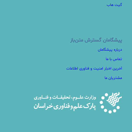
گیت هاب
پیشگامان گسترش متن‌باز
درباره پیشگامان
تماس با ما
آخرین اخبار امنیت و فناوری اطلاعات
مشتریان ما