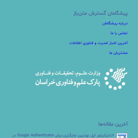
پیشگامان گسترش متن‌باز
درباره پیشگامان
تماس با ما
آخرین اخبار امنیت و فناوری اطلاعات
مشتریان ما
آخرین مقاله‌ها
اتنتیکیتور اپل بهترین جایگزین برای Google Authenticator در