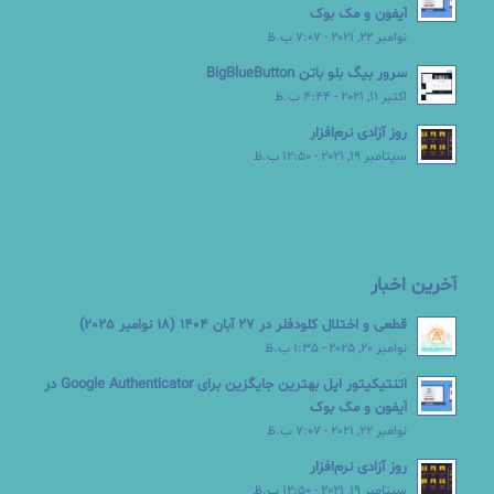
آیفون و مک بوک
نوامبر 22, 2021 - 7:07 ب.ظ
سرور بیگ بلو باتن BigBlueButton
اکتبر 11, 2021 - 4:44 ب.ظ
روز آزادی نرم‌افزار
سپتامبر 19, 2021 - 12:50 ب.ظ
آخرین اخبار
قطعی و اختلال کلودفلر در 27 آبان 1404 (18 نوامبر 2025)
نوامبر 20, 2025 - 1:35 ب.ظ
اتنتیکیتور اپل بهترین جایگزین برای Google Authenticator در
آیفون و مک بوک
نوامبر 22, 2021 - 7:07 ب.ظ
روز آزادی نرم‌افزار
سپتامبر 19, 2021 - 12:50 ب.ظ