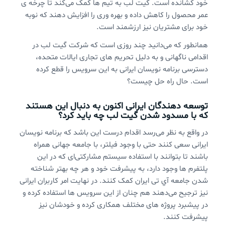
خود کشانده است. گیت لب به تیم ها کمک می‌کند تا چرخه ی
عمر محصول را کاهش داده و بهره وری را افزایش دهند که نوبه
خود برای مشتریان نیز ارزشمند است.
همانطور که می‌دانید چند روزی است که شرکت گیت لب در
اقدامی ناگهانی و به دلیل تحریم های تجاری ایالات متحده،
دسترسی برنامه نویسان ایرانی به این سرویس را قطع کرده
است. حال راه حل چیست؟
توسعه دهندگان ایرانی اکنون به دنبال این هستند
که با مسدود شدن گیت لب چه باید کرد؟
در واقع به نظر می‌رسد اقدام درست این باشد که برنامه نویسان
ایرانی سعی کنند حتی با وجود فیلتر، با جامعه جهانی همراه
باشند تا بتوانند با استفاده سیستم مشارکتی‌ای که در این
پلتفرم ها وجود دارد، به پیشرفت خود و هر چه بهتر شناخته
شدن جامعه آي تی ایران کمک کنند. در نهایت امر کاربران ایرانی
نیز ترجیح می‌دهند هم چنان از این سرویس ها استفاده کرده و
در پیشبرد پروژه های مختلف همکاری کرده و خودشان نیز
پیشرفت کنند.