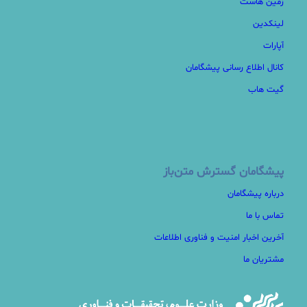
زمین هاست
لینکدین
آپارات
کانال اطلاع رسانی پیشگامان
گیت هاب
پیشگامان گسترش متن‌باز
درباره پیشگامان
تماس با ما
آخرین اخبار امنیت و فناوری اطلاعات
مشتریان ما