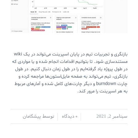
مستندسازی شود. تا بتوانیم اقدامات انجام شده و یا مواردی که
در طول پروژه یاد گرفته‌ایم را در طول زمان دنبال کنیم. در طول
بازنگری، تیم می‌تواند به صفحه مایل‌استون‌ها مراجعه کرده و
چارت burndown و دیگر چارت‌های کامل شده و آمارهای مربوط
به هر اسپرینت را مرور کند.
0 دیدگاه
پیشگامان
سپتامبر 2, 2021
/
/
توسط