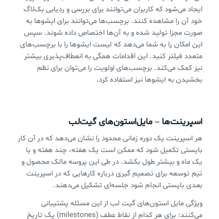
ایجاد می‌شود که کاربران می‌توانند برای بررسی و ردیابی بک‌لاگ
خود آن را مشاهده کنند. برچسب‌ها می‌توانند برای ایشوها به
صورت مجزا تولید شده و به آن‌ها اختصاص داده شوند. سپس
این امکان را به شما می‌دهد که لیست ایشوها را با برچسب‌های
متعدد فیلتر کنید. این اقدامات همگی به انعطاف‌پذیری بیشتر
نیز کمک می‌کند. برچسب‌های اولویت را می‌توان برای نظم
بخشیدن به ایشوها نیز استفاده کرد.
اسپرینت‌ها – مایل‌استون‌های گیت‌لب
هر اسپرینت یک دوره زمانی محدود را نشان می‌دهد که در آن کار
بایستی تکمیل شود که ممکن است یک هفته، چند هفته و یا
یک ماه و بیشتر طول بکشد. در طی این پروسه مالک محصول و
تیم توسعه برای تصمیم گیری درباره کارهایی که در اسپرینت
بعدی بایستی انجام شود جلسه‌ای تشکیل می‌دهند.
ویژگی مایل استون‌های گیت لب از این مسئله پشتیبانی
می‌کنند: برای هر کدام از نقاط عطف (milestones) یک تاریخ