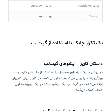
چارت burndown
چارت burndown
برد چابک
برد ایشوها
یک تکرار چابک با استفاده از گیت‌لب
داستان کاربر – ایشوهای گیت‌لب
در روش چابک، به طور معمول با استفاده از داستان کاربر یک
ویژگی واحد را بیان می‌کنیم که ارزش کسب و کار را برای کاربران
ارائه می‌دهد. در گیت‌لب یک ایشو ساده در یک پروژه به این
هدف کمک می‌کند.