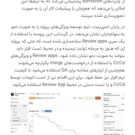
از چارت‌های burndown پشتیبانی می‌کند که به تیم‌ها این
امکان را می‌دهد که هم‌زمان با پیشرفت کار آن را به صورت
تصویرسازی شده ببینند.
در پایان اسپرینت، تیم توسعه ویژگی‌های پروژه را به صورت دمو
به سهام‌داران نشان می‌دهد. در گیت‌لب این پروسه با استفاده از
یک سری Review apps ساده‌سازی شده است که حتی کد پروژه
ای که هنوز به مرحله تولید نرسیده و در محیط تست قرار دارد
بتواند به صورت دمو نشان داده شود. Review apps و ویژگی‌های
CI/Cd با استفاده از درخواست‌های merge یکپارچه می‌شوند.
هم‌چنین از ابزارهای مشابه برای QA استفاده می‌شود تا کیفیت
نرم افزار نیز حفظ شود. برای این اقدام نیز از تست اتومات توسط
CI/Cd و یا تست دستی در محیط Review App استفاده می‌شود.