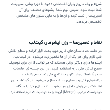
شروع و یک تاریخ پایان اختصاص دهید تا دوره زمانی اسپرینت
شما ثبت شود. سپس تیم شما ایشوهای مختلف برای آن
اسپرینت را ثبت کرده و آن‌ها را به مایل‌استون‌های مشخص
تخصیص می‌دهد.
نقاط و تخمین‌ها – وزن ایشوهای گیت‌لب
در جلسات، داستان‌های کاربر مورد بحث قرار گرفته و سطح تلاش
فنی لازم برای هر یک از آن‌ها تخمین‌زده می‌شود. در گیت‌لب،
ایشوها دارای ویژگی وزنی هستند که می‌توانید از آن برای توصیف
سطح تلاش فنی لازم استفاده کنید. در این جلسه (یا جلسات
بعدی) داستان‌های کاربر به نتایج فنی تجزیه می‌شوند و
برنامه‌های فنی و معماری مستندسازی می‌شود. در گیت‌لب این
اطلاعات را می‌توان داخل هر ایشو مستندسازی کرد یا هنگام
درخواست ترکیب (Merge) آن‌ها را به توضیحات مرج اضافه کرد.