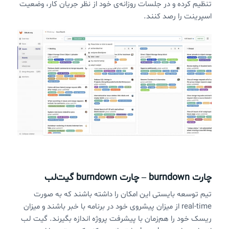
تنظیم کرده و در جلسات روزانه‌ی خود از نظر جریان کار، وضعیت
اسپرینت را رصد کنند.
چارت burndown – چارت burndown گیت‌لب
تیم توسعه بایستی این امکان را داشته باشند که به صورت
real-time از میزان پیشروی خود در برنامه با خبر باشند و میزان
ریسک خود را هم‌زمان با پیشرفت پروژه اندازه بگیرند. گیت لب