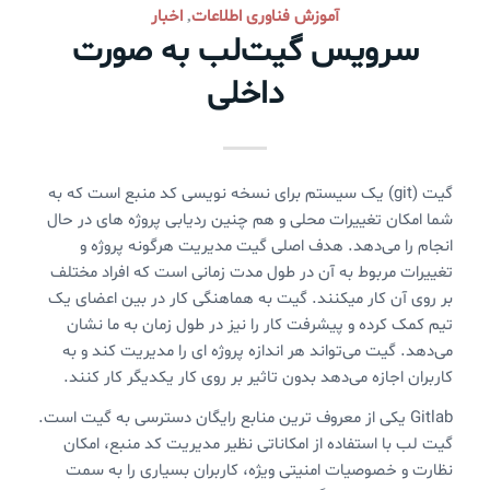
آموزش فناوری اطلاعات
اخبار
,
سرویس گیت‌لب به صورت
داخلی
گیت (git) یک سیستم برای نسخه نویسی کد منبع است که به
شما امکان تغییرات محلی و هم چنین ردیابی پروژه های در حال
انجام را می‌دهد. هدف اصلی گیت مدیریت هرگونه پروژه و
تغییرات مربوط به آن در طول مدت زمانی است که افراد مختلف
بر روی آن کار میکنند. گیت به هماهنگی کار در بین اعضای یک
تیم کمک کرده و پیشرفت کار را نیز در طول زمان به ما نشان
می‌دهد. گیت می‌تواند هر اندازه پروژه ای را مدیریت کند و به
کاربران اجازه می‌دهد بدون تاثیر بر روی کار یکدیگر کار کنند.
Gitlab‌ یکی از معروف ترین منابع رایگان دسترسی به گیت است.
گیت لب با استفاده از امکاناتی نظیر مدیریت کد منبع، امکان
نظارت و خصوصیات امنیتی ویژه، کاربران بسیاری را به سمت