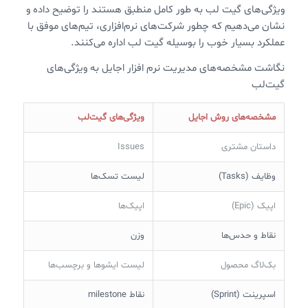
ویژگی‌های گیت لب به طور کامل منطبق هستند را توضیح داده و
نشان می‌دهیم که چطور شرکت‌های نرم‌افزاری، تیم‌های موفق با
عملکرد بسیار خوب را بوسیله گیت لب اداره می‌کنند.
نگاشت مشخصه‌های مدیریت نرم افزار اجایل به ویژگی‌های
گیت‌لب
مشخصه‌های روش اجایل
ویژگی‌های گیت‌لب
داستان مشتری
Issues
وظایف (Tasks)
لیست تسک‌ها
اپیک (Epic)
اپیک‌ها
نقاط و حدس‌ها
وزن‌
بک‌لاگ محصول
لیست ایشوها و برچسب‌ها
اسپرینت (Sprint)
نقاط milestone