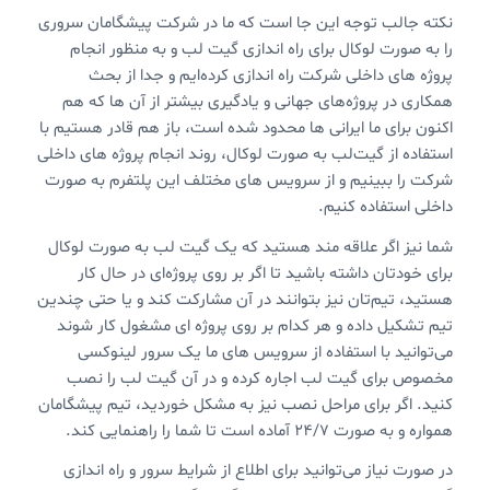
نکته جالب توجه این جا است که ما در شرکت پیشگامان سروری
را به صورت لوکال برای راه اندازی گیت لب و به منظور انجام
پروژه های داخلی شرکت راه اندازی کرده‌ایم و جدا از بحث
همکاری در پروژه‌های جهانی و یادگیری بیشتر از آن ها که هم
اکنون برای ما ایرانی ها محدود شده است، باز هم قادر هستیم با
استفاده از گیت‌لب به صورت لوکال، روند انجام پروژه های داخلی
شرکت را ببینیم و از سرویس های مختلف این پلتفرم به صورت
داخلی استفاده کنیم.
شما نیز اگر علاقه مند هستید که یک گیت لب به صورت لوکال
برای خودتان داشته باشید تا اگر بر روی پروژه‌ای در حال کار
هستید، تیم‌تان نیز بتوانند در آن مشارکت کند و یا حتی چندین
تیم تشکیل داده و هر کدام بر روی پروژه ای مشغول کار شوند
می‌توانید با استفاده از سرویس های ما یک سرور لینوکسی
مخصوص برای گیت لب اجاره کرده و در آن گیت لب را نصب
کنید. اگر برای مراحل نصب نیز به مشکل خوردید، تیم پیشگامان
همواره و به صورت ۲۴/۷ آماده است تا شما را راهنمایی کند.
در صورت نیاز می‌توانید برای اطلاع از شرایط سرور و راه اندازی