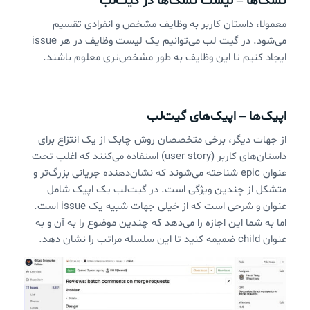
تسک‌ها – لیست تسک‌ها در گیت‌لب
معمولا، داستان کاربر به وظایف مشخص و انفرادی تقسیم
ایجاد کنیم تا این وظایف به طور مشخص‌تری معلوم باشند.
اپیک‌ها – اپیک‌های گیت‌لب
از جهات دیگر، برخی متخصصان روش چابک از یک انتزاع برای
داستان‌های کاربر (user story) استفاده می‌کنند که اغلب تحت
عنوان epic شناخته می‌شوند که نشان‌دهنده جریانی بزرگ‌تر و
متشکل از چندین ویژگی است. در گیت‌لب یک اپیک شامل
عنوان و شرحی است که از خیلی جهات شبیه یک issue‌ است.
اما به شما این اجازه را می‌دهد که چندین موضوع را به آن و به
عنوان child‌ ضمیمه کنید تا این سلسله مراتب را نشان دهد.