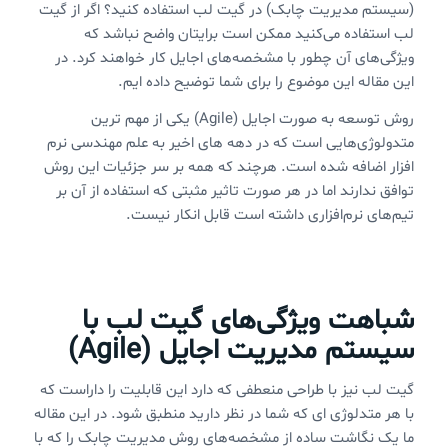
(سیستم مدیریت چابک) در گیت لب استفاده کنید؟ اگر از گیت
لب استفاده می‌کنید ممکن است برایتان واضح نباشد که
ویژگی‌های آن چطور با مشخصه‌های اجایل کار خواهند کرد. در
این مقاله این موضوع را برای شما توضیح داده ایم.
روش توسعه به صورت اجایل (Agile) یکی از مهم ترین
متدولوژی‌هایی است که در دهه های اخیر به علم مهندسی نرم
افزار اضافه شده است. هرچند که همه بر سر جزئیات این روش
توافق ندارند اما در هر صورت تاثیر مثبتی که استفاده از آن بر
تیم‌های نرم‌افزاری داشته است قابل انکار نیست.
شباهت ویژگی‌های گیت لب با
سیستم مدیریت اجایل (Agile)
گیت لب نیز با طراحی منعطفی که دارد این قابلیت را داراست که
با هر متدلوژی ای که شما در نظر دارید منطبق شود. در این مقاله
ما یک نگاشت ساده از مشخصه‌های روش مدیریت چابک را که با