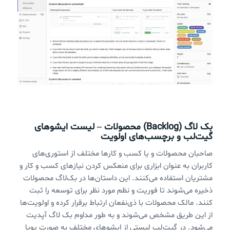
بک لاگ (Backlog) محصولات – لیست ایشوهای
گیت‌لب و برچسب‌های اولویت
صاحبان محصولات و یا کسب و کارها مختلف از استوری‌های
کاربران به عنوان ابزاری برای منعکس کردن نیازهای کسب و کار و
مشتریان استفاده می‌کنند. این داستان‌ها در بک‌لاگ محصولات
ذخیره می‌شوند تا فوریت و نظم مورد نظر برای توسعه را ثبت
کنند. مالک محصولات با ذی‌نفعان ارتباط برقرار کرده و اولویت‌ها
از این طریق مشخص می‌شوند و به طور مداوم بک ‌لاگ آپدیت
می‌شود. در گیت‌لب لیستی از ایشوهای مختلف به صورت پویا