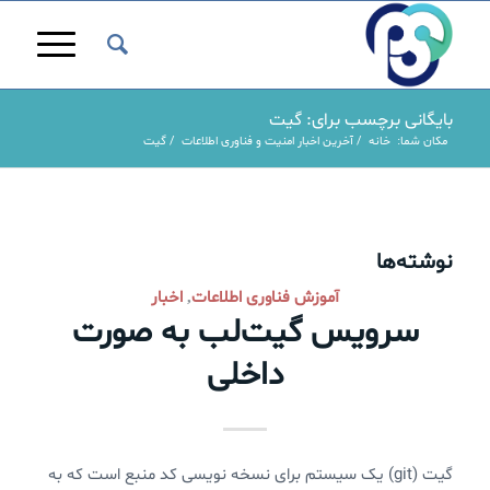
بایگانی برچسب برای: گیت
مکان شما:
خانه
/
آخرین اخبار امنیت و فناوری اطلاعات
/
گیت
نوشته‌ها
آموزش فناوری اطلاعات
اخبار
,
سرویس گیت‌لب به صورت
داخلی
گیت (git) یک سیستم برای نسخه نویسی کد منبع است که به