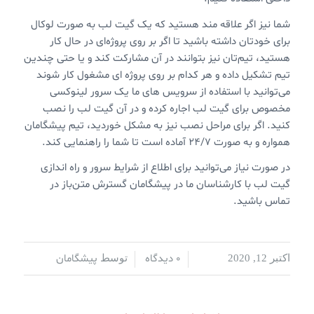
شما نیز اگر علاقه مند هستید که یک گیت لب به صورت لوکال
برای خودتان داشته باشید تا اگر بر روی پروژه‌ای در حال کار
هستید، تیم‌تان نیز بتوانند در آن مشارکت کند و یا حتی چندین
تیم تشکیل داده و هر کدام بر روی پروژه ای مشغول کار شوند
می‌توانید با استفاده از سرویس های ما یک سرور لینوکسی
مخصوص برای گیت لب اجاره کرده و در آن گیت لب را نصب
کنید. اگر برای مراحل نصب نیز به مشکل خوردید، تیم پیشگامان
همواره و به صورت ۲۴/۷ آماده است تا شما را راهنمایی کند.
در صورت نیاز می‌توانید برای اطلاع از شرایط سرور و راه اندازی
گیت لب با کارشناسان ما در پیشگامان گسترش متن‌باز در
تماس باشید.
0 دیدگاه
پیشگامان
اکتبر 12, 2020
/
/
توسط