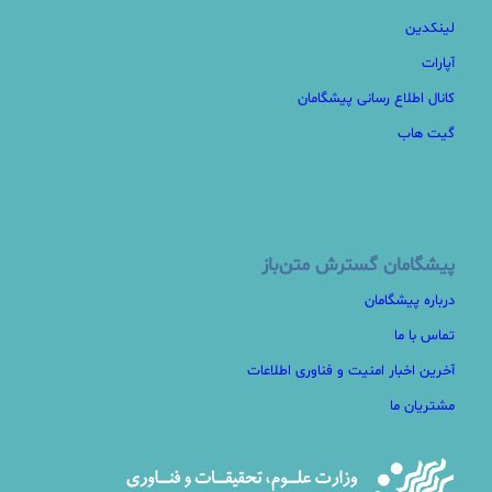
لینکدین
آپارات
کانال اطلاع رسانی پیشگامان
گیت هاب
پیشگامان گسترش متن‌باز
درباره پیشگامان
تماس با ما
آخرین اخبار امنیت و فناوری اطلاعات
مشتریان ما