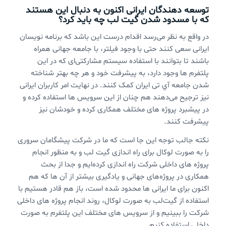
توسعه دهندگان ایرانی اکنون به دنبال این هستند
که با مسدود شدن گیت لب چه باید کرد؟
در واقع به نظر می‌رسد اقدام درست این باشد که برنامه نویسان
ایرانی سعی کنند حتی با وجود فیلتر، با جامعه جهانی همراه
باشند تا بتوانند با استفاده سیستم مشارکتی‌ای که در این
پلتفرم ها وجود دارد، به پیشرفت خود و هر چه بهتر شناخته
شدن جامعه آي تی ایران کمک کنند. در نهایت امر کاربران ایرانی
نیز ترجیح می‌دهند هم چنان از این سرویس ها استفاده کرده و
در پیشبرد پروژه های مختلف همکاری کرده و خودشان نیز
پیشرفت کنند.
نکته جالب توجه این جا است که ما در شرکت پیشگامان سروری
را به صورت لوکال برای راه اندازی گیت لب و به منظور انجام
پروژه های داخلی شرکت راه اندازی کرده‌ایم و جدا از بحث
همکاری در پروژه‌های جهانی و یادگیری بیشتر از آن ها که هم
اکنون برای ما ایرانی ها محدود شده است، باز هم قادر هستیم با
استفاده از گیت‌لب به صورت لوکال، روند انجام پروژه های داخلی
شرکت را ببینیم و از سرویس های مختلف این پلتفرم به صورت
داخلی استفاده کنیم.