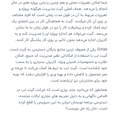
شما امکان تغییرات محلی و هم چنین ردیابی پروژه های در حال
انجام را می‌دهد. هدف اصلی گیت مدیریت هرگونه پروژه و
تغییرات مربوط به آن در طول مدت زمانی است که افراد مختلف
بر روی آن کار میکنند. گیت به هماهنگی کار در بین اعضای یک
تیم کمک کرده و پیشرفت کار را نیز در طول زمان به ما نشان
می‌دهد. گیت می‌تواند هر اندازه پروژه ای را مدیریت کند و به
کاربران اجازه می‌دهد بدون تاثیر بر روی کار یکدیگر کار کنند.
Gitlab‌ یکی از معروف ترین منابع رایگان دسترسی به گیت است.
گیت لب با استفاده از امکاناتی نظیر مدیریت کد منبع، امکان
نظارت و خصوصیات امنیتی ویژه، کاربران بسیاری را به سمت
خود کشانده است. گیت لب به تیم ها کمک می‌کند تا چرخه ی
عمر محصول را کاهش داده و بهره وری را افزایش دهند که نوبه
خود برای مشتریان نیز ارزشمند است.
همانطور که می‌دانید چند روزی است که شرکت گیت لب در
اقدامی ناگهانی و به دلیل تحریم های تجاری ایالات متحده،
دسترسی برنامه نویسان ایرانی به این سرویس را قطع کرده
است. حال راه حل چیست؟