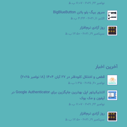
نوامبر 22, 2021 - 7:07 ب.ظ
سرور بیگ بلو باتن BigBlueButton
اکتبر 11, 2021 - 4:44 ب.ظ
روز آزادی نرم‌افزار
سپتامبر 19, 2021 - 12:50 ب.ظ
آخرین اخبار
قطعی و اختلال کلودفلر در 27 آبان 1404 (18 نوامبر 2025)
نوامبر 20, 2025 - 1:35 ب.ظ
اتنتیکیتور اپل بهترین جایگزین برای Google Authenticator در
آیفون و مک بوک
نوامبر 22, 2021 - 7:07 ب.ظ
روز آزادی نرم‌افزار
سپتامبر 19, 2021 - 12:50 ب.ظ