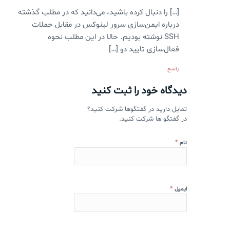
[…] را دنبال کرده باشید، می‌دانید که در مطلب گذشته
درباره ایمن‌سازی سرور لینوکس در مقابل حملات
SSH نوشته بودیم. حالا در این مطلب نحوه
فعال‌سازی تایید دو […]
پاسخ
دیدگاه خود را ثبت کنید
تمایل دارید در گفتگوها شرکت کنید؟
در گفتگو ها شرکت کنید.
*
نام
*
ایمیل