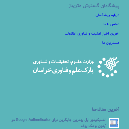
پیشگامان گسترش متن‌باز
درباره پیشگامان
تماس با ما
آخرین اخبار امنیت و فناوری اطلاعات
مشتریان ما
آخرین مقاله‌ها
اتنتیکیتور اپل بهترین جایگزین برای Google Authenticator در
آیفون و مک بوک