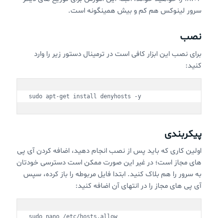
سرور لینوکس هم کم و بیش همینگونه است.
نصب
برای نصب این ابزار کافی است در ترمینال دستور زیر را وارد
کنید:
sudo apt-get install denyhosts -y
پیکربندی
اولین کاری که باید پس از نصب انجام دهید، اضافه کردن آی پی
های مجاز است؛ در غیر این صورت ممکن است دسترسی خودتان
به سرور را هم بلاک کنید. ابتدا فایل مربوطه را باز کرده، سپس
آی پی های مجاز را در انتهای آن اضافه کنید:
sudo nano /etc/hosts.allow
