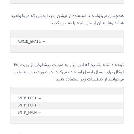
همچنین می‌توانید با استفاده از آپشن زیر، ایمیلی که می‌خواهید
هشدارها به آن ارسال شود را تعیین کنید:
ADMIN_EMAIL =
توجه داشته باشید که این ابزار به صورت پیشفرض از پورت ۲۵
لوکال برای ارسال ایمیل استفاده می‌کند. در صورت نیاز به تغییر،
می‌توانید از تنظیمات زیر استفاده کنید:
SMTP_HOST =

SMTP_PORT =

SMTP_FROM =