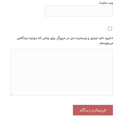
وب‌ سایت
ذخیره نام، ایمیل و وبسایت من در مرورگر برای زمانی که دوباره دیدگاهی
می‌نویسم.