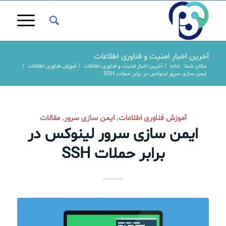
آخرین اخبار امنیت و فناوری اطلاعات
مکان شما:
خانه
/
آخرین اخبار امنیت و فناوری اطلاعات
/
آموزش فناوری اطلاعات
/
ایمن سازی سرور لینوکس در برابر حملات SSH
گفت:
آموزش فناوری اطلاعات
ایمن سازی سرور
مقالات
,
,
ایمن سازی سرور لینوکس در
برابر حملات SSH