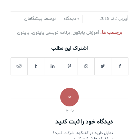
0 دیدگاه
پیشگامان
آوریل 22, 2019
/
/
توسط
آموزش پایتون
برنامه نویسی پایتون
پایتون
برچسب ها:
,
,
اشتراک این مطلب
0
پاسخ
دیدگاه خود را ثبت کنید
تمایل دارید در گفتگوها شرکت کنید؟
در گفتگو ها شرکت کنید.