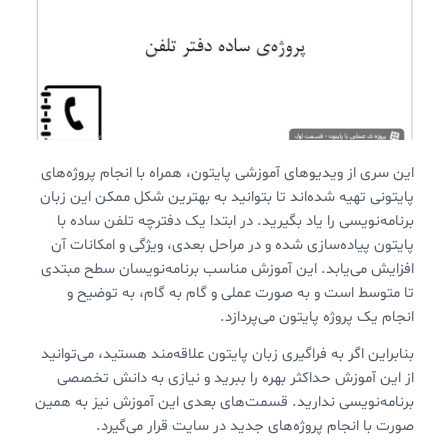
این سری از ویدیوهای آموزشی پایتون، همراه با انجام پروژه‌های
پایتونی تهیه شده‌اند تا بتوانید به بهترین شکل ممکن این زبان
برنامه‌نویسی را یاد بگیرید. در ابتدا یک دفترچه تلفن ساده با
پایتون پیاده‌سازی شده و در مراحل بعدی، ویژگی و امکانات آن
افزایش می‌یابد. این آموزش مناسب برنامه‌نویسان سطح مبتدی
تا متوسط است و به صورت عملی و گام به گام، به توضیح و
انجام یک پروژه پایتون می‌پردازد.
بنابراین اگر به فراگیری زبان پایتون علاقه‌مند هستید، می‌توانید
از این آموزش حداکثر بهره را ببرید و نیازی به دانش تخصصی
برنامه‌نویسی ندارید. قسمت‌های بعدی این آموزش نیز به همین
صورت با انجام پروژه‌های جدید در سایت قرار می‌گیرد.