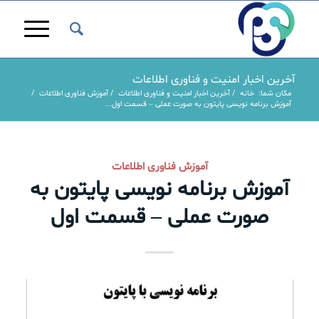
آخرین اخبار امنیت و فناوری اطلاعات
مکان شما:
خانه
/
آخرین اخبار امنیت و فناوری اطلاعات
/
آموزش فناوری اطلاعات
/
آموزش برنامه نویسی پایتون به صورت عملی – قسمت اول...
آموزش فناوری اطلاعات
آموزش برنامه نویسی پایتون به
صورت عملی – قسمت اول