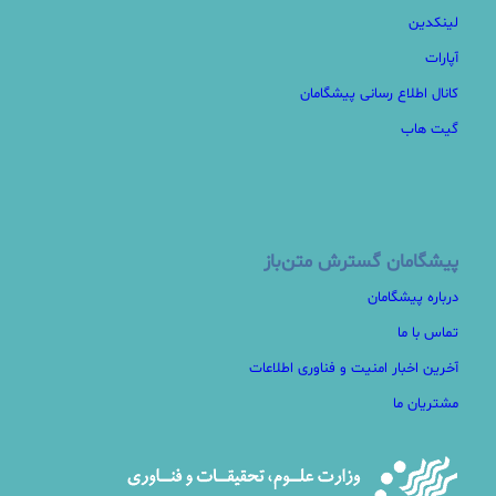
لینکدین
آپارات
کانال اطلاع رسانی پیشگامان
گیت هاب
پیشگامان گسترش متن‌باز
درباره پیشگامان
تماس با ما
آخرین اخبار امنیت و فناوری اطلاعات
مشتریان ما