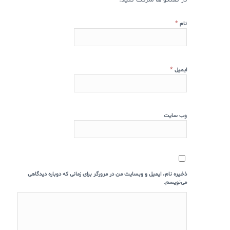
*
نام
*
ایمیل
وب‌ سایت
ذخیره نام، ایمیل و وبسایت من در مرورگر برای زمانی که دوباره دیدگاهی
می‌نویسم.