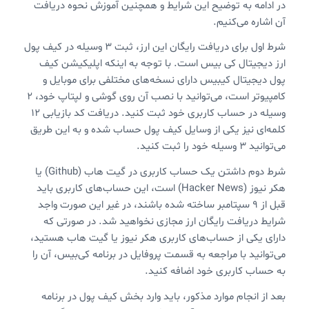
در ادامه به توضیح این شرایط و همچنین آموزش نحوه دریافت
آن اشاره می‌کنیم.
شرط اول برای دریافت رایگان این ارز، ثبت ۳ وسیله در کیف پول
ارز دیجیتال کی بیس است. با توجه به اینکه اپلیکیشن کیف
پول دیجیتال کیبیس دارای نسخه‌های مختلفی برای موبایل و
کامپیوتر است، می‌توانید با نصب آن روی گوشی و لپتاپ خود، ۲
وسیله در حساب کاربری خود ثبت کنید. دریافت کد بازیابی ۱۲
کلمه‌ای نیز یکی از وسایل کیف پول حساب شده و به این طریق
می‌توانید ۳ وسیله خود را ثبت کنید.
شرط دوم داشتن یک حساب کاربری در گیت هاب (Github) یا
هکر نیوز (Hacker News) است، این حساب‌های کاربری باید
قبل از ۹ سپتامبر ساخته شده باشند، در غیر این صورت واجد
شرایط دریافت رایگان ارز مجازی نخواهید شد. در صورتی که
دارای یکی از حساب‌های کاربری هکر نیوز یا گیت هاب هستید،
می‌توانید با مراجعه به قسمت پروفایل در برنامه کی‌بیس، آن را
به حساب کاربری خود اضافه کنید.
بعد از انجام موارد مذکور، باید وارد بخش کیف پول در برنامه