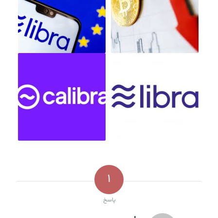
1
پاسخ