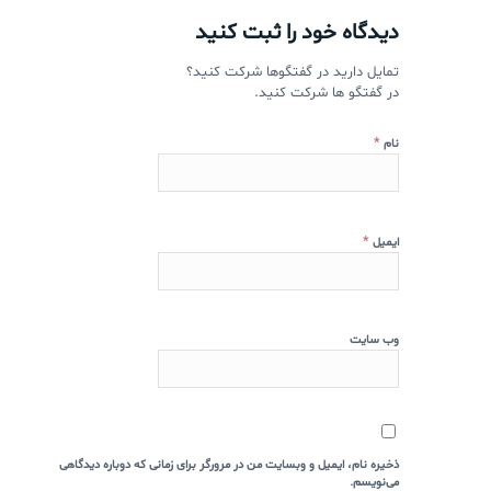
دیدگاه خود را ثبت کنید
تمایل دارید در گفتگوها شرکت کنید؟
در گفتگو ها شرکت کنید.
*
نام
*
ایمیل
وب‌ سایت
ذخیره نام، ایمیل و وبسایت من در مرورگر برای زمانی که دوباره دیدگاهی
می‌نویسم.