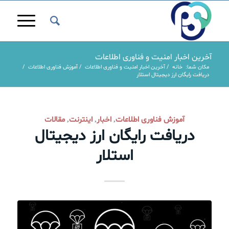
آخرین اخبار امنیت و فناوری اطلاعات
مکان شما:
خانه
/
آخرین اخبار امنیت و فناوری اطلاعات
/
آموزش فناوری اطلاعات
/
دریافت رایگان ارز دیجیتال استلار
آموزش فناوری اطلاعات
اخبار
اینترنت
مقالات
,
,
,
دریافت رایگان ارز دیجیتال
استلار