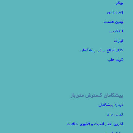
وبکر
زام دیزاین
زمین هاست
لینکدین
آپارات
کانال اطلاع رسانی پیشگامان
گیت هاب
پیشگامان گسترش متن‌باز
درباره پیشگامان
تماس با ما
آخرین اخبار امنیت و فناوری اطلاعات