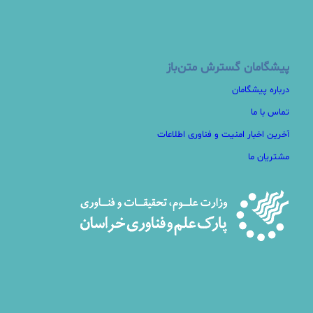
پیشگامان گسترش متن‌باز
درباره پیشگامان
تماس با ما
آخرین اخبار امنیت و فناوری اطلاعات
مشتریان ما