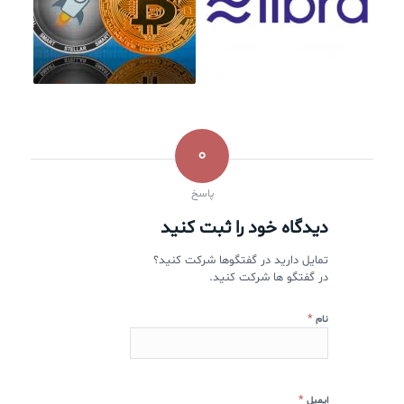
0
پاسخ
دیدگاه خود را ثبت کنید
تمایل دارید در گفتگوها شرکت کنید؟
در گفتگو ها شرکت کنید.
*
نام
*
ایمیل