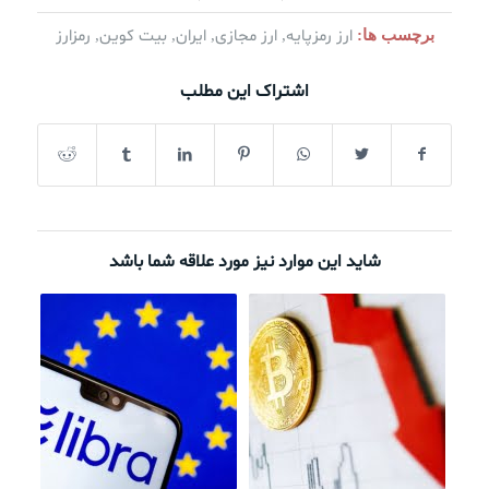
ارز رمزپایه
ارز مجازی
ایران
بیت کوین
رمزارز
برچسب ها:
,
,
,
,
اشتراک این مطلب
شاید این موارد نیز مورد علاقه شما باشد