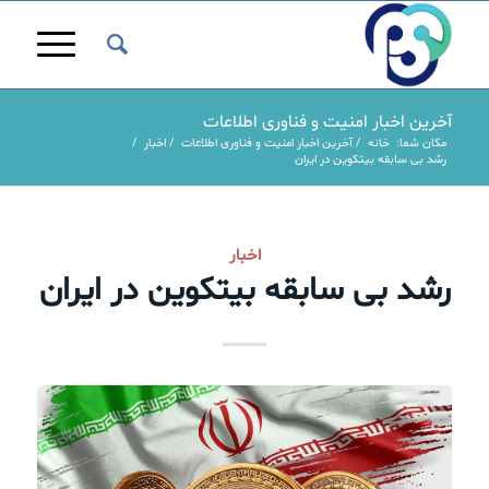
آخرین اخبار امنیت و فناوری اطلاعات
مکان شما:
خانه
/
آخرین اخبار امنیت و فناوری اطلاعات
/
اخبار
/
رشد بی سابقه بیتکوین در ایران
اخبار
رشد بی سابقه بیتکوین در ایران