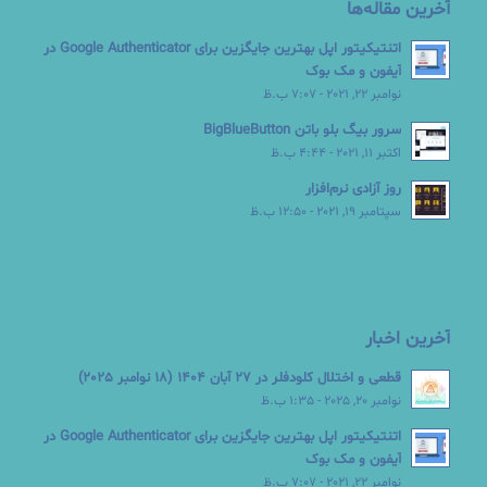
آخرین مقاله‌ها
اتنتیکیتور اپل بهترین جایگزین برای Google Authenticator در
آیفون و مک بوک
نوامبر 22, 2021 - 7:07 ب.ظ
سرور بیگ بلو باتن BigBlueButton
اکتبر 11, 2021 - 4:44 ب.ظ
روز آزادی نرم‌افزار
سپتامبر 19, 2021 - 12:50 ب.ظ
آخرین اخبار
قطعی و اختلال کلودفلر در 27 آبان 1404 (18 نوامبر 2025)
نوامبر 20, 2025 - 1:35 ب.ظ
اتنتیکیتور اپل بهترین جایگزین برای Google Authenticator در
آیفون و مک بوک
نوامبر 22, 2021 - 7:07 ب.ظ