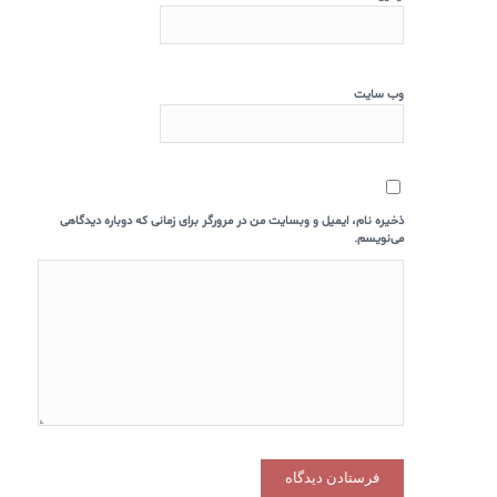
وب‌ سایت
ذخیره نام، ایمیل و وبسایت من در مرورگر برای زمانی که دوباره دیدگاهی
می‌نویسم.