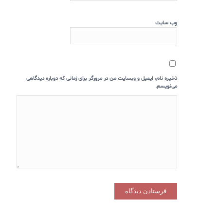
وب‌ سایت
ذخیره نام، ایمیل و وبسایت من در مرورگر برای زمانی که دوباره دیدگاهی
می‌نویسم.