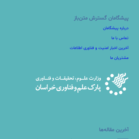
پیشگامان گسترش متن‌باز
درباره پیشگامان
تماس با ما
آخرین اخبار امنیت و فناوری اطلاعات
مشتریان ما
آخرین مقاله‌ها