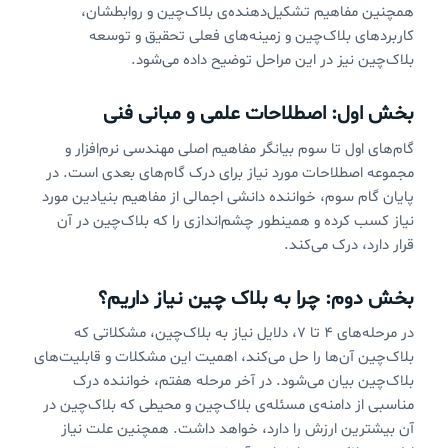
همچنین مفاهیم تشکیل‌دهنده‌ی بلاک‌چین و روابطشان،
کاربردهای بلاک‌چین و زمینه‌های فعلی تحقیق و توسعه
بلاک‌چین نیز در این مراحل توضیح داده می‌شود.
بخش اول: اصطلاحات علمی و مبانی فنی
گام‌های اول تا سوم بیانگر مفاهیم اصلی مهندسی نرم‌افزار و
مجموعه اصطلاحات مورد نیاز برای درک گام‌های بعدی است. در
پایان گام سوم، خواننده دانشی اجمالی از مفاهیم بنیادین مورد
نیاز کسب کرده و همینطور چشم‌اندازی را که بلاک‌چین در آن
قرار دارد، درک می‌کند.
بخش دوم: چرا به بلاک چین نیاز داریم؟
در مرحله‌های ۴ تا ۷، دلایل نیاز به بلاک‌چین، مشکلاتی که
بلاک‌چین آن‌ها را حل می‌کند، اهمیت این مشکلات و قابلیت‌های
بلاک‌چین بیان می‌شود. در آخر مرحله هفتم، خواننده درک
مناسبی از دامنه‌ی مسئله‌ی بلاک‌چین و محیطی که بلاک‌چین در
آن بیشترین ارزش را دارد، خواهد داشت. همچنین علت نیاز