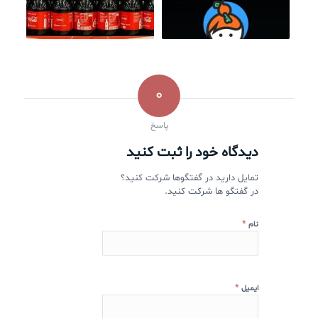
0
پاسخ
دیدگاه خود را ثبت کنید
تمایل دارید در گفتگوها شرکت کنید؟
در گفتگو ها شرکت کنید.
*
نام
*
ایمیل