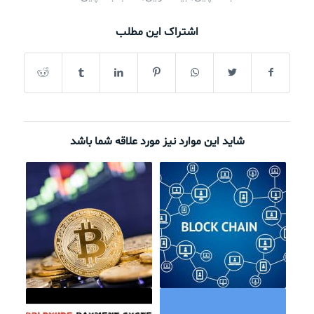
اشتراک این مطلب
شاید این موارد نیز مورد علاقه شما باشد