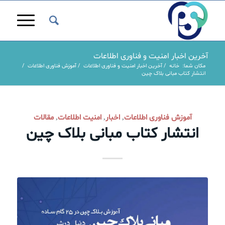
آخرین اخبار امنیت و فناوری اطلاعات
مکان شما:
خانه
/
آخرین اخبار امنیت و فناوری اطلاعات
/
آموزش فناوری اطلاعات
/
انتشار کتاب مبانی بلاک چین
آموزش فناوری اطلاعات
اخبار
امنیت اطلاعات
مقالات
,
,
,
انتشار کتاب مبانی بلاک چین