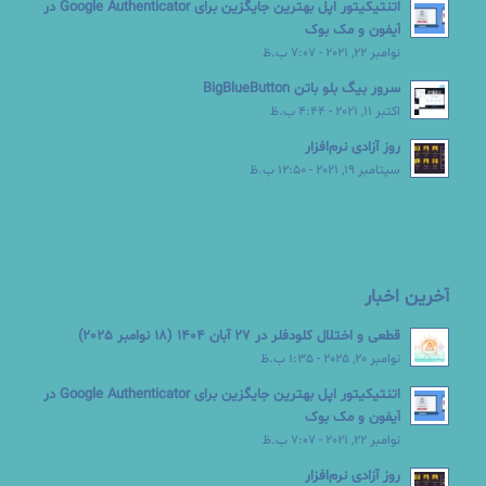
اتنتیکیتور اپل بهترین جایگزین برای Google Authenticator در
آیفون و مک بوک
نوامبر 22, 2021 - 7:07 ب.ظ
سرور بیگ بلو باتن BigBlueButton
اکتبر 11, 2021 - 4:44 ب.ظ
روز آزادی نرم‌افزار
سپتامبر 19, 2021 - 12:50 ب.ظ
آخرین اخبار
قطعی و اختلال کلودفلر در 27 آبان 1404 (18 نوامبر 2025)
نوامبر 20, 2025 - 1:35 ب.ظ
اتنتیکیتور اپل بهترین جایگزین برای Google Authenticator در
آیفون و مک بوک
نوامبر 22, 2021 - 7:07 ب.ظ
روز آزادی نرم‌افزار