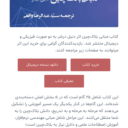
کتاب مبانی بلاک‌چین اثر دنیل درشر به دو صورت فیزیکی و
دیجیتال منتشر شد. بازدیدکنندگان گرامی برای خرید این اثر
میتوانند به صفحات زیر مراجعه کنند.
خرید کتاب
دانلود نسخه دیجیتال
معرفی کتاب
این کتاب شامل ۲۵ گام است که در ۵ بخش اصلی دسته‌بندی
شده‌اند. این گام‌ها در کنار یکدیگر یک مسیر آموزشی را تشکیل
می‌دهند که مرحله به مرحله و به تدریج، دانش بلاک‌‌چین را به
شما منتقل می‌کنند. این مراحل شامل مبانی مهندسی نرم‌افزار،
آموزش اصطلاحات علمی و دلایل نیاز به بلاک‌چین است؛