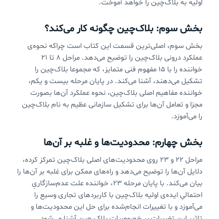
اولیه به بلاک‌چین را خواهد آموخت.
بخش سوم: بلاک‌چین چگونه کار می‌کند؟
بخش سوم، اصلی‌ترین قسمت این کتاب است چراکه نحوه‌ی
عملکرد درونی بلاک‌چین را توضیح می‌دهد. مراحل ۸ تا ۲۱
خواننده را با ۱۵ مفهوم فنی متمایز، که مجموعا بلاک‌چین را
تشکیل می‌دهند، آشنا می‌کند. در پایان مرحله بیست و یکم،
خواننده مفاهیم اصلی بلاک‌چین، نحوه عملکرد آن‌ها بصورت
مجزا و تعامل آن‌ها برای تشکیل سازمانی عظیم به نام بلاک‌چین
را می‌آموزد.
بخش چهارم: محدودیت‌ها و غلبه بر آن‌ها
مراحل ۲۲ و ۲۳ روی محدودیت‌های اصلی بلاک‌چین تمرکز کرده،
دلایل آن‌ها را توضیح می‌دهد و راه‌های ممکن برای غلبه بر آن‌ها را
بیان می‌کند. با پایان مرحله ۲۳، خواننده علت عدم‌سازگاریِ
احتمالیِ ایده‌ی اولیه بلاک‌چین با کاربردهای تجاری وسیع را
می‌آموزد و با تغییرات انجام‌شده برای حل این محدودیت‌ها و
تاثیر این تغییرات بر خصوصیات بلاک چین آشنا می‌شود.