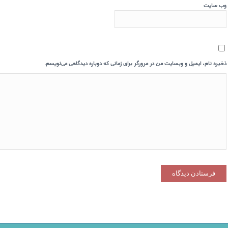
وب‌ سایت
ذخیره نام، ایمیل و وبسایت من در مرورگر برای زمانی که دوباره دیدگاهی می‌نویسم.