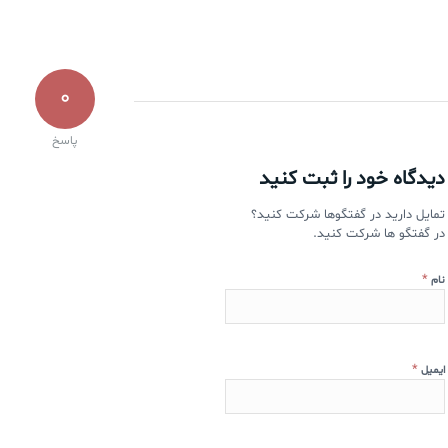
0
پاسخ
دیدگاه خود را ثبت کنید
تمایل دارید در گفتگوها شرکت کنید؟
در گفتگو ها شرکت کنید.
*
نام
*
ایمیل