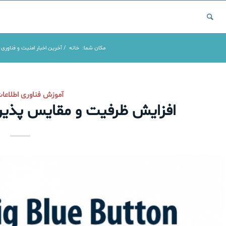
مکان شما:
خانه
/
آخرین اخبار امنیت و فناوری 
آموزش فناوری اطلاعا
افزایش ظرفیت و مقایس پذیری BLUEBUTTON