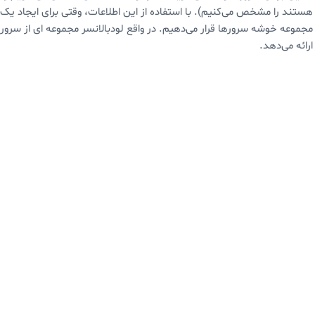
مجموعه خوشه سرورها قرار می‌دهیم. در واقع لودبالانسر مجموعه ای از سرور
ارائه می‌دهد.