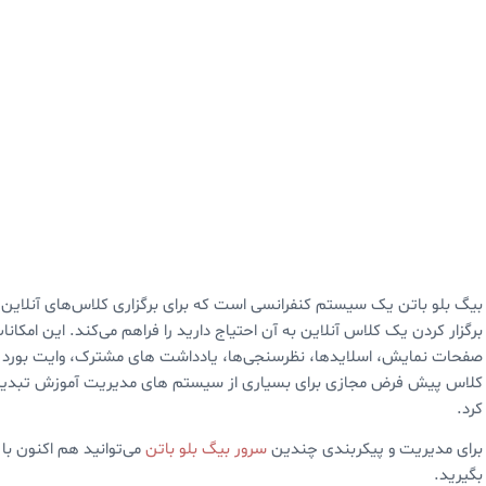
بیگ بلو باتن یک سیستم کنفرانسی است که برای برگزاری کلاس‌های آنلاین
برگزار کردن یک کلاس آنلاین به آن احتیاج دارید را فراهم می‌کند. این ام
صفحات نمایش، اسلایدها، نظرسنجی‌ها، یادداشت های مشترک، وایت بورد و 
کرد.
برای مدیریت و پیکربندی چندین
سرور بیگ بلو باتن
می‌توانید هم اکنون ب
بگیرید.