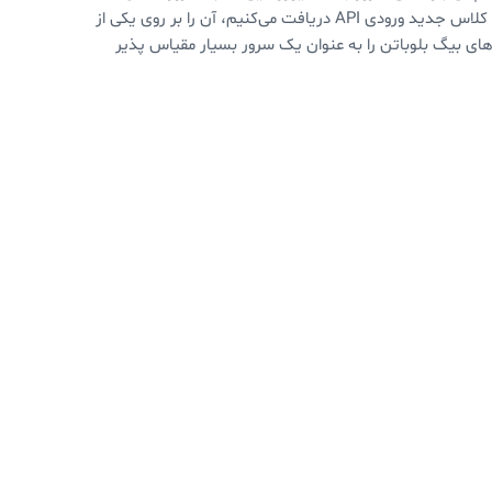
هستند را مشخص می‌کنیم). با استفاده از این اطلاعات، وقتی برای ایجاد یک کلاس جدید ورودی API دریافت می‌کنیم، آن را بر روی یکی از
های بیگ بلوباتن را به عنوان یک سرور بسیار مقیاس پذیر