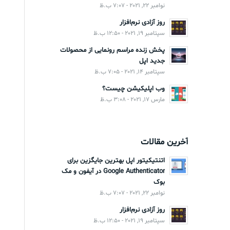
نوامبر 22, 2021 - 7:07 ب.ظ
روز آزادی نرم‌افزار
سپتامبر 19, 2021 - 12:50 ب.ظ
پخش زنده مراسم رونمایی از محصولات
جدید اپل
سپتامبر 14, 2021 - 7:05 ب.ظ
وب اپلیکیشن چیست؟
مارس 17, 2021 - 3:08 ب.ظ
آخرین مقالات
اتنتیکیتور اپل بهترین جایگزین برای
Google Authenticator در آیفون و مک
بوک
نوامبر 22, 2021 - 7:07 ب.ظ
روز آزادی نرم‌افزار
سپتامبر 19, 2021 - 12:50 ب.ظ