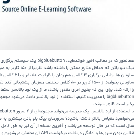
همانطور که در مطالب اخیر خوانده‌
بیگ بلو باتن که حداقل 
سازمانی بخواهد از ۱۵۰۰ کاربر در ۵۰ کلاس مختلف هم
را ارائه کند. برای این که چنین امری مقدور باشد، ما از یک لود بالانسر استفا
bigbluebutton را مدیریت کنیم. استفاده از لود بالانسر باعث می‌
پذیر است ظاهر شوند.
آنلاین بودن سرورها و آمادگی دریافت