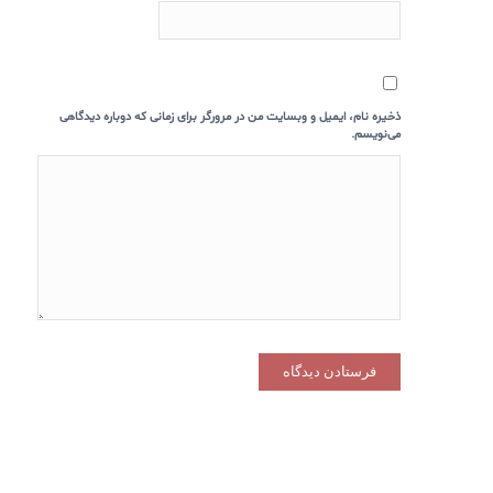
ذخیره نام، ایمیل و وبسایت من در مرورگر برای زمانی که دوباره دیدگاهی
می‌نویسم.