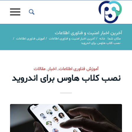
آخرین اخبار امنیت و فناوری اطلاعات
مکان شما:
خانه
/
آخرین اخبار امنیت و فناوری اطلاعات
/
آموزش فناوری اطلاعات
/
نصب کلاب هاوس برای اندروید
آموزش فناوری اطلاعات
اخبار
مقالات
,
,
نصب کلاب هاوس برای اندروید