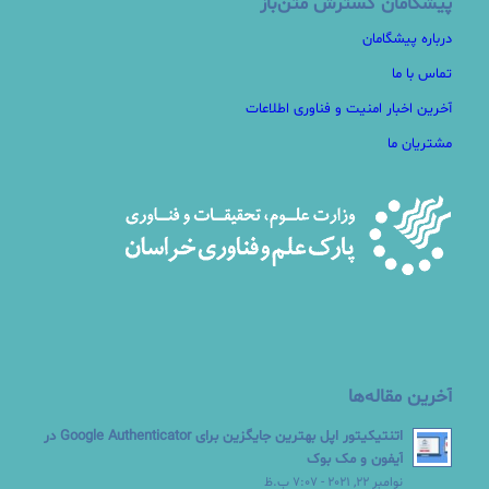
پیشگامان گسترش متن‌باز
درباره پیشگامان
تماس با ما
آخرین اخبار امنیت و فناوری اطلاعات
مشتریان ما
آخرین مقاله‌ها
اتنتیکیتور اپل بهترین جایگزین برای Google Authenticator در
آیفون و مک بوک
نوامبر 22, 2021 - 7:07 ب.ظ