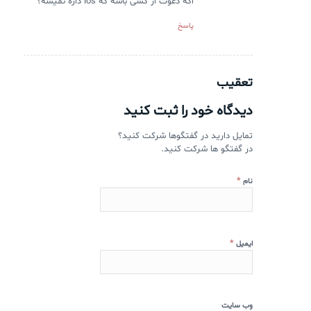
اگه دعوت از کسی باشه که ios داره نمیشه؟
پاسخ
تعقیب
دیدگاه خود را ثبت کنید
تمایل دارید در گفتگوها شرکت کنید؟
در گفتگو ها شرکت کنید.
*
نام
*
ایمیل
وب‌ سایت