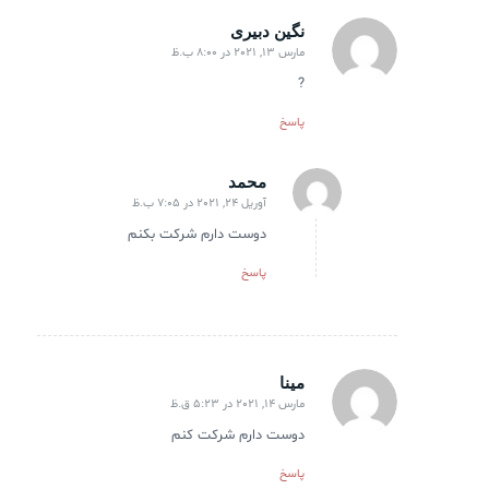
نگین دبیری
مارس 13, 2021 در 8:00 ب.ظ
گفته:
?
پاسخ
محمد
آوریل 24, 2021 در 7:05 ب.ظ
گفته:
دوست دارم شرکت بکنم
پاسخ
مینا
مارس 14, 2021 در 5:23 ق.ظ
گفته:
دوست دارم شرکت کنم
پاسخ