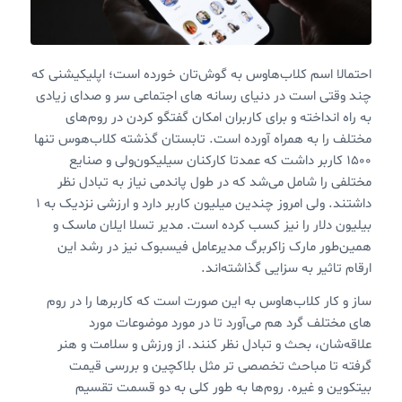
احتمالا اسم کلاب‌هاوس به گوش‌تان خورده است؛ اپلیکیشنی که
چند وقتی است در دنیای رسانه های اجتماعی سر و صدای زیادی
به راه انداخته و برای کاربران امکان گفتگو کردن در روم‌های
مختلف را به همراه آورده است. تابستان گذشته کلاب‌هوس تنها
۱۵۰۰ کاربر داشت که عمدتا کارکنان سیلیکون‌ولی و صنایع
مختلفی را شامل می‌شد که در طول پاندمی نیاز به تبادل نظر
داشتند. ولی امروز چندین میلیون کاربر دارد و ارزشی نزدیک به ۱
بیلیون دلار را نیز کسب کرده است. مدیر تسلا ایلان ماسک و
همین‌طور مارک زاکربرگ مدیرعامل فیسبوک نیز در رشد این
ارقام تاثیر به سزایی گذاشته‌اند.
ساز و کار کلاب‌هاوس به این صورت است که کاربرها را در روم
های مختلف گرد هم می‌آورد تا در مورد موضوعات مورد
علاقه‌شان، بحث و تبادل نظر کنند. از ورزش و سلامت و هنر
گرفته تا مباحث تخصصی تر مثل بلاکچین و بررسی قیمت
بیتکوین و غیره. روم‌ها به طور کلی به دو قسمت تقسیم