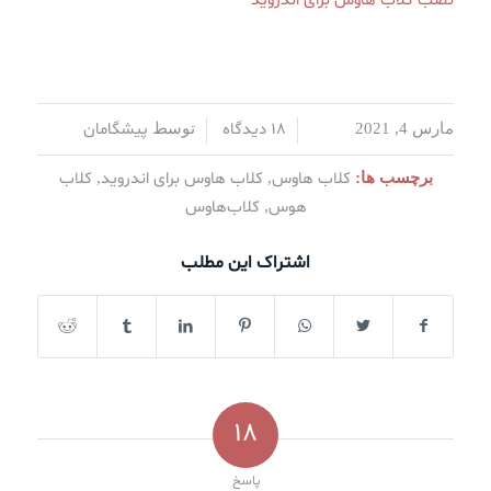
نصب کلاب هاوس برای اندروید
18 دیدگاه
پیشگامان
مارس 4, 2021
/
/
توسط
کلاب هاوس
کلاب هاوس برای اندروید
کلاب
برچسب ها:
,
,
هوس
کلاب‌هاوس
,
اشتراک این مطلب
18
پاسخ