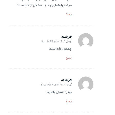
میشه راهنماییم کنید مشکل از کجاست؟
پاسخ
فرشته
آوریل 2, 2021 در 10:26 ب.ظ
گفته:
چطوری وارد بشم
پاسخ
فرشته
آوریل 2, 2021 در 10:27 ب.ظ
گفته:
بهتره انسان باشیم
پاسخ