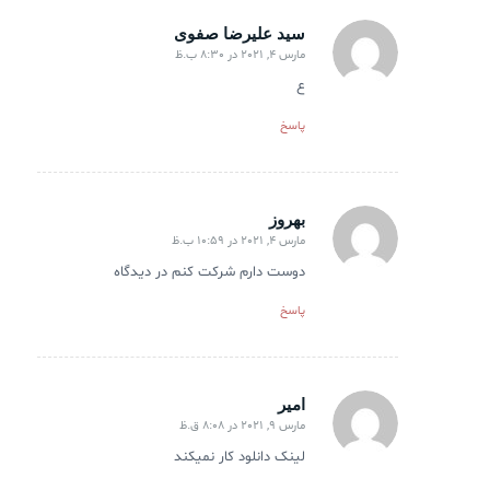
سید علیرضا صفوی
مارس 4, 2021 در 8:30 ب.ظ
گفته:
ع
پاسخ
بهروز
مارس 4, 2021 در 10:59 ب.ظ
گفته:
دوست دارم شرکت کنم در دیدگاه
پاسخ
امیر
مارس 9, 2021 در 8:08 ق.ظ
گفته:
لینک دانلود کار نمیکند