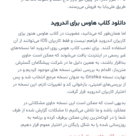
طریق علی‌بابا به فروش می‌رسند.
دانلود کلاب هاوس برای اندروید
اما همان‌طور که می‌دانید، عضویت در کلاب هاوس هنوز برای
کاربران اندروید فراهم نیست و فقط کاربران iOS می‌توانند از آن
استفاده کنند. برای نصب کلاب هوس روی اندروید اما نسخه‌های
غیر رسمی در اینترنت یافت می‌شوند که ممکن است حاوی
بدافزار باشند، به همین دلیل ما در شرکت پیشگامان گسترش
متن‌باز، اقدام به بررسی تمامی نسخه های موجود کردیم و در
نهایت نسخه Grishka به عنوان نسخه مرجع انتخاب شد و پس
از بررسی‌های امنیتی، بازخوانی کد و تغییرات لازم، این نسخه در
اختیار کاربران اندروید قرار گرفت.
بدیهی است که ممکن است این نسخه حاوی مشکلاتی در
عملکرد باشد و ما تلاش می‌کنیم تا مشکلات گزارش شده از طرف
شما را در کوتاه‌ترین زمان ممکن برطرف کرده و برنامه به
روزرسانی شده را به شکل رایگان در اختیار عموم قرار دهیم.