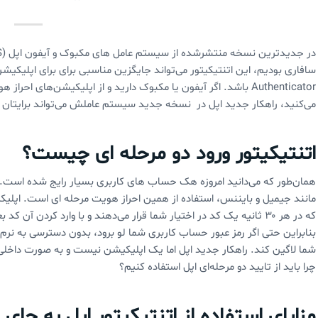
Authenticator باشد. اگر آیفون یا مکبوک دارید و از اپلیکیشن‌های 
می‌کنید، راهکار جدید اپل در نسخه جدید سیستم عاملش می‌تواند برایتان
اتنتیکیتور ورود دو مرحله ای چیست؟
همان‌طور که می‌دانید امروزه هک حساب های کاربری بسیار رایج شده است. 
که در هر ۳۰ ثانیه یک کد در اختیار شما قرار می‌دهند و با وارد کردن 
بنابراین حتی اگر رمز عبور حساب کاربری شما لو برود، بدون دسترسی به نرم 
چرا باید از تایید دو مرحله‌ای اپل استفاده کنیم؟
مزایای استفاده از اتنتیکیتور اپل به جای