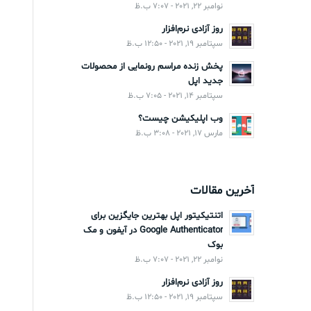
نوامبر 22, 2021 - 7:07 ب.ظ
روز آزادی نرم‌افزار
سپتامبر 19, 2021 - 12:50 ب.ظ
پخش زنده مراسم رونمایی از محصولات
جدید اپل
سپتامبر 14, 2021 - 7:05 ب.ظ
وب اپلیکیشن چیست؟
مارس 17, 2021 - 3:08 ب.ظ
آخرین مقالات
اتنتیکیتور اپل بهترین جایگزین برای
Google Authenticator در آیفون و مک
بوک
نوامبر 22, 2021 - 7:07 ب.ظ
روز آزادی نرم‌افزار
سپتامبر 19, 2021 - 12:50 ب.ظ