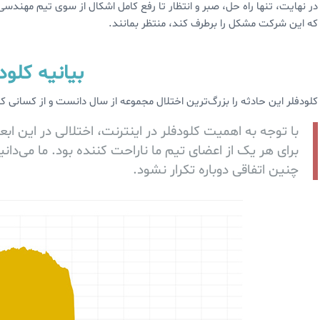
در نهایت، تنها راه حل، صبر و انتظار تا رفع کامل اشکال از سوی تیم مهندسی ک
که این شرکت مشکل را برطرف کند، منتظر بمانند.
بیانیه کلود
کلودفلر این حادثه را بزرگ‌ترین اختلال مجموعه از سال دانست و از کسانی 
با توجه به اهمیت کلودفلر در اینترنت، اختلالی در این ا
برای هر یک از اعضای تیم ما ناراحت کننده بود. ما می‌دانی
چنین اتفاقی دوباره تکرار نشود.