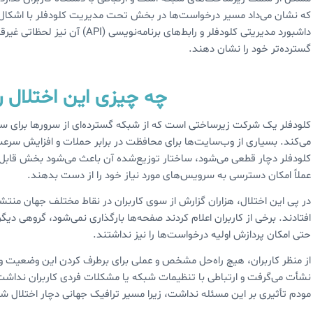
که نشان می‌داد مسیر درخواست‌ها در بخش تحت مدیریت کلودفلر با اشکال روب
داشبورد مدیریتی کلودفلر و رابط‌ه
گسترده‌تر خود را نشان دهند.
چه چیزی این اختلال ر
کلودفلر یک شرکت زیرساختی است که از شبکه گسترده‌ای از سرورها برای سری
می‌کند. بسیاری از وب‌سایت‌ها برای محافظت در برابر حملات و افزایش سرع
کلودفلر دچار قطعی می‌شود، ساختار توزیع‌شده آن باعث می‌شود بخش قابل ت
عملاً امکان دسترسی به سرویس‌های مورد نیاز خود را از دست بدهند.
در پی این اختلال، هزاران گزارش از سوی کاربران در نقاط مختلف جهان منتشر
افتادند. برخی از کاربران اعلام کردند صفحه‌ها بارگذاری نمی‌شود، گروهی دی
حتی امکان پردازش اولیه درخواست‌ها را نیز نداشتند.
از منظر کاربران، هیچ راه‌حل مشخص و عملی برای برطرف کردن این وضعیت و
مودم تأثیری بر این مسئله نداشت، زیرا مسیر ترافیک جهانی دچار اختلال شد