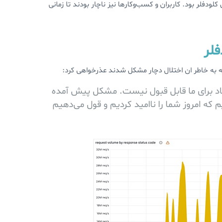
لودفلر بود. کاربران و کسب‌وکارها نیز ناچار بودند تا زمانی
فلر
که به خاطر ان اختلال دچار مشکل شدند عذرخواهی کرد:
بعاد برای ما قابل قبول نیست. مشکل پیش آمده
م که امروز شما را ناامید کردیم و قول می‌دهیم