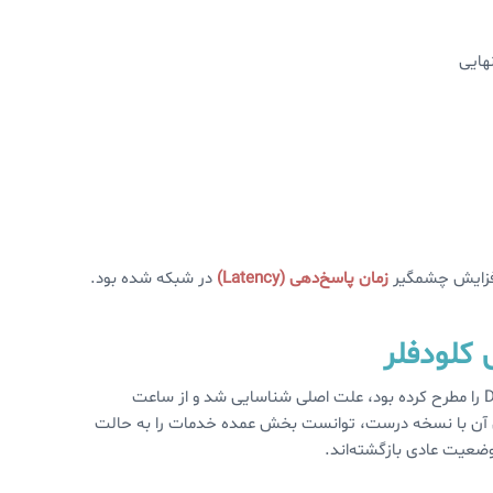
 افزایش چشمگیر
زمان پاسخ‌دهی (Latency)
در شبکه شده بود.
کلودفلر
 آن با نسخه درست، توانست بخش عمده خدمات را به حالت
ضعیت عادی بازگشته‌اند.