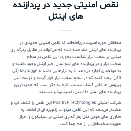
نقص امنیتی جدید در پردازنده
های اینتل
محققان حوزه امنیت دریافته‌اند که نقص امنیتی جدیدی در
پردازنده های اینتل مشاهده شده که می‌تواند در مقابل رمزگذاری
مبتنی بر سخت‌افزار شکست بخورد. این نقص در سطح
سخت‌افزار و در پردازنده های پنج سال اخیر اینتل وجود داشته و
به مهاجمان اجازه می‌دهد تا بدافزارهایی مانند keyloggers (کی
لاگر) ایجاد کنند که در سطح سخت‌افزار قرار گرفته و توسط آنتی
ویروس ها قابل کشف نیست، لازم به ذکر است که جدیدترین
پردازنده های نسل ۱۰ اینتل،‌ آسیب‌پذیر نیستند.
شرکت امنیتی Positive Technologies این نقص را کشف کرد و
هشدار می‌دهد که این نقص میتواند زنجیره ای از اعتماد به
فناوری های مهمی مثل رمز گذاری مبتنی بر سیلیکون و احراز
هویت سخت‌افزار را از هم جدا کند.