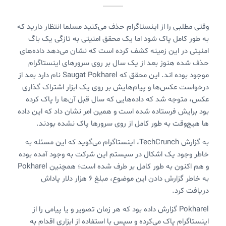
وقتی مطلبی را از اینستاگرام حذف می‌کنید مسلما انتظار دارید که
به طور کامل پاک شود اما یک محقق امنیتی به تازگی یک باگ
امنیتی در این زمینه کشف کرده است که نشان می‌دهد داده‌های
حذف شده هنوز بعد از یک سال بر روی سرورهای اینستاگرام
موجود بوده اند. این محقق که Saugat Pokharel نام دارد بعد از
درخواست عکس‌ها و پیام‌هایش بر روی یک ابزار اشتراک گذاری
عکس، متوجه شد که داده‌هایی که سال قبل آن‌ها را پاک کرده
بود برایش فرستاده شده است و همین امر نشان داد که این داده
ها هیچ‌وقت به طور کامل از روی سرورها پاک نشده بودند.
به گزارش TechCrunch، اینستاگرام می‌گوید که این مسئله به
خاطر وجود یک اشکال در سیستم این شرکت به وجود آمده بوده
و هم اکنون به طور کامل بر طرف شده است؛ همچنین Pokharel
به خاطر گزارش دادن این موضوع، مبلغ 6 هزار دلار پاداش
دریافت کرد.
Pokharel گزارش داده بود که هر زمان تصویر و یا پیامی را از
اینستاگرام پاک می‌کرده و سپس با استفاده از ابزاری اقدام به