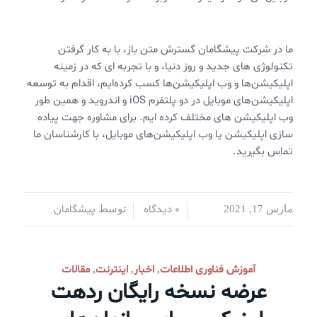
ما در شرکت پیشگامان گسترش متن باز، با به کار گرفتن
تکنولوژی های جدید و روز دنیا، و با تجربه ای که در زمینه
اپلیکیشن‌ها و وب اپلیکیشن‌ها کسب کرده‌ایم، اقدام به توسعه
اپلیکیشن‌های موبایل در دو پلتفرم iOS و اندروید و همین طور
وب اپلیکیشن های مختلف کرده ایم. برای مشاوره جهت پیاده
سازی اپلیکیشن یا وب اپلیکیشن‌های موبایل، با کارشناسان ما
تماس بگیرید.
0 دیدگاه
پیشگامان
مارس 17, 2021
/
/
توسط
آموزش فناوری اطلاعات
اخبار
اینترنت
مقالات
,
,
,
عرضه نسخه رایگان ردهت