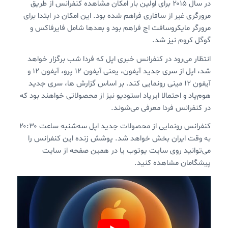
در سال ۲۰۱۵ برای اولین بار امکان مشاهده کنفرانس از طریق
مرورگری غیر از سافاری فراهم شده بود. این امکان در ابتدا برای
مرورگر مایکروسافت اج فراهم بود و بعدها شامل فایرفاکس و
گوگل کروم نیز شد.
انتظار می‌رود در کنفرانس خبری اپل که فردا شب برگزار خواهد
شد، اپل از سری جدید آیفون، یعنی آيفون ۱۲ پرو، آیفون ۱۲ و
آیفون ۱۲ مینی رونمایی کند. بر اساس گزارش ها، سری جدید
هوم‌پاد و احتمالا ایرپاد استودیو نیز از محصولاتی خواهند بود که
در کنفرانس فردا معرفی می‌شوند.
کنفرانس رونمایی از محصولات جدید اپل سه‌شنبه ساعت ۲۰:۳۰
به وقت ایران بخش خواهد شد. پوشش زنده این کنفرانس را
می‌توانید روی سایت یوتوب یا در همین صفحه از سایت
پیشگامان مشاهده کنید.