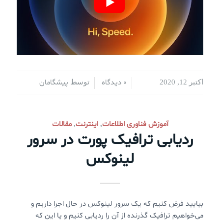
0 دیدگاه
پیشگامان
اکتبر 12, 2020
/
/
توسط
آموزش فناوری اطلاعات
اینترنت
مقالات
,
,
ردیابی ترافیک پورت در سرور
لینوکس
بیایید فرض کنیم که یک سرور لینوکس در حال اجرا داریم و
می‌خواهیم ترافیک گذرنده از آن را ردیابی کنیم و یا این که