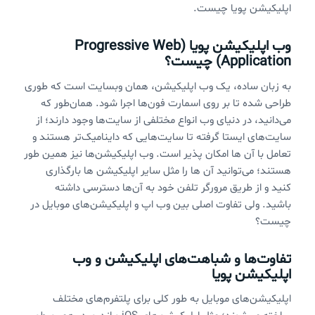
اپلیکیشن پویا چیست.
وب اپلیکیشن پویا (
Progressive Web
Application
) چیست؟
به زبان ساده، یک وب اپلیکیشن، همان وبسایت است که طوری
طراحی شده تا بر روی اسمارت فون‌ها اجرا شود. همان‌طور که
می‌دانید، در دنیای وب انواع مختلفی از سایت‌ها وجود دارند؛ از
سایت‌های ایستا گرفته تا سایت‌هایی که داینامیک‌تر هستند و
تعامل با آن ها امکان پذیر است. وب اپلیکیشن‌ها نیز همین طور
هستند؛ می‌توانید آن ها را مثل سایر اپلیکیشن ها بارگذاری
کنید و از طریق مرورگر تلفن خود به آن‌ها دسترسی داشته
باشید. ولی تفاوت اصلی بین وب اپ و اپلیکیشن‌های موبایل در
چیست؟
تفاوت‌ها و شباهت‌های اپلیکیشن و وب
اپلیکیشن پویا
اپلیکیشن‌های موبایل به طور کلی برای پلتفرم‌های مختلف