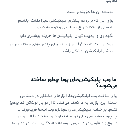
معایب:
توسعه آن ها هزینه‌بر است
برای این که برای هر پلتفرم اپلیکیشنی مجزا داشته باشیم
بایستی از ابتدا شروع به طراحی و توسعه کنیم
نگهداری و آپدیت کردن اپلیکیشن‌ها هزینه بیشتری دارد
ممکن است تایید گرفتن از استورهای پلتفرم‌های مختلف برای
انتشار اپلیکیشن، مشکل باشد
اما وب اپلیکیشن‌های پویا چطور ساخته
می‌شوند؟
برای ساخت وب اپلیکیشن‌ها، ابزارهای مختلفی در دسترس
است؛ این ابزارها به ما کمک می‌کنند تا از دو بار نوشتن کد پرهیز
کنیم. بر خلاف اپلیکیشن‌های موبایل، وب اپ‌ها فریم‌ورک یا
چارچوب مشخصی برای توسعه ندارند هر چند که قالب‌های
متنوع و متفاوتی در دسترس توسعه دهندگان است. در مقایسه