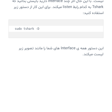
نیست. با این حال اگر چند interface دارید بایستی بدانید که
Tshark به کدام رابط listen میکند. برای این کار از دستور زیر
استفاده کنید:
sudo tshark -D
این دستور همه ی Interface های شما را مانند تصویر زیر
لیست میکند.