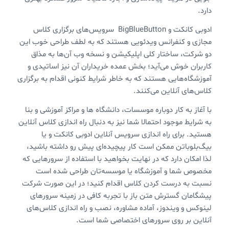
دارد.
ادوبی کانکت و BigBlueButton سرویس‌های برگزاری کلاس
مجازی و کنفرانس ویدئویی هستند که به لطف طراحی خوب این
دو شرکت، ساختار کلی اپلیکیشن و نسخه وب آن‌ها به مذاق
کاربران خوش می‌آید؛ بخش عمده خریداران آن نیز اساتیدی و
آموزشگاه‌هایی هستند که به خاطر شرایط کنونی اقدام به برگزاری
کلاس‌های آنلاین می‌کنند.
با آغاز به کار دوباره موسسات، دانشگاه ها و مراکز آموزشی و بنا
به شرایط موجود احتمالا شما نیز به دنبال راه اندازی کلاس آنلاین
هستید. برای راه اندازی سرویس آنلاین ادوبی کانکت و یا
بیگ‌بلوباتن ممکن است کار پیچیده‌ای پیش رو داشته باشید،
لذا امکان دارد که در نهایت بخواهید با استفاده از سرورهایی که
مخصوص شما و آموزشگاه یا موسسه‌تان طراحی شده است
نسبت به درست کردن کلاس اقدام کنید؛ در این صورت شرکت
پیشگامان گسترش متن باز با تجربه کافی در زمینه سرورهای
لینوکس و ویندوز، آماده مشاوره، نصب و راه اندازی کلاس‌های
آنلاین بر روی سرورهای اختصاصی شما است.