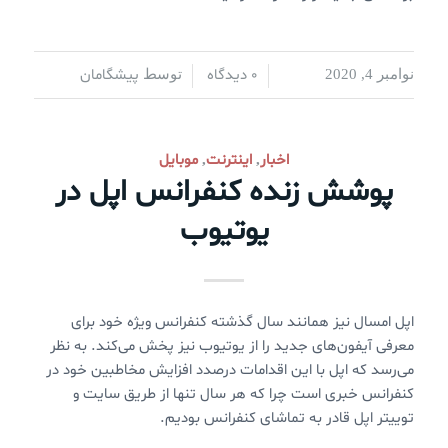
0 دیدگاه
پیشگامان
نوامبر 4, 2020
/
/
توسط
اخبار
اینترنت
موبایل
,
,
پوشش زنده کنفرانس اپل در
یوتیوب
اپل امسال نیز همانند سال گذشته کنفرانس ویژه خود برای
معرفی آیفون‌های جدید را از یوتیوب نیز پخش می‌کند. به نظر
می‌رسد که اپل با این اقدامات درصدد افزایش مخاطبین خود در
کنفرانس خبری است چرا که هر سال تنها از طریق سایت و
توییتر اپل قادر به تماشای کنفرانس بودیم.