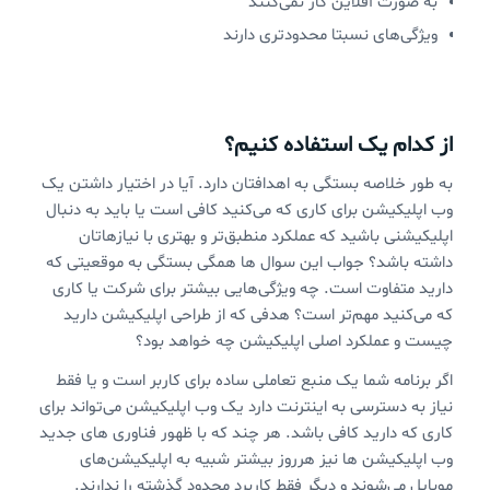
به صورت آفلاین کار نمی‌کنند
ویژگی‌های نسبتا محدودتری دارند
از کدام یک استفاده کنیم؟
به طور خلاصه بستگی به اهدافتان دارد. آیا در اختیار داشتن یک
وب اپلیکیشن برای کاری که می‌کنید کافی است یا باید به دنبال
اپلیکیشنی باشید که عملکرد منطبق‌تر و بهتری با نیازهاتان
داشته باشد؟ جواب این سوال ها همگی بستگی به موقعیتی که
دارید متفاوت است. چه ویژگی‌هایی بیشتر برای شرکت یا کاری
که می‌کنید مهم‌تر است؟ هدفی که از طراحی اپلیکیشن دارید
چیست و عملکرد اصلی اپلیکیشن چه خواهد بود؟
اگر برنامه شما یک منبع تعاملی ساده برای کاربر است و یا فقط
نیاز به دسترسی به اینترنت دارد یک وب اپلیکیشن می‌تواند برای
کاری که دارید کافی باشد. هر چند که با ظهور فناوری های جدید
وب اپلیکیشن ها نیز هرروز بیشتر شبیه به اپلیکیشن‌های
موبایل می‌شوند و دیگر فقط کاربرد محدود گذشته را ندارند.