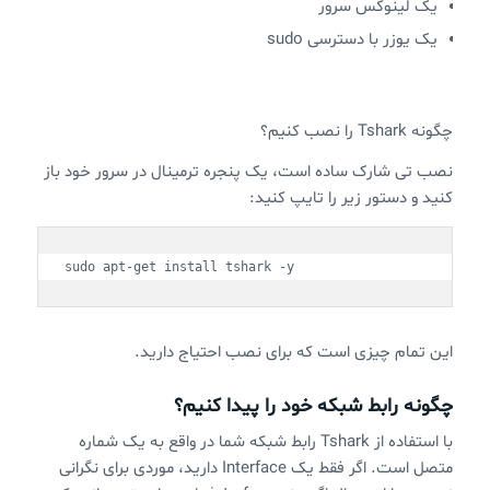
یک لینوکس سرور
یک یوزر با دسترسی sudo
چگونه Tshark را نصب کنیم؟
نصب تی شارک ساده است، یک پنجره ترمینال در سرور خود باز
کنید و دستور زیر را تایپ کنید:
sudo apt-get install tshark -y
این تمام چیزی است که برای نصب احتیاج دارید.
چگونه رابط شبکه خود را پیدا کنیم؟
با استفاده از Tshark رابط شبکه شما در واقع به یک شماره
متصل است. اگر فقط یک Interface دارید، موردی برای نگرانی