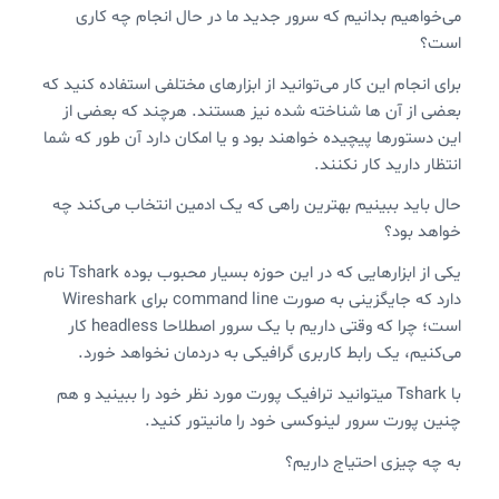
می‌خواهیم بدانیم که سرور جدید ما در حال انجام چه کاری
است؟
برای انجام این کار می‌توانید از ابزارهای مختلفی استفاده کنید که
بعضی از آن ها شناخته شده نیز هستند. هرچند که بعضی از
این دستورها پیچیده خواهند بود و یا امکان دارد آن طور که شما
انتظار دارید کار نکنند.
حال باید ببینیم بهترین راهی که یک ادمین انتخاب می‌کند چه
خواهد بود؟
یکی از ابزارهایی که در این حوزه بسیار محبوب بوده Tshark نام
دارد که جایگزینی به صورت command line برای Wireshark
است؛ چرا که وقتی داریم با یک سرور اصطلاحا headless کار
می‌کنیم، یک رابط کاربری گرافیکی به دردمان نخواهد خورد.
با Tshark میتوانید ترافیک پورت مورد نظر خود را ببینید و هم
چنین پورت سرور لینوکسی خود را مانیتور کنید.
به چه چیزی احتیاج داریم؟