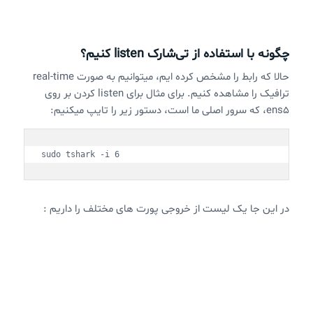
چگونه با استفاده از تی‌شارک listen کنیم؟
حالا که رابط را مشخص کرده ایم، میتوانیم به صورت real-time
ترافیک را مشاهده کنیم. برای مثال برای listen کردن بر روی
ens5، که سرور اصلی ما است، دستور زیر را تایپ میکنیم:
sudo tshark -i 6
در این جا یک لیست از خروجی پورت های مختلف را داریم :