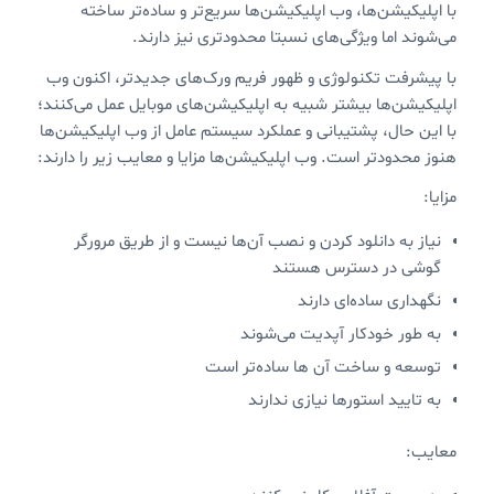
با اپلیکیشن‌ها، وب اپلیکیشن‌ها سریع‌تر و ساده‌تر ساخته
می‌شوند اما ويژگی‌های نسبتا محدودتری نیز دارند.
با پیشرفت تکنولوژی و ظهور فریم ورک‌های جدیدتر، اکنون وب
اپلیکیشن‌ها بیشتر شبیه به اپلیکیشن‌های موبایل عمل می‌کنند؛
با این حال، پشتیبانی و عملکرد سیستم عامل از وب اپلیکیشن‌ها
هنوز محدودتر است. وب اپلیکیشن‌ها مزایا و معایب زیر را دارند:
مزایا:
نیاز به دانلود کردن و نصب آن‌ها نیست و از طریق مرورگر
گوشی در دسترس هستند
نگهداری ساده‌ای دارند
به طور خودکار آپدیت می‌شوند
توسعه و ساخت آن ها ساده‌تر است
به تایید استورها نیازی ندارند
معایب: