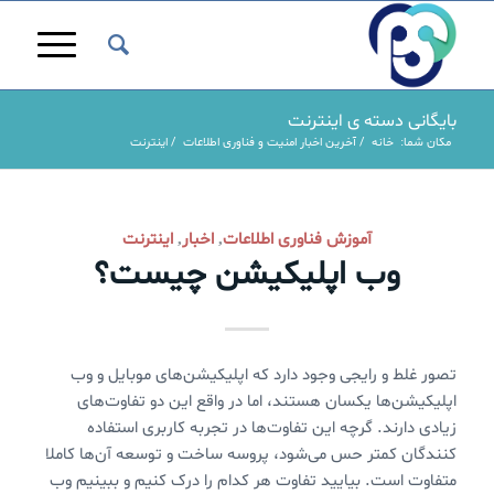
بایگانی دسته ی اینترنت
مکان شما:
خانه
/
آخرین اخبار امنیت و فناوری اطلاعات
/
اینترنت
آموزش فناوری اطلاعات
اخبار
اینترنت
,
,
وب اپلیکیشن چیست؟
تصور غلط و رایجی وجود دارد که اپلیکیشن‌های موبایل و وب
اپلیکیشن‌ها یکسان هستند، اما در واقع این دو تفاوت‌های
زیادی دارند. گرچه این تفاوت‌ها در تجربه کاربری استفاده
کنندگان کمتر حس می‌شود، پروسه ساخت و توسعه آن‌ها کاملا
متفاوت است. بیایید تفاوت هر کدام را درک کنیم و ببینیم وب