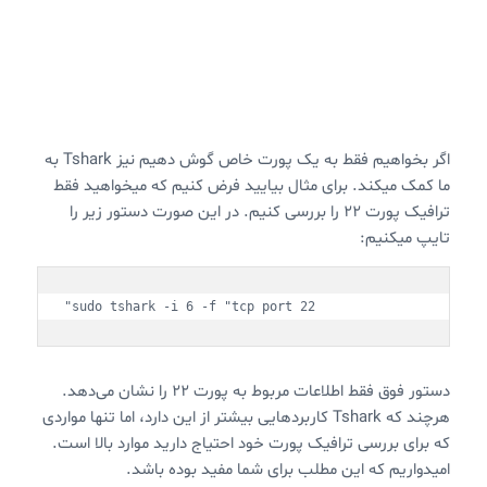
اگر بخواهیم فقط به یک پورت خاص گوش دهیم نیز Tshark به
ما کمک میکند. برای مثال بیایید فرض کنیم که میخواهید فقط
ترافیک پورت 22 را بررسی کنیم. در این صورت دستور زیر را
تایپ میکنیم:
sudo tshark -i 6 -f "tcp port 22"
دستور فوق فقط اطلاعات مربوط به پورت 22 را نشان می‌دهد.
هرچند که Tshark کاربردهایی بیشتر از این دارد، اما تنها مواردی
که برای بررسی ترافیک پورت خود احتیاج دارید موارد بالا است.
امیدواریم که این مطلب برای شما مفید بوده باشد.