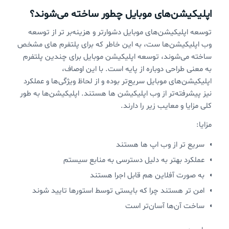
اپلیکیشن‌های موبایل چطور ساخته می‌شوند؟
توسعه اپلیکیشن‌های موبایل دشوارتر و هزینه‌بر تر از توسعه
وب اپلیکیشن‌ها ست، به این خاطر که برای پلتفرم های مشخص
ساخته می‌شوند، توسعه اپلیکیشن موبایل برای چندین پلتفرم
به معنی طراحی دوباره از پایه است. با این اوصاف،
اپلیکیشن‌های موبایل سریع‌تر بوده و از لحاظ ویژگی‌ها و عملکرد
نیز پیشرفته‌تر از وب اپلیکیشن ها هستند. اپلیکیشن‌ها به طور
کلی مزایا و معایب زیر را دارند.
مزایا:
سریع تر از وب اپ ها هستند
عملکرد بهتر به دلیل دسترسی به منابع سیستم
به صورت آفلاین هم قابل اجرا هستند
امن تر هستند چرا که بایستی توسط استورها تایید شوند
ساخت آن‌ها آسان‌تر است