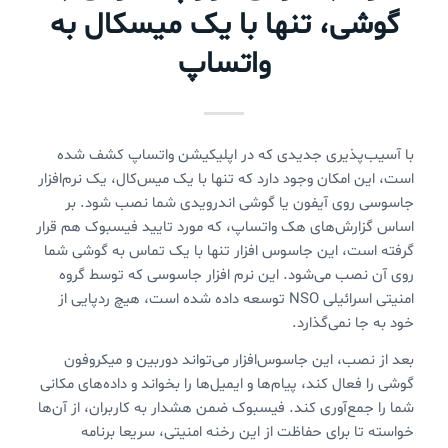
گوشی، تنها با یک میسکال به
واتساپ
با آسیب‌پذیری جدیدی که در اپلیکیشن واتساپ کشف شده
است، این امکان وجود دارد که تنها با یک میس‌کال، یک نرم‌افزار
جاسوسی روی آیفون یا گوشی اندرویدی شما نصب شود. بر
اساس گزارش‌های هک واتساپ، که مورد تایید فیسبوک هم قرار
گرفته است، این جاسوس افزار تنها با یک تماس به گوشی شما
روی آن نصب می‌شود. این نرم افزار جاسوسی که توسط گروه
امنیتی اسرائیلی NSO توسعه داده شده است، هیچ ردپایی از
خود به جا نمی‌گذارد.
بعد از نصب، این جاسوس‌افزار می‌تواند دوربین و میکروفون
گوشی را فعال کند، پیام‌ها و ایمیل‌ها را بخواند و داده‌های مکانی
شما را جمع‌آوری کند. فیسبوک ضمن هشدار به کاربران، از آن‌ها
خواسته تا برای حفاظت از این رخنه امنیتی، سریعا برنامه