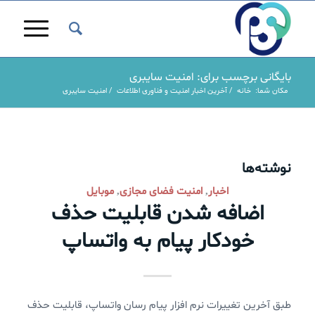
بایگانی برچسب برای: امنیت سایبری
مکان شما:
خانه
/
آخرین اخبار امنیت و فناوری اطلاعات
/
امنیت سایبری
نوشته‌ها
اخبار
امنیت فضای مجازی
موبایل
,
,
اضافه شدن قابلیت حذف
خودکار پیام به واتساپ
طبق آخرین تغییرات نرم افزار پیام رسان واتساپ، قابلیت حذف