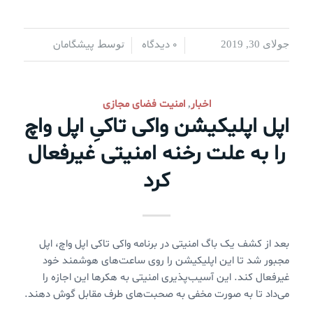
0 دیدگاه
پیشگامان
جولای 30, 2019
/
/
توسط
اخبار
امنیت فضای مجازی
,
اپل اپلیکیشن واکی تاکیِ اپل واچ
را به علت رخنه امنیتی غیرفعال
کرد
بعد از کشف یک باگ امنیتی در برنامه واکی تاکی اپل واچ، اپل
مجبور شد تا این اپلیکیشن را روی ساعت‌های هوشمند خود
غیرفعال کند. این آسیب‌پذیری امنیتی به هکرها این اجازه را
می‌داد تا به صورت مخفی به صحبت‌های طرف مقابل گوش دهند.