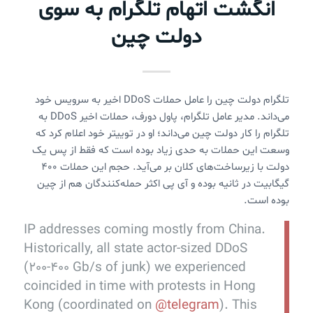
انگشت اتهام تلگرام به سوی
دولت چین
تلگرام دولت چین را عامل حملات DDoS اخیر به سرویس خود
می‌داند. مدیر عامل تلگرام، پاول دورف، حملات اخیر DDoS به
تلگرام را کار دولت چین می‌داند؛ او در توییتر خود اعلام کرد که
وسعت این حملات به حدی زیاد بوده است که فقط از پس یک
دولت با زیرساخت‌های کلان بر می‌آید. حجم این حملات ۴۰۰
گیگابیت در ثانیه بوده و آی پی اکثر حمله‌کنندگان هم از چین
بوده است.
IP addresses coming mostly from China.
Historically, all state actor-sized DDoS
(200-400 Gb/s of junk) we experienced
coincided in time with protests in Hong
Kong (coordinated on
@telegram
). This