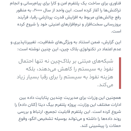
فناوری برای ساخت یک پلتفرم امن و کارا برای پیام‌رسانی و انجام
تراکنش‌ها را آغاز کرده است. این واحد از سال ۲۰۰۰، به منظور
رفع چالش‌های مربوط به افزایش قدرت پردازشیِ رقبا، فرآیند
بروزرسانی سخت‌افزار و نرم‌افزارهای امنیتی خود را شروع کرده
است.
این گزارش، ضمن استناد به ویژگی‌های شفافیت، تغییرناپذیری و
عدم اعتماد در تکنولوژی بلاک چین، این چنین نوشته است:
شبکه‌های مبتنی بر بلاک‌چین نه تنها احتمال
نفوذ به سیستم را کاهش می‌دهند، بلکه
هزینه نفوذ به سیستم را برای رقبا بسیار زیاد
می‌کند.
همچنین این وزرات برای مدیریت چندین پتابایت داده بین
ادارات مختلف این وزارت، پروژه پلتفرم بیگ دیتا (کلان داده) را
شروع کرده است. این پلتفرم قابلیت تجمیع، ارتباط و بررسی
روند داده‌ها را داشته و می‌تواند بوسیله تشخیص الگو، وقوع
حملات را پیشبینی کند.