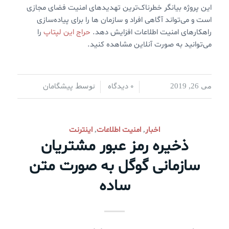
این پروژه بیانگر خطرناک‌ترین تهدیدهای امنیت فضای مجازی
است و می‌تواند آگاهی افراد و سازمان‌ ها را برای پیاده‌سازی
راهکارهای امنیت اطلاعات افزایش دهد.
حراج این لپتاپ
را
می‌توانید به صورت آنلاین مشاهده کنید.
0 دیدگاه
پیشگامان
می 26, 2019
/
/
توسط
اخبار
امنیت اطلاعات
اینترنت
,
,
ذخیره رمز عبور مشتریان
سازمانی گوگل به صورت متن
ساده