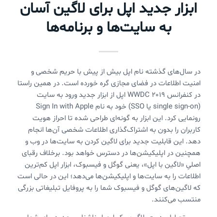
ابزار جدید اپل برای لاگین آسان
به سایت‌ها و برنامه‌ها
در سال‌های گذشته نام اپل بیش از پیش با حریم شخصی و
امنیت اطلاعات در فضای مجازی گره خورده است. در همین راستا
در کنفرانس WWDC 2019 اپل از ابزار جدید ورود به سایت
(single sign-on یا SSO) خود به نام Sign In with Apple
رونمایی کرد. این ابزار به گونه‌ای طراحی شده تا احراز هویت
کاربران را بدون به اشتراک‌گذاری اطلاعات شخصی آن‌ها انجام
دهد. این قابلیت جدید برای لاگین کردن به سایت‌ها در وب و
همچنین در اپلیکیشن‌ها در دسترس خواهد بود. برخلاف رقبای
اصلیِ «لاگین با اپل»، یعنی گوگل و فیسبوک، ابزار اپل کم‌ترین
اطلاعات را به سایت‌ها و اپلیکیشن‌ها می‌دهد؛ این در حالی است
که لاگین‌های گوگل و فیسبوک شما را به پروفایل تبلیغاتی بزرگی
منتسب می‌کنند.