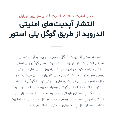
اخبار
امنیت اطلاعات
امنیت فضای مجازی
موبایل
,
,
,
انتشار آپدیت‌های امنیتی
اندروید از طریق گوگل پلی استور
از نسخه بعدی اندروید، گوگل بعضی از پچ‌ها و آپدیت‌های
امنیتی اندروید را از طریق مارکت خود، یعنی گوگل پلی استور
منتشر خواهد کرد. در این صورت، به روزرسانی های امنیتی
بسیار سریع‌تر از حالت کنونی برای کاربران ارسال می‌شود. در
حال حاضر، از زمان تولید پچ‌های امنیتی توسط گوگل تا انتشار
آن توسط تولیدکنندگان گوشی همراه اندروید، مانند سونی و
سامسونگ، پروسه‌ای طولانی مدت وجود دارد. گرچه طبق این
گزارش، این پروسه برای همه‌ی آپدیت‌ها از بین نمی‌رود، اما روند
انتشار بسیاری از آپدیت‌های امنیتی را کوتاه می‌کند.