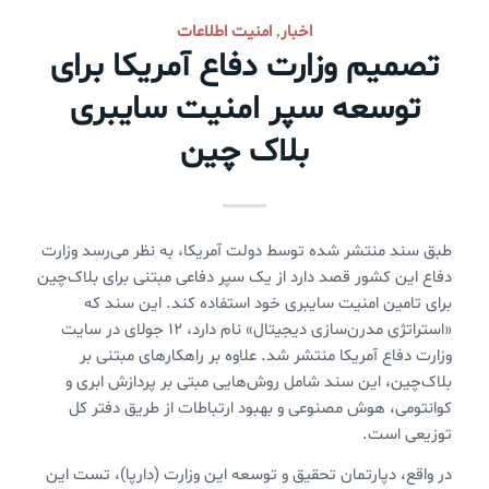
اخبار
امنیت اطلاعات
,
تصمیم وزارت دفاع آمریکا برای
توسعه سپر امنیت سایبری
بلاک چین
طبق سند منتشر شده توسط دولت آمریکا، به نظر می‌رسد وزارت
دفاع این کشور قصد دارد از یک سپر دفاعی مبتنی برای بلاک‌چین
برای تامین امنیت سایبری خود استفاده کند. این سند که
«استراتژی مدرن‌سازی دیجیتال» نام دارد، ۱۲ جولای در سایت
وزارت دفاع آمریکا منتشر شد. علاوه بر راهکارهای مبتنی بر
بلاک‌چین، این سند شامل روش‌هایی مبتی بر پردازش ابری و
کوانتومی، هوش مصنوعی و بهبود ارتباطات از طریق دفتر کل
توزیعی است.
در واقع، دپارتمان تحقیق و توسعه این وزارت (دارپا)، تست این