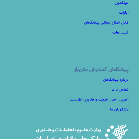
لینکدین
آپارات
کانال اطلاع رسانی پیشگامان
گیت هاب
پیشگامان گسترش متن‌باز
درباره پیشگامان
تماس با ما
آخرین اخبار امنیت و فناوری اطلاعات
مشتریان ما