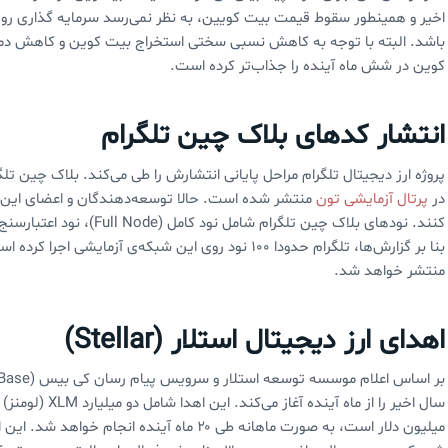
اخیر و همینطور سقوط قیمت بیت کویین، به نظر نمی‌رسد سرمایه گذاری روی ا
باشد. البته با توجه به کاهش نسبی سختی استخراج بیت کوین و کاهش دما
کوین در شش ماه آینده را جذاب‌تر کرده است.
انتشار کدهای بلاک چین تلگرام
پروژه ارز دیجیتال تلگرام مراحل پایانی انتشارش را طی می‌کند. بلاک چین تلگر
در
پرتال آزمایشی تون
منتشر شده است. حالا توسعه‌دهندگان و اعضای این شب
منتشر خواهد شد.
اهدای ارز دیجیتال استلار (Stellar)
میلیون دلار است، به صورت ماهانه طی ۲۰ ماه آین