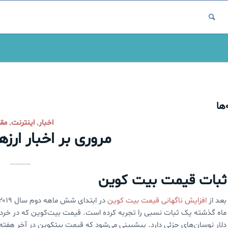
ها
اخبار
اینترنت
مقا
,
,
مروری بر اخبار ارز
ثبات قیمت بیت کوین
بعد از
افزایش ناگهانی قیمت بیت کوین
در ابتدای شش ماهه دوم سال ۲۰۱۹ و کاهش مجدد آن به