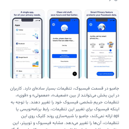
جامبو در قسمت فیسبوک، تنظیمات بسیار ساده‌ای دارد. کاربران
در این بخش می‌توانند از بین «ضعیف»، «معمولی» و «قوی»،
تنظیمات حریم شخصی فیسبوک خود را تغییر دهند. با توجه به
اینکه فیسبوک برای تغییر این تنظیمات، رابط برنامه‌نویسی یا
api ارائه نمی‌کند، جامبو با شبیه‌سازی روند کلیک روی این
تنظیمات، آن‌ها را تغییر می‌دهد. مشابه فیسبوک و توییتر، این