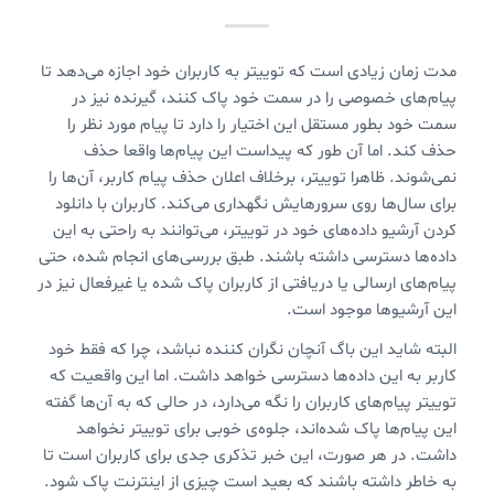
مدت زمان زیادی است که توییتر به کاربران خود اجازه می‌دهد تا
پیام‌های خصوصی را در سمت خود پاک کنند، گیرنده نیز در
سمت خود بطور مستقل این اختیار را دارد تا پیام مورد نظر را
حذف کند. اما آن طور که پیداست این پیام‌ها واقعا حذف
نمی‌شوند. ظاهرا توییتر، برخلاف اعلان حذف پیام کاربر، آن‌ها را
برای سال‌ها روی سرورهایش نگهداری می‌کند. کاربران با دانلود
کردن آرشیو داده‌های خود در توییتر، می‌توانند به راحتی به این
داده‌ها دسترسی داشته باشند. طبق بررسی‌های انجام شده، حتی
پیام‌های ارسالی یا دریافتی از کاربران پاک شده یا غیرفعال نیز در
این آرشیوها موجود است.
البته شاید این باگ آنچان نگران کننده نباشد، چرا که فقط خود
کاربر به این داده‌ها دسترسی خواهد داشت. اما این واقعیت که
توییتر پیام‌های کاربران را نگه می‌دارد، در حالی که به آن‌ها گفته
این پیام‌ها پاک شده‌اند، جلوه‌ی خوبی برای توییتر نخواهد
داشت. در هر صورت، این خبر تذکری جدی برای کاربران است تا
به خاطر داشته باشند که بعید است چیزی از اینترنت پاک شود.