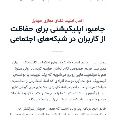
اخبار
امنیت فضای مجازی
موبایل
,
,
جامبو، اپلیکیشنی برای حفاظت
از کاربران در شبکه‌های اجتماعی
مدت زمان زیادی است که شبکه‌های اجتماعی تنظیماتی را برای
مدیریت حریم خصوصی کاربرانشان فراهم کرده‌اند. ولی هنوز
هم با موقعیت‌هایی روبرو می‌شویم که یک توییت یا نوشته‌ی
فیسبوک خجالت‌آور، توسط افرادی که اصلا انتظارش را نداشتیم،
خوانده می‌شوند. جامبو برنامه کاربردی جدیدی برای گوشی‌های
موبایل آیفون است که کار شما را برای مدیریت محتوا و تنظیمات
حریم خصوصی شبکه‌های اجتماعی‌تان راحت می‌کند.
خالق این برنامه پیر والاد است که بعد از فروش شرکتش به
مایکروسافت، کار روی این اپلیکیشنِ حفاظت از حریم شخصی را