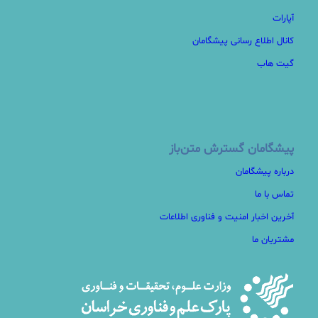
آپارات
کانال اطلاع رسانی پیشگامان
گیت هاب
پیشگامان گسترش متن‌باز
درباره پیشگامان
تماس با ما
آخرین اخبار امنیت و فناوری اطلاعات
مشتریان ما