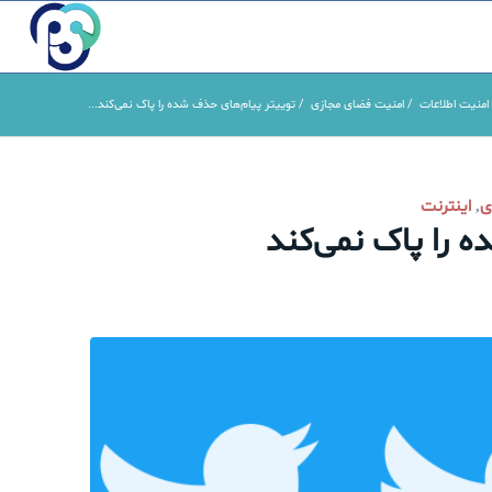
امنیت اطلاعات
/
امنیت فضای مجازی
/
توییتر پیام‌های حذف شده را پاک نمی‌کند...
ی
اینترنت
,
 را پاک نمی‌کند