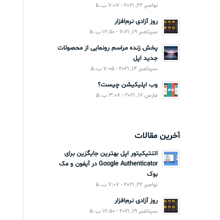
نوامبر 22, 2021 - 7:07 ب.ظ
روز آزادی نرم‌افزار
سپتامبر 19, 2021 - 12:50 ب.ظ
پخش زنده مراسم رونمایی از محصولات
جدید اپل
سپتامبر 14, 2021 - 7:05 ب.ظ
وب اپلیکیشن چیست؟
مارس 17, 2021 - 3:08 ب.ظ
آخرین مقالات
اتنتیکیتور اپل بهترین جایگزین برای
Google Authenticator در آیفون و مک
بوک
نوامبر 22, 2021 - 7:07 ب.ظ
روز آزادی نرم‌افزار
سپتامبر 19, 2021 - 12:50 ب.ظ