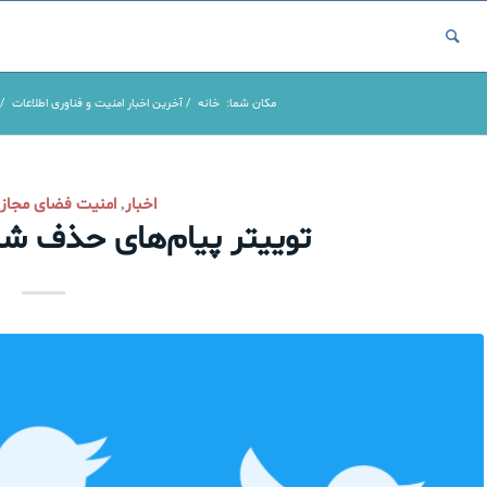
مکان شما:
خانه
/
آخرین اخبار امنیت و فناوری اطلاعات
/
اخبار
امنیت فضای مجاز
,
توییتر پیام‌های حذف شده