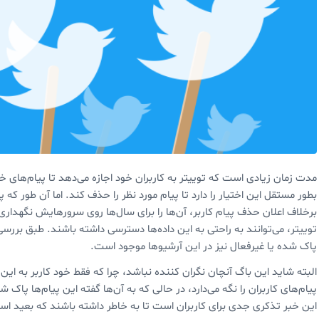
مدت زمان زیادی است که توییتر به کاربران خود اجازه می‌دهد تا پیام‌های
بطور مستقل این اختیار را دارد تا پیام مورد نظر را حذف کند. اما آن طور که
برخلاف اعلان حذف پیام کاربر، آن‌ها را برای سال‌ها روی سرورهایش نگهداری م
توییتر، می‌توانند به راحتی به این داده‌ها دسترسی داشته باشند. طبق بررسی‌
پاک شده یا غیرفعال نیز در این آرشیوها موجود است.
البته شاید این باگ آنچان نگران کننده نباشد، چرا که فقط خود کاربر به ای
پیام‌های کاربران را نگه می‌دارد، در حالی که به آن‌ها گفته این پیام‌ها پا
این خبر تذکری جدی برای کاربران است تا به خاطر داشته باشند که بعید اس