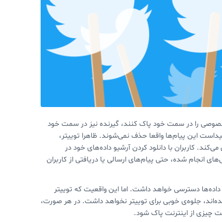
 خصوصی را در سمت خود پاک کنند، گیرنده نیز در سمت خود
 پیداست این پیام‌ها واقعا حذف نمی‌شوند. ظاهرا توییتر،
ی‌کند. کاربران با دانلود کردن آرشیو داده‌های خود در
های انجام شده، حتی پیام‌های ارسالی یا دریافتی از کاربران
ن داده‌ها دسترسی خواهد داشت. اما این واقعیت که توییتر
ک شده‌اند، جلوه‌ی خوبی برای توییتر نخواهد داشت. در هر صورت،
ت چیزی از اینترنت پاک شود.