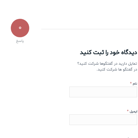
0
پاسخ
دیدگاه خود را ثبت کنید
تمایل دارید در گفتگوها شرکت کنید؟
در گفتگو ها شرکت کنید.
*
نام
*
ایمیل