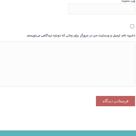
وب‌ سایت
ذخیره نام، ایمیل و وبسایت من در مرورگر برای زمانی که دوباره دیدگاهی می‌نویسم.